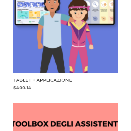
TABLET + APPLICAZIONE
$
400.14