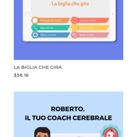
LA BIGLIA CHE GIRA
$
56.16