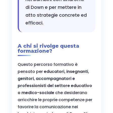
di Down e per mettere in
atto strategie concrete ed
efficaci.
A chi si rivolge questa
formazione?
Questo percorso formativo è
pensato per
educatori, insegnanti,
genitori, accompagnatori e
professionisti del settore educativo
o medico-sociale
che desiderano
arricchire le proprie competenze per
favorire la comunicazione nei