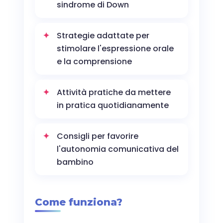
sindrome di Down
Strategie adattate per
stimolare l'espressione orale
e la comprensione
Attività pratiche da mettere
in pratica quotidianamente
Consigli per favorire
l'autonomia comunicativa del
bambino
Come funziona?