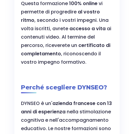
Questa formazione
100% online
vi
permette di progredire
al vostro
ritmo
, secondo i vostri impegni. Una
volta iscritti, avrete
accesso a vita
ai
contenuti video. Al termine del
percorso, riceverete un
certificato di
completamento
, riconoscendo il
vostro impegno formativo.
Perché scegliere DYNSEO?
DYNSEO è un'
azienda francese con 13
anni di esperienza
nella stimolazione
cognitiva e nell'accompagnamento
educativo. Le nostre formazioni sono