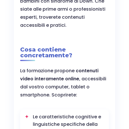
bambini con sindrome di Down. Che
siate alle prime armi o professionisti
esperti, troverete contenuti
accessibili e pratici.
Cosa contiene
concretamente?
La formazione propone
contenuti
video interamente online
, accessibili
dal vostro computer, tablet o
smartphone. Scoprirete:
Le caratteristiche cognitive e
linguistiche specifiche della