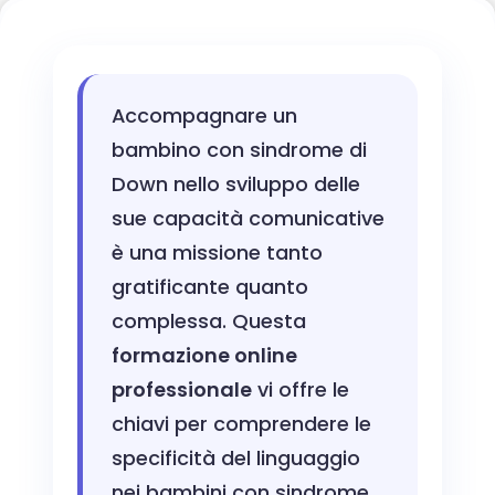
Accompagnare un
bambino con sindrome di
Down nello sviluppo delle
sue capacità comunicative
è una missione tanto
gratificante quanto
complessa. Questa
formazione online
professionale
vi offre le
chiavi per comprendere le
specificità del linguaggio
nei bambini con sindrome