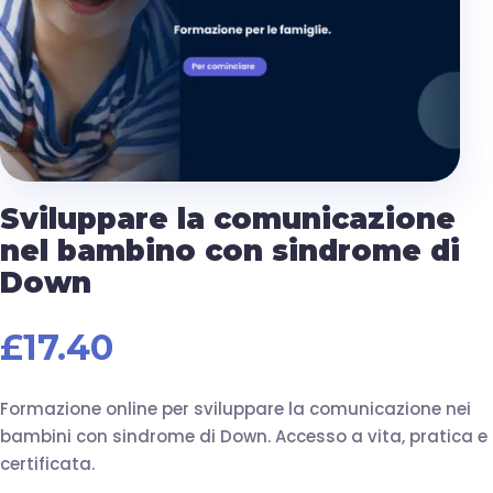
Sviluppare la comunicazione
nel bambino con sindrome di
Down
£
17.40
Formazione online per sviluppare la comunicazione nei
bambini con sindrome di Down. Accesso a vita, pratica e
certificata.