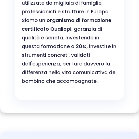
utilizzate da migliaia di famiglie,
professionisti e strutture in Europa.
Siamo un
organismo di formazione
certificato Qualiopi
, garanzia di
qualità e serietà. Investendo in
questa formazione a
20€
, investite in
strumenti concreti, validati
dall'esperienza, per fare davvero la
differenza nella vita comunicativa del
bambino che accompagnate.