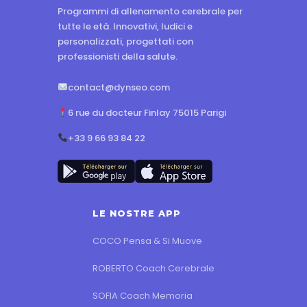
Programmi di allenamento cerebrale per
tutte le età. Innovativi, ludici e
personalizzati, progettati con
professionisti della salute.
contact@dynseo.com
6 rue du docteur Finlay 75015 Parigi
+33 9 66 93 84 22
LE NOSTRE APP
COCO Pensa & Si Muove
ROBERTO Coach Cerebrale
SOFIA Coach Memoria