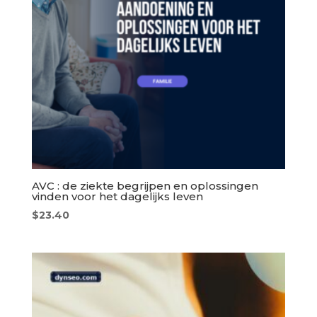
AVC : de ziekte begrijpen en oplossingen
vinden voor het dagelijks leven
$
23.40