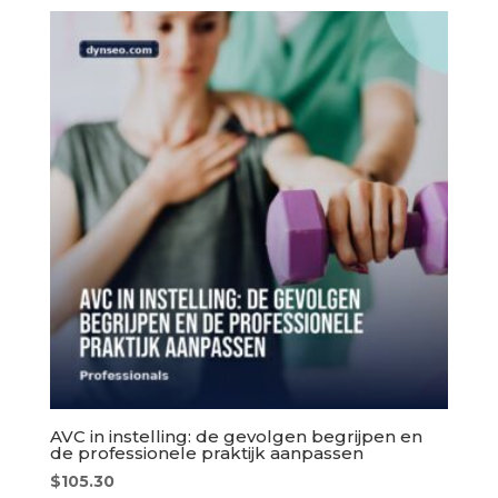
AVC in instelling: de gevolgen begrijpen en
de professionele praktijk aanpassen
$
105.30