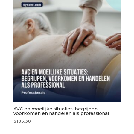
AVC en moeilijke situaties: begrijpen,
voorkomen en handelen als professional
$
105.30