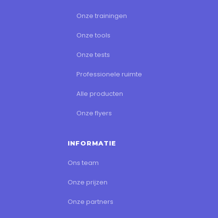
Onze trainingen
Onze tools
Onze tests
Professionele ruimte
Alle producten
Onze flyers
INFORMATIE
Ons team
Onze prijzen
Onze partners