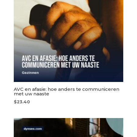
AVC en afasie: hoe anders te communiceren
met uw naaste
$
23.40