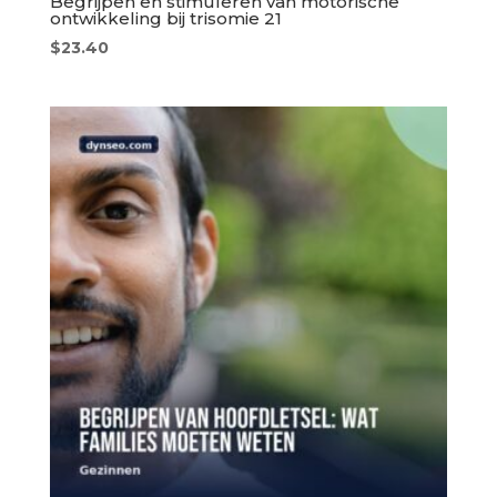
Begrijpen en stimuleren van motorische
ontwikkeling bij trisomie 21
$
23.40