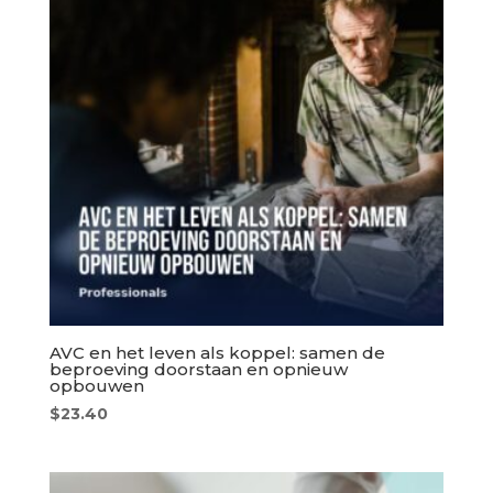
AVC en het leven als koppel: samen de
beproeving doorstaan en opnieuw
opbouwen
$
23.40