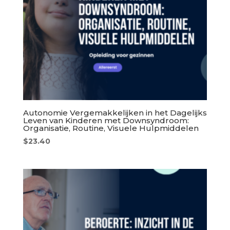
Autonomie Vergemakkelijken in het Dagelijks
Leven van Kinderen met Downsyndroom:
Organisatie, Routine, Visuele Hulpmiddelen
$
23.40