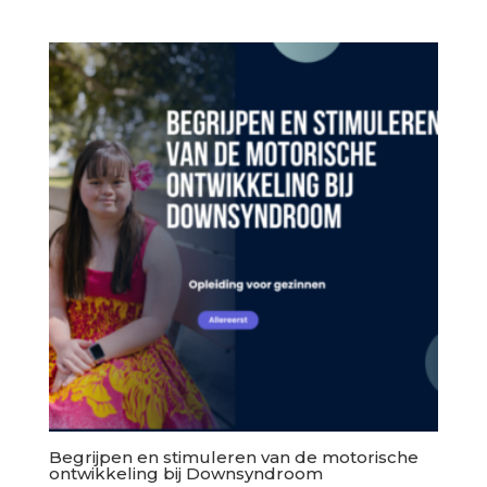
Begrijpen en stimuleren van de motorische
ontwikkeling bij Downsyndroom