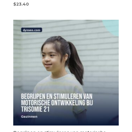
$
23.40