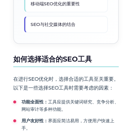
移动端SEO优化的重要性
SEO与社交媒体的结合
如何选择适合的SEO工具
在进行SEO优化时，选择合适的工具至关重要。
以下是一些选择SEO工具时需要考虑的因素：
功能全面性：
工具应提供关键词研究、竞争分析、
网站审计等多种功能。
用户友好性：
界面应简洁易用，方便用户快速上
手。