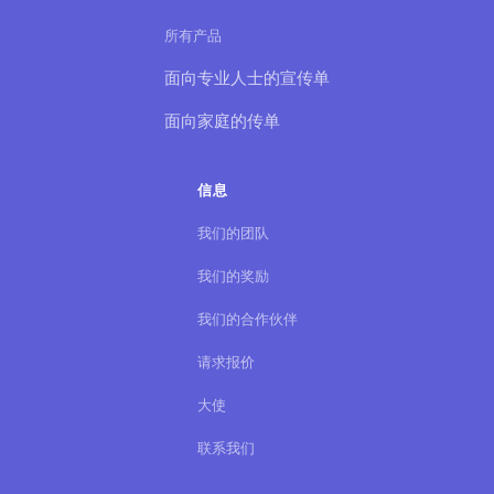
所有产品
面向专业人士的宣传单
面向家庭的传单
信息
我们的团队
我们的奖励
我们的合作伙伴
请求报价
大使
联系我们