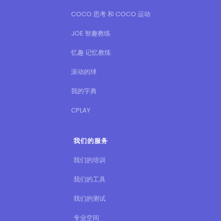
COCO 思考 和 COCO 运动
JOE 智趣教练
忆趣 记忆教练
滚动的球
我的字典
CPLAY
我们的服务
我们的培训
我们的工具
我们的测试
专业空间