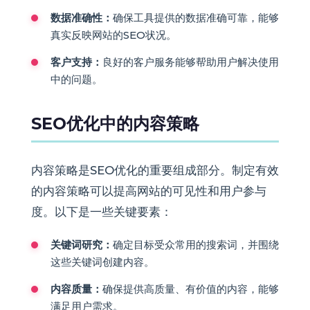
数据准确性：
确保工具提供的数据准确可靠，能够
真实反映网站的SEO状况。
客户支持：
良好的客户服务能够帮助用户解决使用
中的问题。
SEO优化中的内容策略
内容策略是SEO优化的重要组成部分。制定有效
的内容策略可以提高网站的可见性和用户参与
度。以下是一些关键要素：
关键词研究：
确定目标受众常用的搜索词，并围绕
这些关键词创建内容。
内容质量：
确保提供高质量、有价值的内容，能够
满足用户需求。