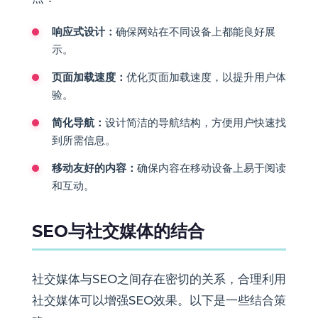
响应式设计：
确保网站在不同设备上都能良好展
示。
页面加载速度：
优化页面加载速度，以提升用户体
验。
简化导航：
设计简洁的导航结构，方便用户快速找
到所需信息。
移动友好的内容：
确保内容在移动设备上易于阅读
和互动。
SEO与社交媒体的结合
社交媒体与SEO之间存在密切的关系，合理利用
社交媒体可以增强SEO效果。以下是一些结合策