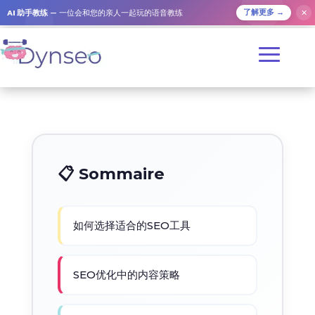
AI 助手教练
— 一位会和您的亲人一起玩的语音教练
✕
了解更多 →
📋 Sommaire
如何选择适合的SEO工具
SEO优化中的内容策略