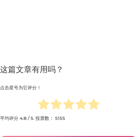
这篇文章有用吗？
点击星号为它评分！
平均评分
4.8
/ 5. 投票数：
5155