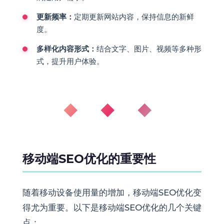
更新频率：
定期更新网站内容，保持信息的新鲜
度。
多样化内容形式：
结合文字、图片、视频等多种形
式，提升用户体验。
◆ ◆ ◆
移动端SEO优化的重要性
随着移动设备使用量的增加，移动端SEO优化变
得尤为重要。以下是移动端SEO优化的几个关键
点：