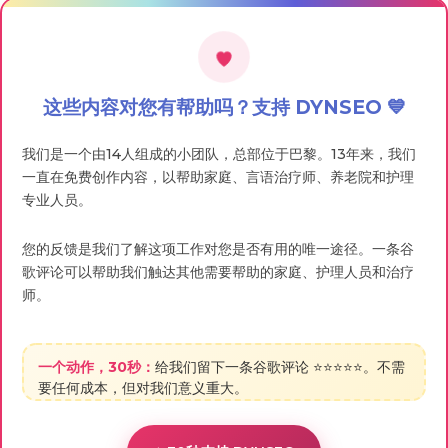
这些内容对您有帮助吗？支持 DYNSEO 💙
我们是一个由14人组成的小团队，总部位于巴黎。13年来，我们
一直在免费创作内容，以帮助家庭、言语治疗师、养老院和护理
专业人员。
您的反馈是我们了解这项工作对您是否有用的唯一途径。一条谷
歌评论可以帮助我们触达其他需要帮助的家庭、护理人员和治疗
师。
一个动作，30秒：
给我们留下一条谷歌评论 ⭐⭐⭐⭐⭐。不需
要任何成本，但对我们意义重大。