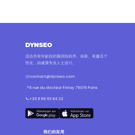
DYNSEO
适合所有年龄段的脑训练程序。创新、有趣且个
性化，由健康专业人士设计。
✉️
contact@dynseo.com
📍
6 rue du docteur Finlay 75015 Paris
📞
+33 9 66 93 84 22
我们的应用