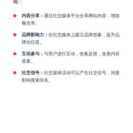
略：
内容分享：
通过社交媒体平台分享网站内容，增加
曝光率。
品牌影响力：
在社交媒体上建立品牌形象，提升品
牌信任度。
互动参与：
与用户进行互动，收集反馈，改善内容
质量。
社交信号：
社交媒体活动可以产生社交信号，间接
影响搜索排名。