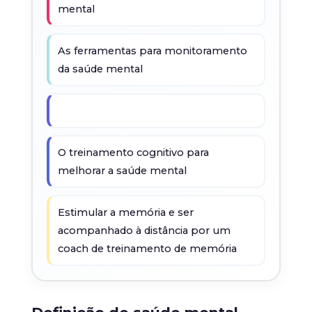
mental
As ferramentas para monitoramento
da saúde mental
O treinamento cognitivo para
melhorar a saúde mental
Estimular a memória e ser
acompanhado à distância por um
coach de treinamento de memória