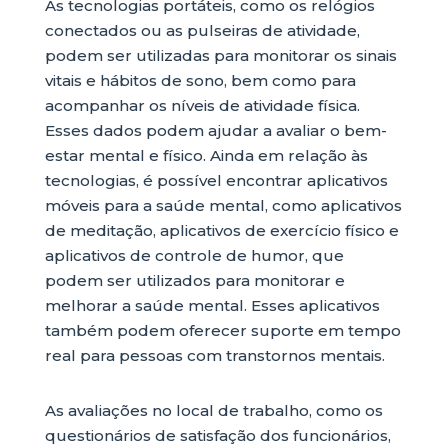
As tecnologias portáteis, como os relógios
conectados ou as pulseiras de atividade,
podem ser utilizadas para monitorar os sinais
vitais e hábitos de sono, bem como para
acompanhar os níveis de atividade física.
Esses dados podem ajudar a avaliar o bem-
estar mental e físico. Ainda em relação às
tecnologias, é possível encontrar aplicativos
móveis para a saúde mental, como aplicativos
de meditação, aplicativos de exercício físico e
aplicativos de controle de humor, que
podem ser utilizados para monitorar e
melhorar a saúde mental. Esses aplicativos
também podem oferecer suporte em tempo
real para pessoas com transtornos mentais.
As avaliações no local de trabalho, como os
questionários de satisfação dos funcionários,