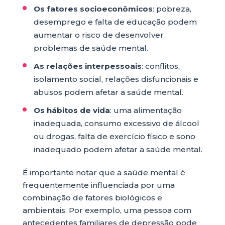
Os fatores socioeconômicos
: pobreza,
desemprego e falta de educação podem
aumentar o risco de desenvolver
problemas de saúde mental.
As relações interpessoais
: conflitos,
isolamento social, relações disfuncionais e
abusos podem afetar a saúde mental.
Os hábitos de vida
: uma alimentação
inadequada, consumo excessivo de álcool
ou drogas, falta de exercício físico e sono
inadequado podem afetar a saúde mental.
É importante notar que a saúde mental é
frequentemente influenciada por uma
combinação de fatores biológicos e
ambientais. Por exemplo, uma pessoa com
antecedentes familiares de depressão pode