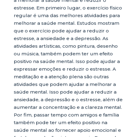
a melhorar a saúde mental e reduzir o
estresse. Em primeiro lugar, o exercício físico
regular é uma das melhores atividades para
melhorar a saúde mental. Estudos mostram
que o exercício pode ajudar a reduzir o
estresse, a ansiedade e a depressão. As
atividades artísticas, como pintura, desenho
ou música, também podem ter um efeito
positivo na saúde mental. Isso pode ajudar a
expressar emoções e reduzir o estresse. A
meditação e a atenção plena são outras
atividades que podem ajudar a melhorar a
saúde mental. Isso pode ajudar a reduzir a
ansiedade, a depressão e o estresse, além de
aumentar a concentração e a clareza mental.
Por fim, passar tempo com amigos e família
também pode ter um efeito positivo na
saúde mental ao fornecer apoio emocional e