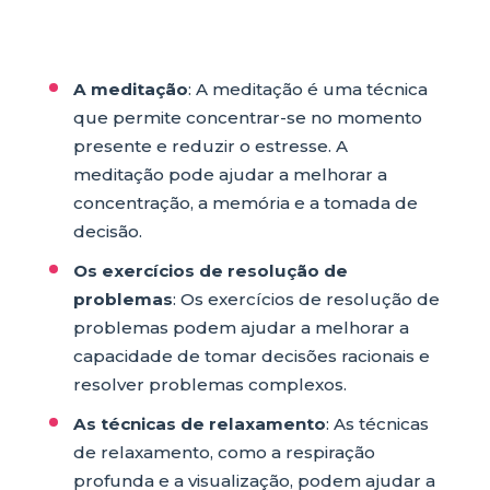
A meditação
: A meditação é uma técnica
que permite concentrar-se no momento
presente e reduzir o estresse. A
meditação pode ajudar a melhorar a
concentração, a memória e a tomada de
decisão.
Os exercícios de resolução de
problemas
: Os exercícios de resolução de
problemas podem ajudar a melhorar a
capacidade de tomar decisões racionais e
resolver problemas complexos.
As técnicas de relaxamento
: As técnicas
de relaxamento, como a respiração
profunda e a visualização, podem ajudar a