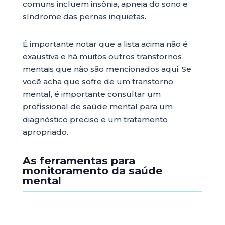
comuns incluem insônia, apneia do sono e
síndrome das pernas inquietas.
É importante notar que a lista acima não é
exaustiva e há muitos outros transtornos
mentais que não são mencionados aqui. Se
você acha que sofre de um transtorno
mental, é importante consultar um
profissional de saúde mental para um
diagnóstico preciso e um tratamento
apropriado.
As ferramentas para
monitoramento da saúde
mental