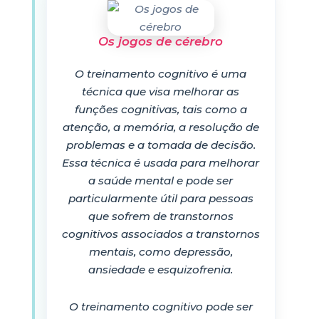
Os jogos de cérebro
O treinamento cognitivo é uma
técnica que visa melhorar as
funções cognitivas, tais como a
atenção, a memória, a resolução de
problemas e a tomada de decisão.
Essa técnica é usada para melhorar
a saúde mental e pode ser
particularmente útil para pessoas
que sofrem de transtornos
cognitivos associados a transtornos
mentais, como depressão,
ansiedade e esquizofrenia.
O treinamento cognitivo pode ser