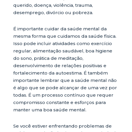
querido, doença, violência, trauma,
desemprego, divórcio ou pobreza.
É importante cuidar da saúde mental da
mesma forma que cuidamos da saúde física.
Isso pode incluir atividades como exercício
regular, alimentação saudável, boa higiene
do sono, prática de meditação,
desenvolvimento de relações positivas e
fortalecimento da autoestima. É também
importante lembrar que a saúde mental não
é algo que se pode alcançar de uma vez por
todas. É um processo contínuo que requer
compromisso constante e esforços para
manter uma boa saúde mental.
Se você estiver enfrentando problemas de