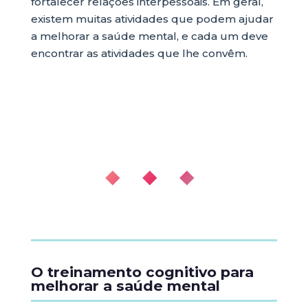
fortalecer relações interpessoais. Em geral,
existem muitas atividades que podem ajudar
a melhorar a saúde mental, e cada um deve
encontrar as atividades que lhe convêm.
◆ ◆ ◆
O treinamento cognitivo para
melhorar a saúde mental