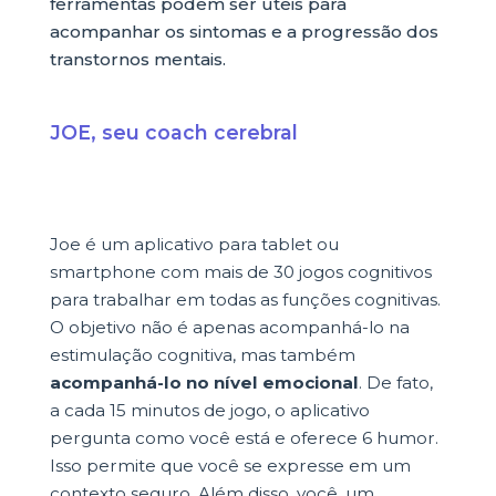
ferramentas podem ser úteis para
acompanhar os sintomas e a progressão dos
transtornos mentais.
JOE, seu coach cerebral
Joe é um aplicativo para tablet ou
smartphone com mais de 30 jogos cognitivos
para trabalhar em todas as funções cognitivas.
O objetivo não é apenas acompanhá-lo na
estimulação cognitiva, mas também
acompanhá-lo no nível emocional
. De fato,
a cada 15 minutos de jogo, o aplicativo
pergunta como você está e oferece 6 humor.
Isso permite que você se expresse em um
contexto seguro. Além disso, você, um