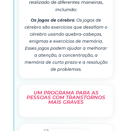
realizado de diferentes maneiras,
incluindo:
Os jogos de cérebro
: Os jogos de
cérebro são exercícios que desafiam o
cérebro usando quebra-cabeças,
enigmas e exercícios de memória.
Esses jogos podem ajudar a melhorar
a atenção, a concentração, a
memória de curto prazo e a resolução
de problemas.
UM PROGRAMA PARA AS
PESSOAS COM TRANSTORNOS
MAIS GRAVES