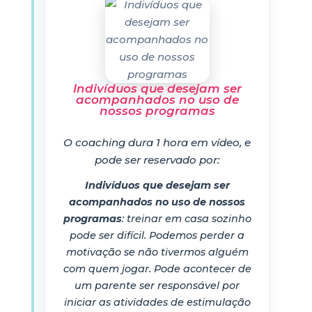
Indivíduos que desejam ser
acompanhados no uso de
nossos programas
O coaching dura 1 hora em vídeo, e
pode ser reservado por:
Indivíduos que desejam ser
acompanhados no uso de nossos
programas
: treinar em casa sozinho
pode ser difícil. Podemos perder a
motivação se não tivermos alguém
com quem jogar. Pode acontecer de
um parente ser responsável por
iniciar as atividades de estimulação