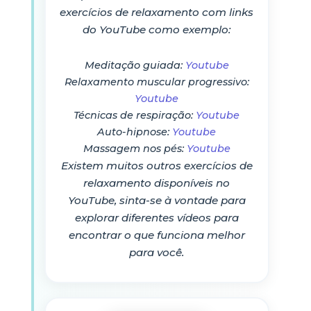
exercícios de relaxamento com links
do YouTube como exemplo:
Meditação guiada:
Youtube
Relaxamento muscular progressivo:
Youtube
Técnicas de respiração:
Youtube
Auto-hipnose:
Youtube
Massagem nos pés:
Youtube
Existem muitos outros exercícios de
relaxamento disponíveis no
YouTube, sinta-se à vontade para
explorar diferentes vídeos para
encontrar o que funciona melhor
para você.