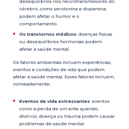
desequilíbrios nos neurotransmissores do
cérebro, como serotonina e dopamina,
podem afetar o humor e o
comportamento.
Os transtornos médicos
: doenças físicas
ou desequilíbrios hormonais podem
afetar a saúde mental.
Os fatores ambientais incluem experiências,
eventos e condições de vida que podem
afetar a saúde mental. Esses fatores incluem,
nomeadamente:
Eventos de vida estressantes
: eventos
como a perda de um ente querido,
divórcio, doença ou trauma podem causar
problemas de saúde mental.