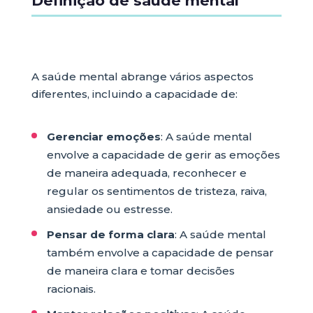
Definição de saúde mental
A saúde mental abrange vários aspectos
diferentes, incluindo a capacidade de:
Gerenciar emoções
: A saúde mental
envolve a capacidade de gerir as emoções
de maneira adequada, reconhecer e
regular os sentimentos de tristeza, raiva,
ansiedade ou estresse.
Pensar de forma clara
: A saúde mental
também envolve a capacidade de pensar
de maneira clara e tomar decisões
racionais.