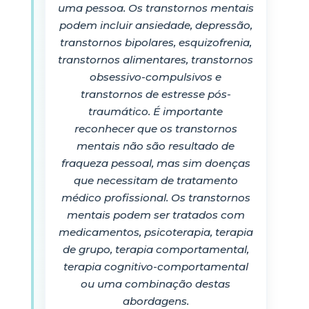
uma pessoa. Os transtornos mentais
podem incluir ansiedade, depressão,
transtornos bipolares, esquizofrenia,
transtornos alimentares, transtornos
obsessivo-compulsivos e
transtornos de estresse pós-
traumático. É importante
reconhecer que os transtornos
mentais não são resultado de
fraqueza pessoal, mas sim doenças
que necessitam de tratamento
médico profissional. Os transtornos
mentais podem ser tratados com
medicamentos, psicoterapia, terapia
de grupo, terapia comportamental,
terapia cognitivo-comportamental
ou uma combinação destas
abordagens.