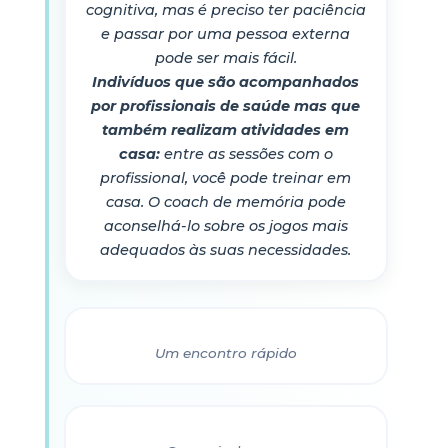
cognitiva, mas é preciso ter paciência
e passar por uma pessoa externa
pode ser mais fácil.
Indivíduos que são acompanhados
por profissionais de saúde mas que
também realizam atividades em
casa:
entre as sessões com o
profissional, você pode treinar em
casa. O coach de memória pode
aconselhá-lo sobre os jogos mais
adequados às suas necessidades.
Um encontro rápido