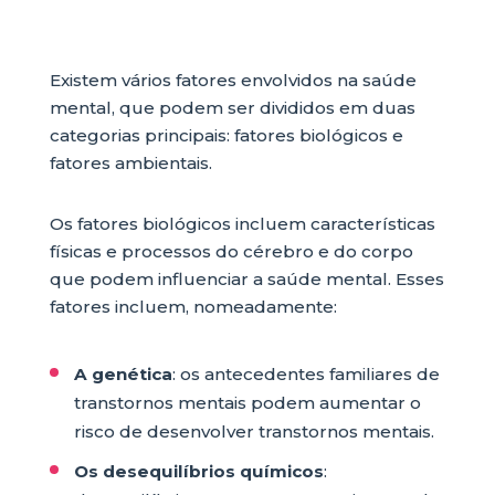
Existem vários fatores envolvidos na saúde
mental, que podem ser divididos em duas
categorias principais: fatores biológicos e
fatores ambientais.
Os fatores biológicos incluem características
físicas e processos do cérebro e do corpo
que podem influenciar a saúde mental. Esses
fatores incluem, nomeadamente:
A genética
: os antecedentes familiares de
transtornos mentais podem aumentar o
risco de desenvolver transtornos mentais.
Os desequilíbrios químicos
: