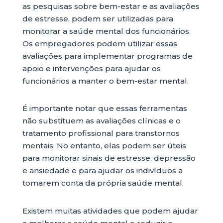
as pesquisas sobre bem-estar e as avaliações
de estresse, podem ser utilizadas para
monitorar a saúde mental dos funcionários.
Os empregadores podem utilizar essas
avaliações para implementar programas de
apoio e intervenções para ajudar os
funcionários a manter o bem-estar mental.
É importante notar que essas ferramentas
não substituem as avaliações clínicas e o
tratamento profissional para transtornos
mentais. No entanto, elas podem ser úteis
para monitorar sinais de estresse, depressão
e ansiedade e para ajudar os indivíduos a
tomarem conta da própria saúde mental.
Existem muitas atividades que podem ajudar