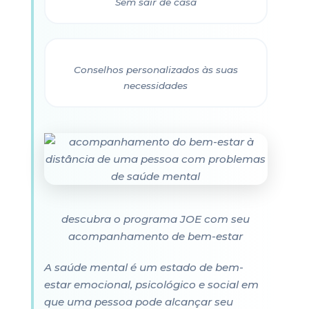
Sem sair de casa
Conselhos personalizados às suas
necessidades
descubra o programa JOE com seu
acompanhamento de bem-estar
A saúde mental é um estado de bem-
estar emocional, psicológico e social em
que uma pessoa pode alcançar seu