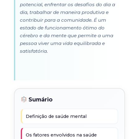
potencial, enfrentar os desafios do dia a
dia, trabalhar de maneira produtiva e
contribuir para a comunidade. É um
estado de funcionamento ótimo do
cérebro e da mente que permite a uma
pessoa viver uma vida equilibrada e
satisfatória.
Sumário
Definição de saúde mental
Os fatores envolvidos na saúde