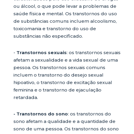
ou álcool, o que pode levar a problemas de
saúde física e mental. Os transtornos do uso
de substâncias comuns incluem alcoolismo,
toxicomania e transtorno do uso de
substâncias não especificado.
-
Transtornos sexuais
: os transtornos sexuais
afetam a sexualidade e a vida sexual de uma
pessoa. Os transtornos sexuais comuns
incluem o transtorno do desejo sexual
hipoativo, o transtorno de excitação sexual
feminina e o transtorno de ejaculação
retardada.
- Transtornos do sono
: os transtornos do
sono afetam a qualidade e a quantidade de
sono de uma pessoa. Os transtornos do sono