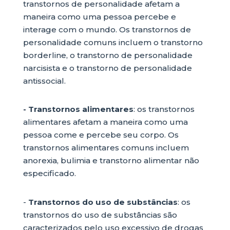
transtornos de personalidade afetam a
maneira como uma pessoa percebe e
interage com o mundo. Os transtornos de
personalidade comuns incluem o transtorno
borderline, o transtorno de personalidade
narcisista e o transtorno de personalidade
antissocial.
- Transtornos alimentares
: os transtornos
alimentares afetam a maneira como uma
pessoa come e percebe seu corpo. Os
transtornos alimentares comuns incluem
anorexia, bulimia e transtorno alimentar não
especificado.
-
Transtornos do uso de substâncias
: os
transtornos do uso de substâncias são
caracterizados pelo uso excessivo de drogas