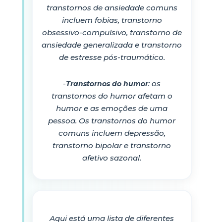
transtornos de ansiedade comuns
incluem fobias, transtorno
obsessivo-compulsivo, transtorno de
ansiedade generalizada e transtorno
de estresse pós-traumático.
-
: os
Transtornos do humor
transtornos do humor afetam o
humor e as emoções de uma
pessoa. Os transtornos do humor
comuns incluem depressão,
transtorno bipolar e transtorno
afetivo sazonal.
Aqui está uma lista de diferentes