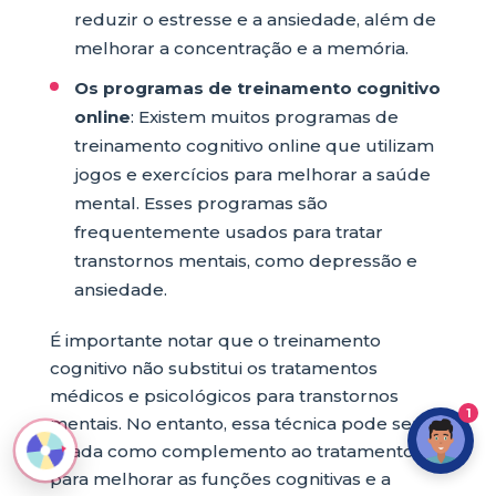
reduzir o estresse e a ansiedade, além de
melhorar a concentração e a memória.
Os programas de treinamento cognitivo
online
: Existem muitos programas de
treinamento cognitivo online que utilizam
jogos e exercícios para melhorar a saúde
mental. Esses programas são
frequentemente usados para tratar
transtornos mentais, como depressão e
ansiedade.
É importante notar que o treinamento
cognitivo não substitui os tratamentos
médicos e psicológicos para transtornos
1
mentais. No entanto, essa técnica pode ser
usada como complemento ao tratamento
para melhorar as funções cognitivas e a