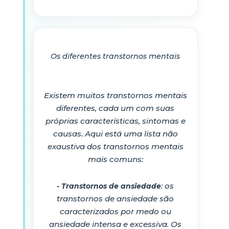
Os diferentes transtornos mentais
Existem muitos transtornos mentais
diferentes, cada um com suas
próprias características, sintomas e
causas. Aqui está uma lista não
exaustiva dos transtornos mentais
mais comuns:
: os
- Transtornos de ansiedade
transtornos de ansiedade são
caracterizados por medo ou
ansiedade intensa e excessiva. Os