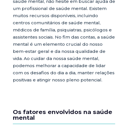
saúde mental, não hesite em buscar ajuda de
um profissional de saúde mental. Existem
muitos recursos disponíveis, incluindo
centros comunitários de saúde mental,
médicos de família, psiquiatras, psicólogos e
assistentes sociais. No fim das contas, a saúde
mental é um elemento crucial do nosso
bem-estar geral e da nossa qualidade de
vida. Ao cuidar da nossa saúde mental,
podemos melhorar a capacidade de lidar
com os desafios do dia a dia, manter relações
positivas e atingir nosso pleno potencial.
Os fatores envolvidos na saúde
mental