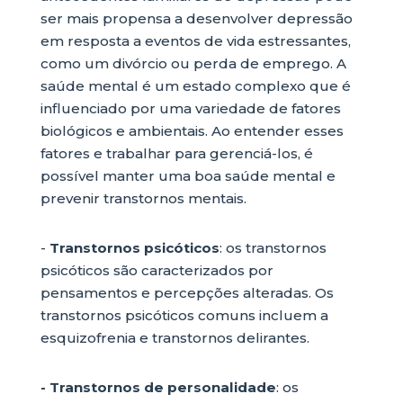
ser mais propensa a desenvolver depressão
em resposta a eventos de vida estressantes,
como um divórcio ou perda de emprego. A
saúde mental é um estado complexo que é
influenciado por uma variedade de fatores
biológicos e ambientais. Ao entender esses
fatores e trabalhar para gerenciá-los, é
possível manter uma boa saúde mental e
prevenir transtornos mentais.
-
Transtornos psicóticos
: os transtornos
psicóticos são caracterizados por
pensamentos e percepções alteradas. Os
transtornos psicóticos comuns incluem a
esquizofrenia e transtornos delirantes.
- Transtornos de personalidade
: os