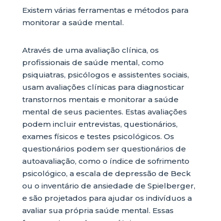
Existem várias ferramentas e métodos para
monitorar a saúde mental.
Através de uma avaliação clínica, os
profissionais de saúde mental, como
psiquiatras, psicólogos e assistentes sociais,
usam avaliações clínicas para diagnosticar
transtornos mentais e monitorar a saúde
mental de seus pacientes. Estas avaliações
podem incluir entrevistas, questionários,
exames físicos e testes psicológicos. Os
questionários podem ser questionários de
autoavaliação, como o índice de sofrimento
psicológico, a escala de depressão de Beck
ou o inventário de ansiedade de Spielberger,
e são projetados para ajudar os indivíduos a
avaliar sua própria saúde mental. Essas