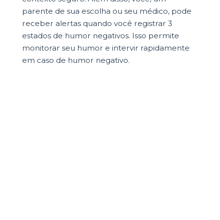
parente de sua escolha ou seu médico, pode
receber alertas quando você registrar 3
estados de humor negativos. Isso permite
monitorar seu humor e intervir rapidamente
em caso de humor negativo.