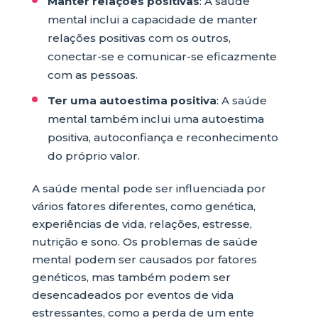
Manter relações positivas
: A saúde
mental inclui a capacidade de manter
relações positivas com os outros,
conectar-se e comunicar-se eficazmente
com as pessoas.
Ter uma autoestima positiva
: A saúde
mental também inclui uma autoestima
positiva, autoconfiança e reconhecimento
do próprio valor.
A saúde mental pode ser influenciada por
vários fatores diferentes, como genética,
experiências de vida, relações, estresse,
nutrição e sono. Os problemas de saúde
mental podem ser causados por fatores
genéticos, mas também podem ser
desencadeados por eventos de vida
estressantes, como a perda de um ente