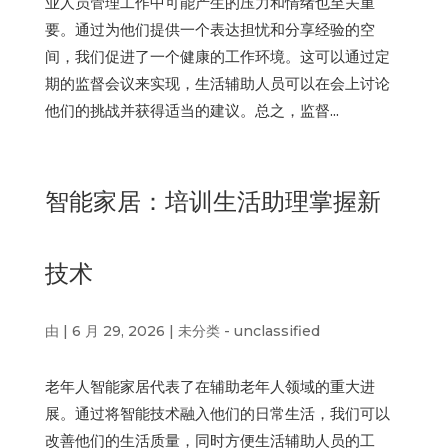
业人员管理工作中可能产生的压力和情绪也至关重
要。通过为他们提供一个表达担忧和分享经验的空
间，我们促进了一个健康的工作环境。这可以通过定
期的监督会议来实现，生活辅助人员可以在会上讨论
他们的挑战并获得适当的建议。总之，监督...
智能家居：培训生活助理掌握新
技术
由
|
6 月 29, 2026
|
未分类 - unclassified
老年人智能家居代表了在辅助老年人领域的重大进
展。通过将智能技术融入他们的日常生活，我们可以
改善他们的生活质量，同时方便生活辅助人员的工