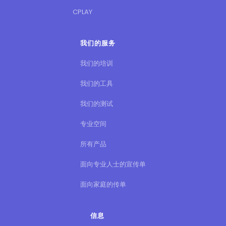
CPLAY
我们的服务
我们的培训
我们的工具
我们的测试
专业空间
所有产品
面向专业人士的宣传单
面向家庭的传单
信息