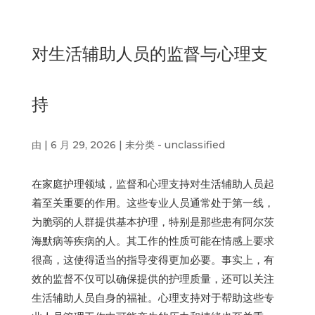
对生活辅助人员的监督与心理支
持
由
|
6 月 29, 2026
|
未分类 - unclassified
在家庭护理领域，监督和心理支持对生活辅助人员起
着至关重要的作用。这些专业人员通常处于第一线，
为脆弱的人群提供基本护理，特别是那些患有阿尔茨
海默病等疾病的人。其工作的性质可能在情感上要求
很高，这使得适当的指导变得更加必要。事实上，有
效的监督不仅可以确保提供的护理质量，还可以关注
生活辅助人员自身的福祉。心理支持对于帮助这些专