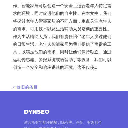
作。智能家居可以创造一个安全且适合老年人特定需
求的环境，同时促进他们的自主性。在本文中，我们
将探讨老年人智能家居的不同方面，重点关注老年人
的需求、可用技术以及生活辅助人员培训的重要性。
作为生活辅助人员，我们有责任陪伴老年人度过他们
的日常生活。老年人智能家居为我们提供了宝贵的工
具，以满足他们的需求，同时让他们保持独立。通过
运动传感器、警报系统或语音助手等设备，我们可以
创造一个安全和响应迅速的环境。这不仅使...
« 较旧的条目
DYNSEO
适合所有年龄段的脑训练程序。创新、有趣且个