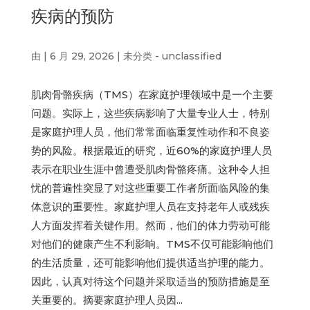
疾病的预防
由
|
6 月 29, 2026
|
未分类 - unclassified
肌肉骨骼疾病（TMS）在家庭护理领域中是一个主要
问题。实际上，这些疾病影响了大量专业人士，特别
是家庭护理人员，他们常常面临重复性动作和不良姿
势的风险。根据最近的研究，近60%的家庭护理人员
表示在职业生涯中曾遭受肌肉骨骼疼痛。这种令人担
忧的普遍性突显了对这些重要工作者所面临风险的集
体意识的重要性。家庭护理人员在支持老年人或残疾
人方面发挥着关键作用。然而，他们的体力劳动可能
对他们的健康产生不利影响。TMS不仅可能影响他们
的生活质量，还可能影响他们提供适当护理的能力。
因此，认真对待这个问题并采取适当的预防措施是至
关重要的。摘要家庭护理人员因...