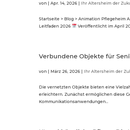
von
|
Apr. 14, 2026
|
Ihr Altersheim der Zuk
Startseite > Blog > Animation Pflegeheim A
Leitfaden 2026
Veröffentlicht im April 
Verbundene Objekte für Sen
von
|
März 26, 2026
|
Ihr Altersheim der Zu
Die vernetzten Objekte bieten eine Vielzah
erleichtern. Zunächst ermöglichen diese G
Kommunikationsanwendungen...