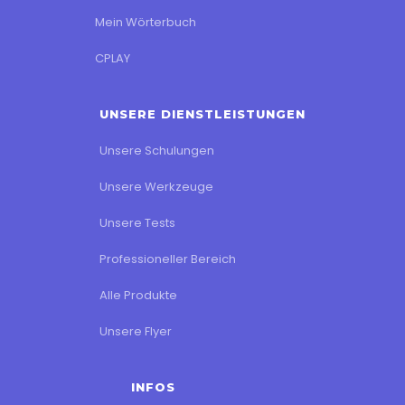
Mein Wörterbuch
CPLAY
UNSERE DIENSTLEISTUNGEN
Unsere Schulungen
Unsere Werkzeuge
Unsere Tests
Professioneller Bereich
Alle Produkte
Unsere Flyer
INFOS