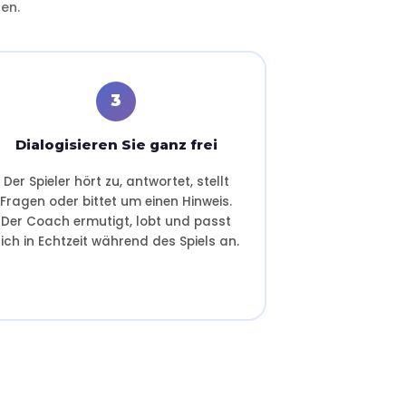
en.
3
Dialogisieren Sie ganz frei
Der Spieler hört zu, antwortet, stellt
Fragen oder bittet um einen Hinweis.
Der Coach ermutigt, lobt und passt
ich in Echtzeit während des Spiels an.