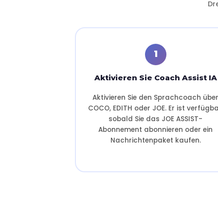
Dr
1
Aktivieren Sie Coach Assist IA
Aktivieren Sie den Sprachcoach übe
COCO, EDITH oder JOE. Er ist verfügba
sobald Sie das JOE ASSIST-
Abonnement abonnieren oder ein
Nachrichtenpaket kaufen.