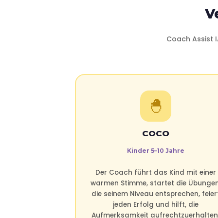
V
Coach Assist I
🐣
COCO
Kinder 5–10 Jahre
Der Coach führt das Kind mit einer
warmen Stimme, startet die Übungen
die seinem Niveau entsprechen, feier
jeden Erfolg und hilft, die
Aufmerksamkeit aufrechtzuerhalten