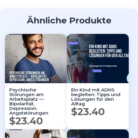
Ähnliche Produkte
Psychische
Ein Kind mit ADHS
Störungen am
begleiten: Tipps und
Arbeitsplatz —
Lösungen für den
Bipolarität,
Alltag
Depression,
$
23.40
Angststörungen
$
23.40