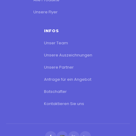
Unsere Flyer
INFOS
Unser Team
Unsere Auszeichnungen
Unsere Partner
Anfrage für ein Angebot
Botschafter
Kontaktieren Sie uns