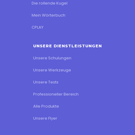
Die rollende Kugel
Mein Wörterbuch
CPLAY
UNSERE DIENSTLEISTUNGEN
Unsere Schulungen
Unsere Werkzeuge
Unsere Tests
Professioneller Bereich
Alle Produkte
Unsere Flyer