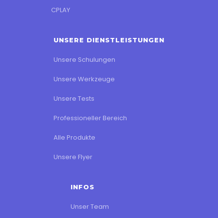
CPLAY
UNSERE DIENSTLEISTUNGEN
Unsere Schulungen
Unsere Werkzeuge
Unsere Tests
Professioneller Bereich
Alle Produkte
Unsere Flyer
INFOS
Unser Team