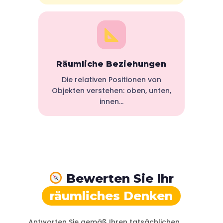
Räumliche Beziehungen
Die relativen Positionen von
Objekten verstehen: oben, unten,
innen…
Bewerten Sie Ihr
räumliches Denken
Antworten Sie gemäß Ihren tatsächlichen