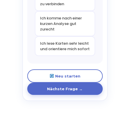
zu verbinden
Ich komme nach einer
kurzen Analyse gut
zurecht
Ich lese Karten sehr leicht
und orientiere mich sofort
Neu starten
Nächste Frage →