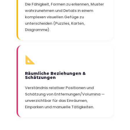
Die Fähigkeit, Formen zu erkennen, Muster
wahrzunehmen und Details in einem
komplexen visuellen Gefüge zu
unterscheiden (Puzzles, Karten,
Diagramme).
Räumliche Beziehungen &
Schätzungen
Verständnis relativer Positionen und
Schätzung von Entfernungen/Volumina —
unverzichtbar für das Einräumen,
Einparken und manuelle Tätigkeiten.