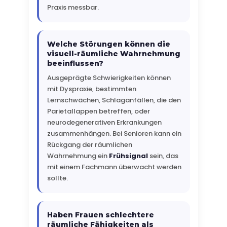
Praxis messbar.
Welche Störungen können die
visuell-räumliche Wahrnehmung
beeinflussen?
Ausgeprägte Schwierigkeiten können
mit Dyspraxie, bestimmten
Lernschwächen, Schlaganfällen, die den
Parietallappen betreffen, oder
neurodegenerativen Erkrankungen
zusammenhängen. Bei Senioren kann ein
Rückgang der räumlichen
Wahrnehmung ein
Frühsignal
sein, das
mit einem Fachmann überwacht werden
sollte.
Haben Frauen schlechtere
räumliche Fähigkeiten als