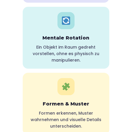
Mentale Rotation
Ein Objekt im Raum gedreht
vorstellen, ohne es physisch zu
manipulieren.
Formen & Muster
Formen erkennen, Muster
wahrnehmen und visuelle Details
unterscheiden.