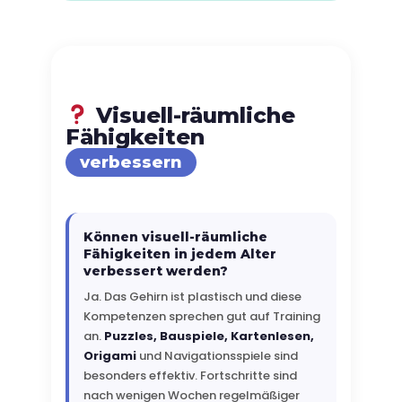
Visuell-räumliche
Fähigkeiten
verbessern
Können visuell-räumliche
Fähigkeiten in jedem Alter
verbessert werden?
Ja. Das Gehirn ist plastisch und diese
Kompetenzen sprechen gut auf Training
an.
Puzzles, Bauspiele, Kartenlesen,
Origami
und Navigationsspiele sind
besonders effektiv. Fortschritte sind
nach wenigen Wochen regelmäßiger