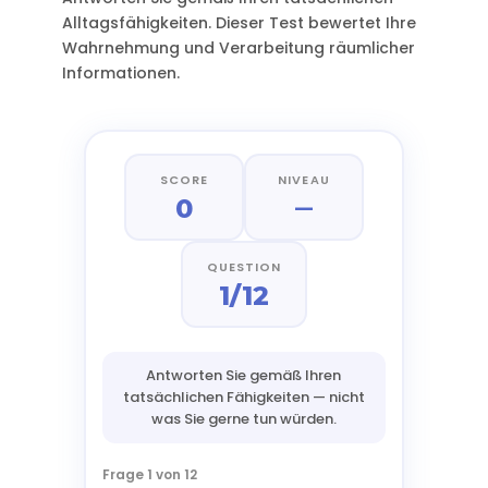
Alltagsfähigkeiten. Dieser Test bewertet Ihre
Wahrnehmung und Verarbeitung räumlicher
Informationen.
SCORE
NIVEAU
0
—
QUESTION
1/12
Antworten Sie gemäß Ihren
tatsächlichen Fähigkeiten — nicht
was Sie gerne tun würden.
Frage 1 von 12