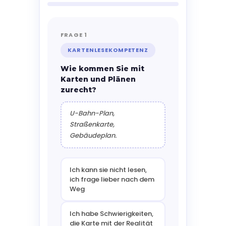
FRAGE 1
KARTENLESEKOMPETENZ
Wie kommen Sie mit
Karten und Plänen
zurecht?
U-Bahn-Plan,
Straßenkarte,
Gebäudeplan.
Ich kann sie nicht lesen,
ich frage lieber nach dem
Weg
Ich habe Schwierigkeiten,
die Karte mit der Realität