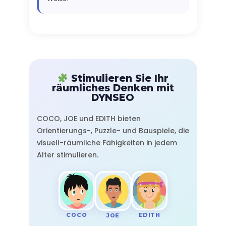
Stimulieren Sie Ihr
räumliches Denken mit
DYNSEO
COCO, JOE und EDITH bieten
Orientierungs-, Puzzle- und Bauspiele, die
visuell-räumliche Fähigkeiten in jedem
Alter stimulieren.
COCO
EDITH
JOE