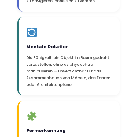
zu navigieren, ohne sich zu verirren.
Mentale Rotation
Die Fähigkeit, ein Objekt im Raum gedreht
vorzustellen, ohne es physisch zu
manipulieren — unverzichtbar für das
Zusammenbauen von Möbeln, das Fahren
oder Architektenpläne.
Formerkennung