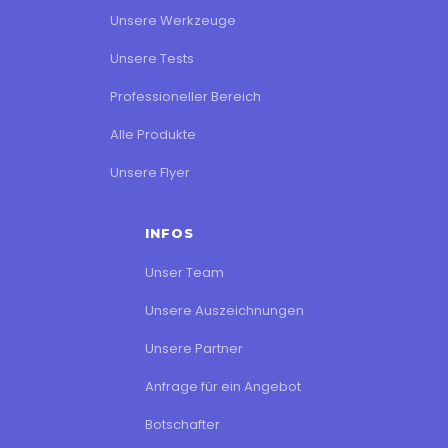
Unsere Werkzeuge
Unsere Tests
Professioneller Bereich
Alle Produkte
Unsere Flyer
INFOS
Unser Team
Unsere Auszeichnungen
Unsere Partner
Anfrage für ein Angebot
Botschafter