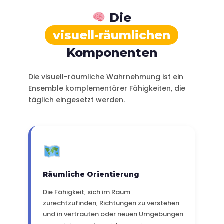
Die
visuell-räumlichen
Komponenten
Die visuell-räumliche Wahrnehmung ist ein
Ensemble komplementärer Fähigkeiten, die
täglich eingesetzt werden.
Räumliche Orientierung
Die Fähigkeit, sich im Raum
zurechtzufinden, Richtungen zu verstehen
und in vertrauten oder neuen Umgebungen