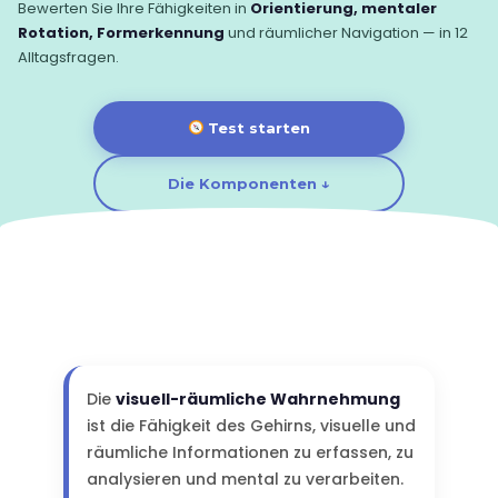
Bewerten Sie Ihre Fähigkeiten in
Orientierung, mentaler
Rotation, Formerkennung
und räumlicher Navigation — in 12
Alltagsfragen.
Test starten
Die Komponenten ↓
Die
visuell-räumliche Wahrnehmung
ist die Fähigkeit des Gehirns, visuelle und
räumliche Informationen zu erfassen, zu
analysieren und mental zu verarbeiten.