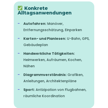
Konkrete
Alltagsanwendungen
Autofahren:
Manöver,
Entfernungsschätzung, Einparken
Karten- und Planlesen:
U-Bahn, GPS,
Gebäudeplan
Handwerkliche Tätigkeiten:
Heimwerken, Aufräumen, Kochen,
Nähen
Diagrammverständnis:
Grafiken,
Anleitungen, Architektenpläne
Sport:
Antizipation von Flugbahnen,
räumliche Koordination