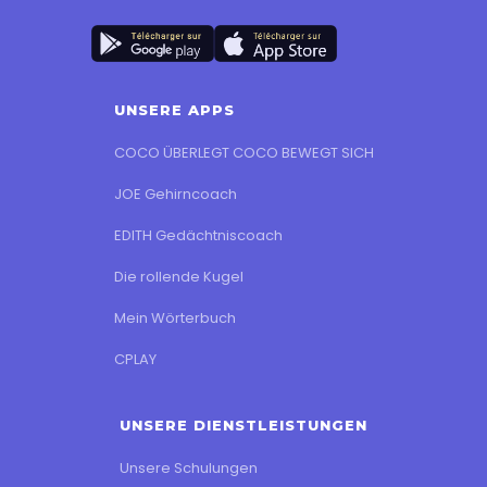
UNSERE APPS
COCO ÜBERLEGT COCO BEWEGT SICH
JOE Gehirncoach
EDITH Gedächtniscoach
Die rollende Kugel
Mein Wörterbuch
CPLAY
UNSERE DIENSTLEISTUNGEN
Unsere Schulungen