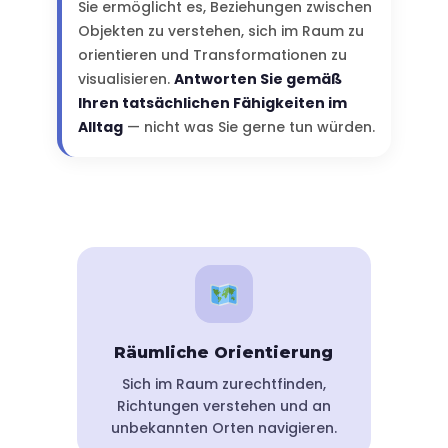
Sie ermöglicht es, Beziehungen zwischen
Objekten zu verstehen, sich im Raum zu
orientieren und Transformationen zu
visualisieren.
Antworten Sie gemäß
Ihren tatsächlichen Fähigkeiten im
Alltag
— nicht was Sie gerne tun würden.
Räumliche Orientierung
Sich im Raum zurechtfinden,
Richtungen verstehen und an
unbekannten Orten navigieren.