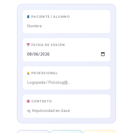
PACIENTE / ALUMNO
FECHA DE SESIÓN
PROFESIONAL
CONTEXTO