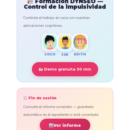
Formación DYNSEO —
Control de la impulsividad
Continúa el trabajo en casa con nuestras
aplicaciones cognitivas.
COCO
EDITH
JOE
Demo gratuita 30 min
Fin de sesión
Consulte el informe completo — guardado
automático en el expediente si está conectado
Ver informe