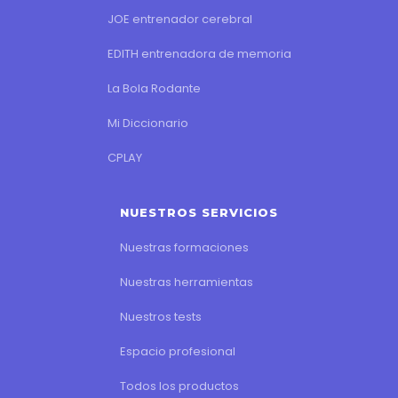
JOE entrenador cerebral
EDITH entrenadora de memoria
La Bola Rodante
Mi Diccionario
CPLAY
NUESTROS SERVICIOS
Nuestras formaciones
Nuestras herramientas
Nuestros tests
Espacio profesional
Todos los productos