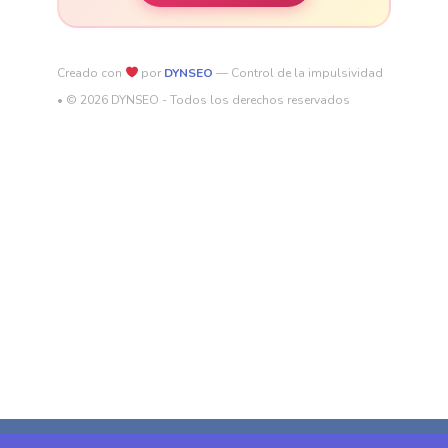
Creado con
por
DYNSEO
— Control de la impulsividad
• © 2026 DYNSEO - Todos los derechos reservados