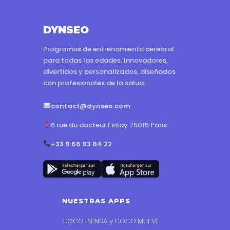
DYNSEO
Programas de entrenamiento cerebral
para todas las edades. Innovadores,
divertidos y personalizados, diseñados
con profesionales de la salud.
contact@dynseo.com
6 rue du docteur Finlay 75015 Paris
+33 9 66 93 84 22
NUESTRAS APPS
COCO PIENSA y COCO MUEVE