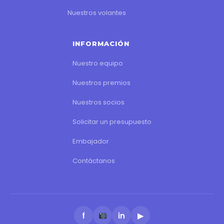
Nuestros volantes
INFORMACIÓN
Nuestro equipo
Nuestros premios
Nuestros socios
Solicitar un presupuesto
Embajador
Contáctanos
f
in
▶