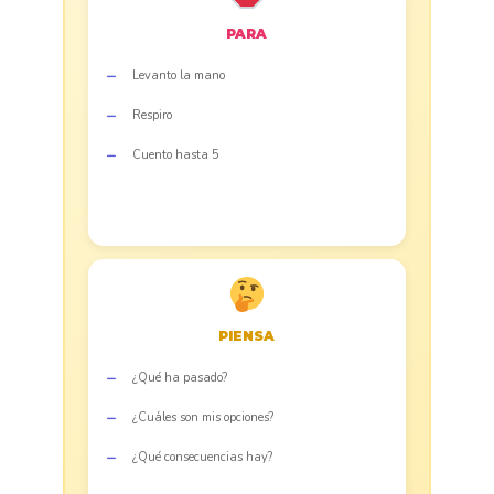
PARA
Levanto la mano
Respiro
Cuento hasta 5
PIENSA
¿Qué ha pasado?
¿Cuáles son mis opciones?
¿Qué consecuencias hay?