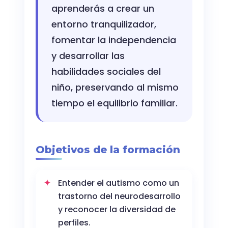
aprenderás a crear un
entorno tranquilizador,
fomentar la independencia
y desarrollar las
habilidades sociales del
niño, preservando al mismo
tiempo el equilibrio familiar.
Objetivos de la formación
Entender el autismo como un
trastorno del neurodesarrollo
y reconocer la diversidad de
perfiles.