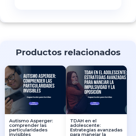
Productos relacionados
Autismo Asperger:
TDAH en el
comprender las
adolescente:
particularidades
Estrategias avanzadas
invisibles
para manejar la