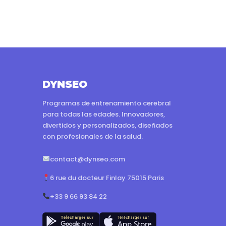
DYNSEO
Programas de entrenamiento cerebral
para todas las edades. Innovadores,
divertidos y personalizados, diseñados
con profesionales de la salud.
contact@dynseo.com
6 rue du docteur Finlay 75015 Paris
+33 9 66 93 84 22