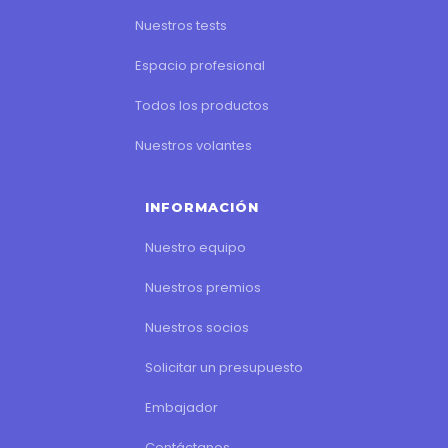
Nuestros tests
Espacio profesional
Todos los productos
Nuestros volantes
INFORMACIÓN
Nuestro equipo
Nuestros premios
Nuestros socios
Solicitar un presupuesto
Embajador
Contáctanos