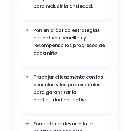
para reducir la ansiedad.
Pon en práctica estrategias
educativas sencillas y
recompensa los progresos de
cada niño.
Trabajar eficazmente con las
escuelas y los profesionales
para garantizar la
continuidad educativa.
Fomentar el desarrollo de