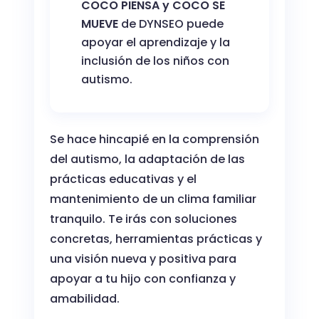
COCO PIENSA y COCO SE
MUEVE
de DYNSEO puede
apoyar el aprendizaje y la
inclusión de los niños con
autismo.
Se hace hincapié en la comprensión
del autismo, la adaptación de las
prácticas educativas y el
mantenimiento de un clima familiar
tranquilo. Te irás con soluciones
concretas, herramientas prácticas y
una visión nueva y positiva para
apoyar a tu hijo con confianza y
amabilidad.