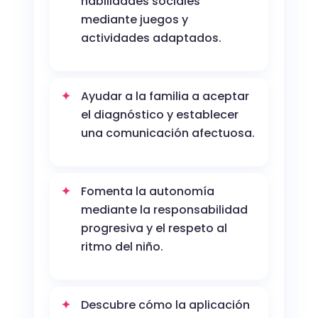
habilidades sociales
mediante juegos y
actividades adaptados.
Ayudar a la familia a aceptar
el diagnóstico y establecer
una comunicación afectuosa.
Fomenta la autonomía
mediante la responsabilidad
progresiva y el respeto al
ritmo del niño.
Descubre cómo la aplicación