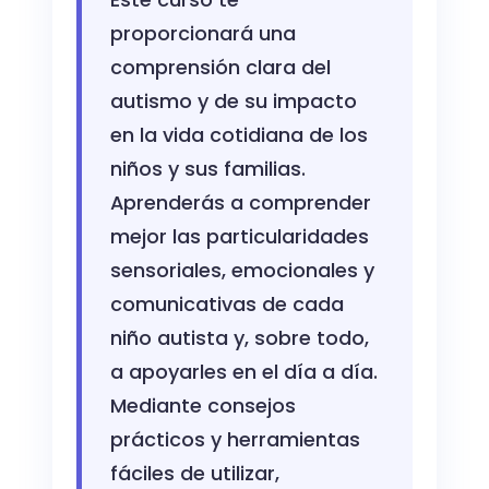
proporcionará una
comprensión clara del
autismo y de su impacto
en la vida cotidiana de los
niños y sus familias.
Aprenderás a comprender
mejor las particularidades
sensoriales, emocionales y
comunicativas de cada
niño autista y, sobre todo,
a apoyarles en el día a día.
Mediante consejos
prácticos y herramientas
fáciles de utilizar,