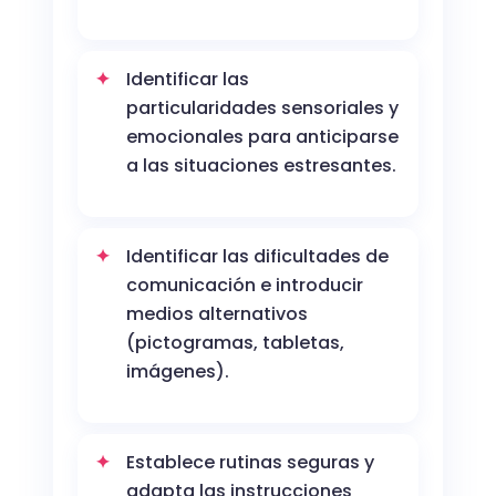
Identificar las
particularidades sensoriales y
emocionales para anticiparse
a las situaciones estresantes.
Identificar las dificultades de
comunicación e introducir
medios alternativos
(pictogramas, tabletas,
imágenes).
Establece rutinas seguras y
adapta las instrucciones