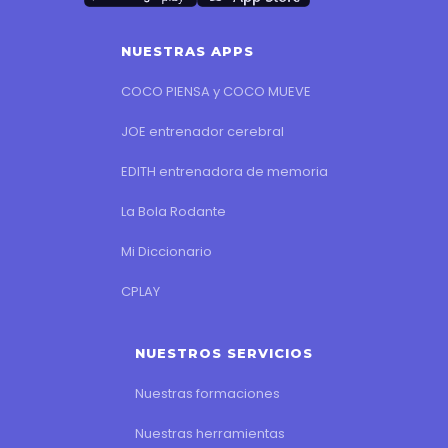
NUESTRAS APPS
COCO PIENSA y COCO MUEVE
JOE entrenador cerebral
EDITH entrenadora de memoria
La Bola Rodante
Mi Diccionario
CPLAY
NUESTROS SERVICIOS
Nuestras formaciones
Nuestras herramientas