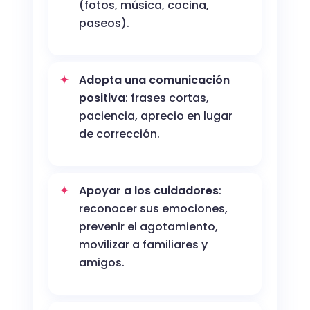
(fotos, música, cocina,
paseos).
Adopta una comunicación
positiva
: frases cortas,
paciencia, aprecio en lugar
de corrección.
Apoyar a los cuidadores
:
reconocer sus emociones,
prevenir el agotamiento,
movilizar a familiares y
amigos.