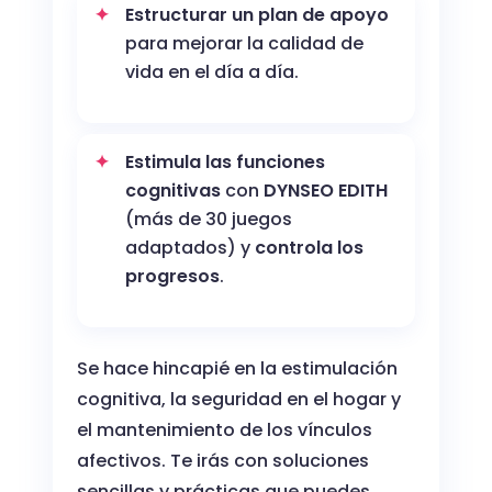
Estructurar un plan de apoyo
para mejorar la calidad de
vida en el día a día.
Estimula las funciones
cognitivas
con
DYNSEO EDITH
(más de 30 juegos
adaptados) y
controla los
progresos
.
Se hace hincapié en la estimulación
cognitiva, la seguridad en el hogar y
el mantenimiento de los vínculos
afectivos. Te irás con soluciones
sencillas y prácticas que puedes