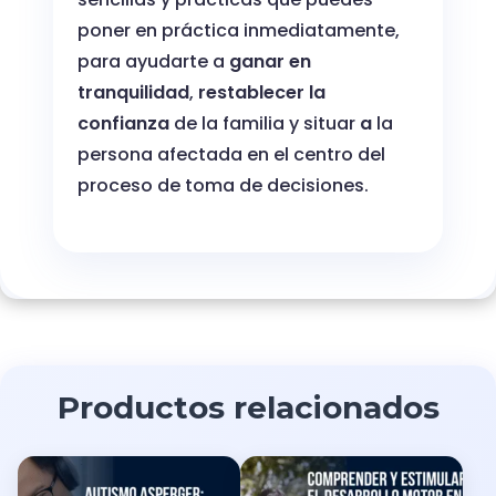
poner en práctica inmediatamente,
para ayudarte a
ganar en
tranquilidad
,
restablecer la
confianza
de la familia y situar
a
la
persona afectada en el centro del
proceso de toma de decisiones.
Productos relacionados