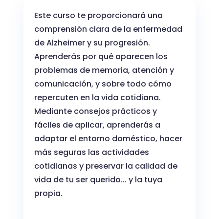
Este curso te proporcionará una
comprensión clara de la enfermedad
de Alzheimer y su progresión.
Aprenderás por qué aparecen los
problemas de memoria, atención y
comunicación, y sobre todo cómo
repercuten en la vida cotidiana.
Mediante consejos prácticos y
fáciles de aplicar, aprenderás a
adaptar el entorno doméstico, hacer
más seguras las actividades
cotidianas y preservar la calidad de
vida de tu ser querido... y la tuya
propia.