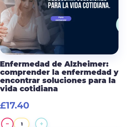
Enfermedad de Alzheimer:
comprender la enfermedad y
encontrar soluciones para la
vida cotidiana
£
17.40
−
+