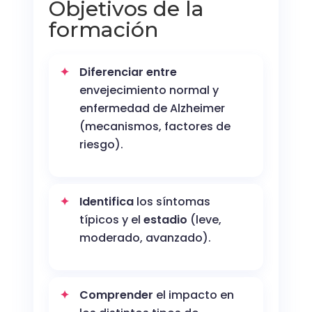
Objetivos de la
formación
Diferenciar entre
envejecimiento normal y
enfermedad de Alzheimer
(mecanismos, factores de
riesgo).
Identifica
los síntomas
típicos y el
estadio
(leve,
moderado, avanzado).
Comprender
el impacto en