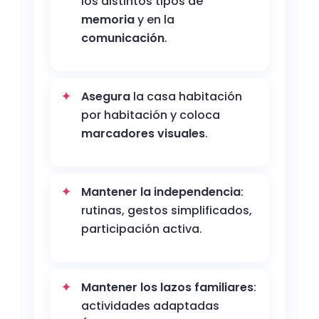
los distintos tipos de
memoria
y en la
comunicación
.
Asegura
la casa habitación
por habitación y coloca
marcadores visuales
.
Mantener la independencia
:
rutinas, gestos simplificados,
participación activa.
Mantener los lazos familiares
:
actividades adaptadas