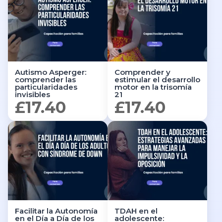
Autismo Asperger:
Comprender y
comprender las
estimular el desarrollo
particularidades
motor en la trisomía
invisibles
21
£
17.40
£
17.40
Facilitar la Autonomía
TDAH en el
en el Día a Día de los
adolescente: