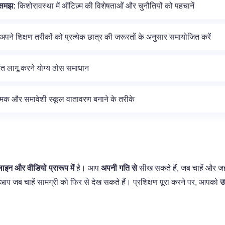
 समझ:
किशोरावस्था में ऑटिज़्म की विशेषताओं और चुनौतियों को पहचानें
अपने शिक्षण तरीकों को प्रत्येक छात्र की जरूरतों के अनुसार समायोजित करें
तुरंत लागू करने योग्य ठोस समाधान
मक और समावेशी स्कूल वातावरण बनाने के तरीके
 और वीडियो प्रारूप में
है। आप
अपनी गति से
सीख सकते हैं, जब चाहें और जहा
आप जब चाहें सामग्री को फिर से देख सकते हैं। प्रशिक्षण पूरा करने पर, आपको
उ