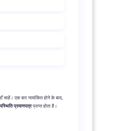
ँ चाहें। एक बार नामांकित होने के बाद,
पस्थिति प्रमाणपत्र
प्राप्त होता है।