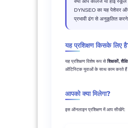
क्या आप कॉलेज या हाई स्कूल म
DYNSEO का यह पेशेवर ऑनलाइ
प्रभावी ढंग से अनुकूलित करने
यह प्रशिक्षण किसके लिए ह
यह प्रशिक्षण विशेष रूप से
शिक्षकों, शैक
ऑटिस्टिक युवाओं के साथ काम करते है
आपको क्या मिलेगा?
इस ऑनलाइन प्रशिक्षण में आप सीखेंगे: