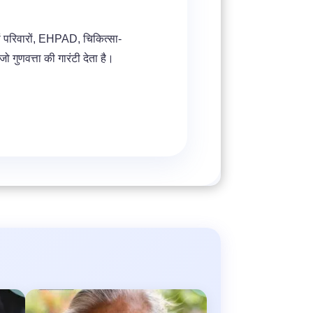
ं परिवारों, EHPAD, चिकित्सा-
जो गुणवत्ता की गारंटी देता है।