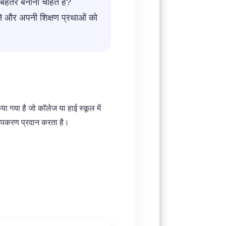
बेहतर बनाना चाहते हैं?
े और अपनी शिक्षण प्रथाओं को
ा गया है जो कॉलेज या हाई स्कूल में
 उपकरण प्रदान करता है।