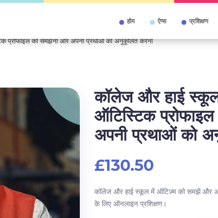
होम
ऐप्स
प्रशिक्षण
स्टिक प्रोफाइल को समझना और अपनी प्रथाओं को अनुकूलित करना
कॉलेज और हाई स्कूल 
ऑटिस्टिक प्रोफाइ
अपनी प्रथाओं को अ
£
130.50
कॉलेज और हाई स्कूल में ऑटिज़्म को समझें और अप
के लिए ऑनलाइन प्रशिक्षण।