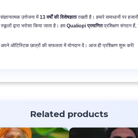
संज्ञानात्मक उत्तेजना में
13 वर्षों की विशेषज्ञता
रखती है। हमारे समाधानों पर हजारो
 स्कूलों द्वारा भरोसा किया जाता है। हम
Qualiopi प्रमाणित
प्रशिक्षण संगठन हैं, 
 अपने ऑटिस्टिक छात्रों की सफलता में योगदान दें। आज ही प्रशिक्षण शुरू करें!
Related products