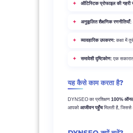
ऑटिस्टिक प्रोफाइल की गहरी
अनुकूलित शैक्षणिक रणनीतियाँ:
व्यावहारिक उपकरण:
कक्षा में 
समावेशी दृष्टिकोण:
एक सकारात्
यह कैसे काम करता है?
DYNSEO का प्रशिक्षण
100% ऑनलाइन
आपको
आजीवन पहुँच
मिलती है, जिससे 
DYNSEO क्यों चुनें?