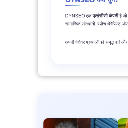
DYNSEO एक
फ्रांसीसी कंपनी
है जो 
सामाजिक संस्थानों, स्पीच थेरेपिस्ट और
अपनी पेशेवर प्रथाओं को समृद्ध करें और