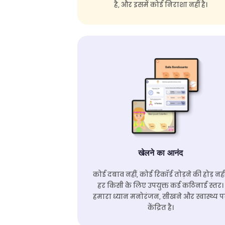
है, और इसमें कोई निराशा नहीं है।
खेलने का आनंद
कोई दबाव नहीं, कोई रिकॉर्ड तोड़ने की होड़ नही
हर किसी के लिए उपयुक्त कई कठिनाई स्तर।
हमारा ध्यान मनोरंजन, सीखने और स्वास्थ्य प
केंद्रित है।