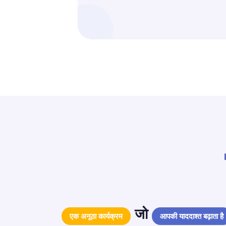
जो
एक अनूठा कार्यक्रम
आपकी याददाश्त बढ़ाता है