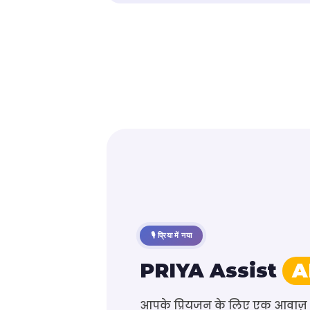
🎙️ प्रिया में नया
PRIYA Assist
A
आपके प्रियजन के लिए एक आवाज़ प्र