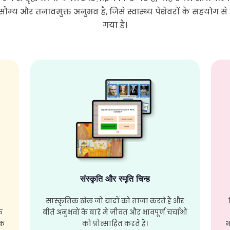
ौम्य और तनावमुक्त अनुभव है, जिसे स्वास्थ्य पेशेवरों के सहयोग 
गया है।
संस्कृति और स्मृति चिन्ह
सांस्कृतिक खेल जो यादों को ताजा करते हैं और
क
बीते अनुभवों के बारे में जीवंत और भावपूर्ण चर्चाओं
जक
को प्रोत्साहित करते हैं।
भ