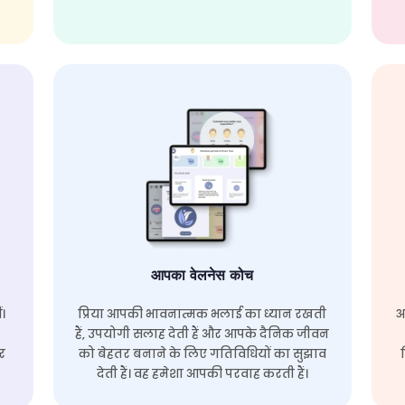
आपका वेलनेस कोच
ं।
प्रिया आपकी भावनात्मक भलाई का ध्यान रखती
अ
हैं, उपयोगी सलाह देती हैं और आपके दैनिक जीवन
र
को बेहतर बनाने के लिए गतिविधियों का सुझाव
देती हैं। वह हमेशा आपकी परवाह करती हैं।