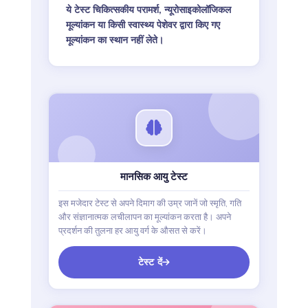
ये टेस्ट चिकित्सकीय परामर्श, न्यूरोसाइकोलॉजिकल
मूल्यांकन या किसी स्वास्थ्य पेशेवर द्वारा किए गए
मूल्यांकन का स्थान नहीं लेते।
मानसिक आयु टेस्ट
इस मजेदार टेस्ट से अपने दिमाग की उम्र जानें जो स्मृति, गति
और संज्ञानात्मक लचीलापन का मूल्यांकन करता है। अपने
प्रदर्शन की तुलना हर आयु वर्ग के औसत से करें।
टेस्ट दें