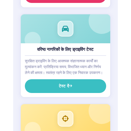
वरिष्ठ नागरिकों के लिए ड्राइविंग टेस्ट
सुरक्षित ड्राइविंग के लिए आवश्यक संज्ञानात्मक कार्यों का
मूल्यांकन करें: प्रतिक्रिया समय, विभाजित ध्यान और निर्णय
लेने की क्षमता। स्वतंत्र रहने के लिए एक निवारक उपकरण।
टेस्ट दें