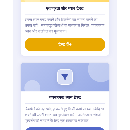
एकाग्रता और ध्यान टेस्ट
अपना ध्यान बनाए रखने और विकर्षणों का सामना करने की
क्षमता मापें। समयबद्ध परीक्षाओं के माध्यम से निरंतर, चयनात्मक
ध्यान और सतर्कता का मूल्यांकन।
टेस्ट दें
चयनात्मक ध्यान टेस्ट
विकर्षणों को नज़रअंदाज़ करते हुए किसी कार्य पर ध्यान केंद्रित
करने की अपनी क्षमता का मूल्यांकन करें। अपने ध्यान-संबंधी
प्रदर्शन को समझने के लिए एक आवश्यक संकेतक।