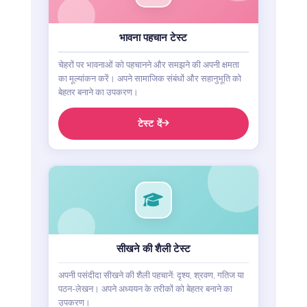
भावना पहचान टेस्ट
चेहरों पर भावनाओं को पहचानने और समझने की अपनी क्षमता
का मूल्यांकन करें। अपने सामाजिक संबंधों और सहानुभूति को
बेहतर बनाने का उपकरण।
टेस्ट दें
सीखने की शैली टेस्ट
अपनी पसंदीदा सीखने की शैली पहचानें: दृश्य, श्रवण, गतिज या
पठन-लेखन। अपने अध्ययन के तरीकों को बेहतर बनाने का
उपकरण।