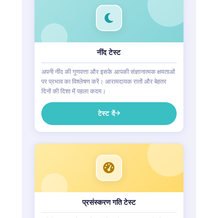
नींद टेस्ट
अपनी नींद की गुणवत्ता और इसके आपकी संज्ञानात्मक क्षमताओं
पर प्रभाव का विश्लेषण करें। आरामदायक रातों और बेहतर
दिनों की दिशा में पहला कदम।
टेस्ट दें
प्रसंस्करण गति टेस्ट