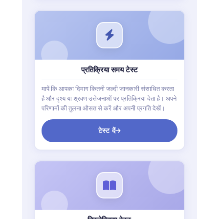
प्रतिक्रिया समय टेस्ट
मापें कि आपका दिमाग कितनी जल्दी जानकारी संसाधित करता
है और दृश्य या श्रवण उत्तेजनाओं पर प्रतिक्रिया देता है। अपने
परिणामों की तुलना औसत से करें और अपनी प्रगति देखें।
टेस्ट दें