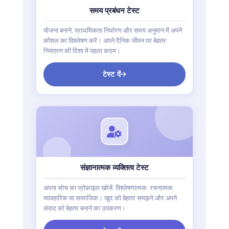
समय प्रबंधन टेस्ट
योजना बनाने, प्राथमिकता निर्धारण और समय अनुमान में अपने
कौशल का विश्लेषण करें। अपने दैनिक जीवन पर बेहतर
नियंत्रण की दिशा में पहला कदम।
टेस्ट दें
संज्ञानात्मक व्यक्तित्व टेस्ट
अपना सोच का प्रोफ़ाइल खोजें: विश्लेषणात्मक, रचनात्मक,
व्यावहारिक या सामाजिक। खुद को बेहतर समझने और अपने
संवाद को बेहतर बनाने का उपकरण।