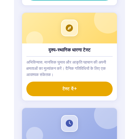
दृश्य-स्थानिक धारणा टेस्ट
अभिविन्यास, मानसिक घुमाव और आकृति पहचान की अपनी
क्षमताओं का मूल्यांकन करें। दैनिक गतिविधियों के लिए एक
आवश्यक संकेतक।
टेस्ट दें