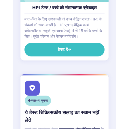
HPI टेस्ट / बच्चे की संज्ञानात्मक प्रोफ़ाइल
माता-पिता के लिए प्रश्नावली जो उच्च बौद्धिक क्षमता (HPI) के
संकेतों को स्पष्ट करती है। 18 प्रश्न (बौद्धिक कार्य,
संवेदनशीलता, स्कूली एवं सामाजिक), 4 से 15 वर्ष के बच्चों के
लिए। तुरंत परिणाम और पेशेवर मार्गदर्शन।
टेस्ट दें
स्वास्थ्य सूचना
ये टेस्ट चिकित्सकीय सलाह का स्थान नहीं
लेते