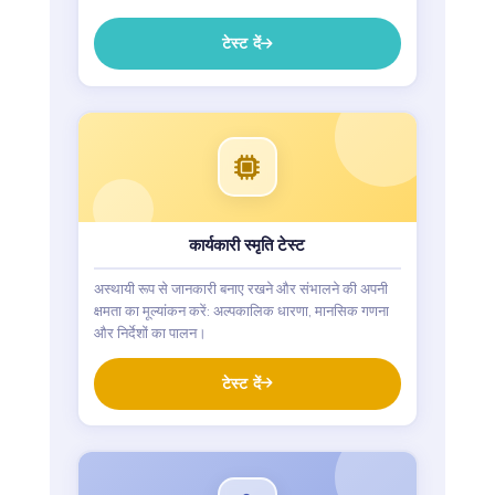
टेस्ट दें
कार्यकारी स्मृति टेस्ट
अस्थायी रूप से जानकारी बनाए रखने और संभालने की अपनी
क्षमता का मूल्यांकन करें: अल्पकालिक धारणा, मानसिक गणना
और निर्देशों का पालन।
टेस्ट दें