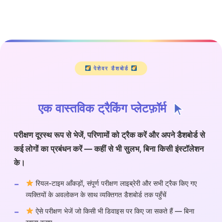
पेशेवर डैशबोर्ड
एक वास्तविक ट्रैकिंग प्लेटफ़ॉर्म
परीक्षण दूरस्थ रूप से भेजें, परिणामों को ट्रैक करें और अपने डैशबोर्ड से
कई लोगों का प्रबंधन करें — कहीं से भी सुलभ, बिना किसी इंस्टॉलेशन
के।
रियल-टाइम आँकड़ों, संपूर्ण परीक्षण लाइब्रेरी और सभी ट्रैक किए गए
व्यक्तियों के अवलोकन के साथ व्यक्तिगत डैशबोर्ड तक पहुँचें
ऐसे परीक्षण भेजें जो किसी भी डिवाइस पर किए जा सकते हैं — बिना