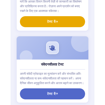
मापें कि आपका दिमाग कितनी तेज़ी से जानकारी का विश्लेषण
और प्रतिक्रिया करता है। रोज़ाना अपने प्रदर्शन को बनाए
रखने के लिए एक आवश्यक संकेतक।
टेस्ट दें
संवेदनशीलता टेस्ट
अपनी संवेदी प्रोफ़ाइल का मूल्यांकन करें और संभावित अति-
संवेदनशीलता या कम-संवेदनशीलता की पहचान करें। अपना
दैनिक जीवन अनुकूलित करने और आराम बढ़ाने का उपकरण।
टेस्ट दें