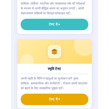
शाब्दिक, तार्किक, स्थानिक और संख्यात्मक तर्क की परीक्षाओं
के माध्यम से अपनी बौद्धिक क्षमता का अनुमान लगाएँ। अपनी
संज्ञानात्मक शक्तियों का विस्तृत प्रोफ़ाइल पाएँ।
टेस्ट दें
स्मृति टेस्ट
अपनी स्मृति के विभिन्न पहलुओं का मूल्यांकन करें: दृश्य,
शाब्दिक, अल्पकालिक और कार्यकारी। रोज़ाना अपनी याददाश्त
को बढ़ाने के लिए व्यावहारिक सुझाव पाएँ।
टेस्ट दें