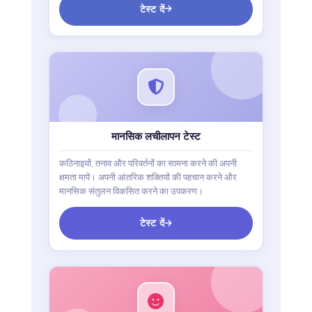
टेस्ट दें
मानसिक लचीलापन टेस्ट
कठिनाइयों, तनाव और परिवर्तनों का सामना करने की अपनी
क्षमता मापें। अपनी आंतरिक शक्तियों की पहचान करने और
मानसिक संतुलन विकसित करने का उपकरण।
टेस्ट दें