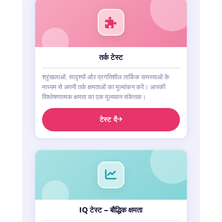
तर्क टेस्ट
श्रृंखलाओं, सादृश्यों और प्रगतिशील तार्किक समस्याओं के
माध्यम से अपनी तर्क क्षमताओं का मूल्यांकन करें। आपकी
विश्लेषणात्मक क्षमता का एक मूल्यवान संकेतक।
टेस्ट दें
IQ टेस्ट – बौद्धिक क्षमता