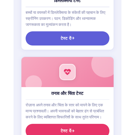
डिस्लेक्सिया टेस्ट
बच्चों या वयस्कों में डिस्लेक्सिया के संकेतों की पहचान के लिए
स्क्रीनिंग उपकरण। पठन, डिकोडिंग और ध्वन्यात्मक
जागरूकता का मूल्यांकन करता है।
टेस्ट दें
तनाव और चिंता टेस्ट
रोज़ाना अपने तनाव और चिंता के स्तर को मापने के लिए एक
मान्य प्रश्नावली। अपनी भावनाओं को बेहतर ढंग से प्रबंधित
करने के लिए व्यक्तिगत सिफारिशों के साथ तुरंत परिणाम।
टेस्ट दें