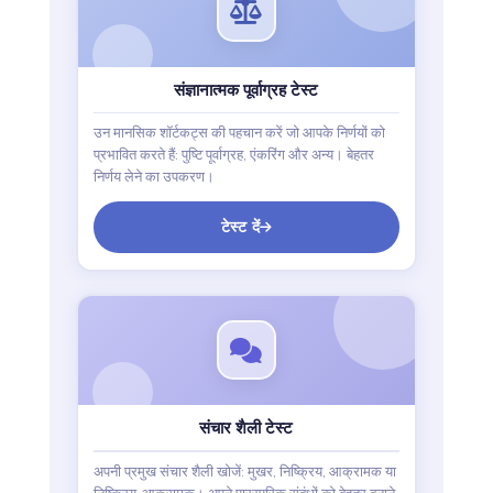
संज्ञानात्मक पूर्वाग्रह टेस्ट
उन मानसिक शॉर्टकट्स की पहचान करें जो आपके निर्णयों को
प्रभावित करते हैं: पुष्टि पूर्वाग्रह, एंकरिंग और अन्य। बेहतर
निर्णय लेने का उपकरण।
टेस्ट दें
संचार शैली टेस्ट
अपनी प्रमुख संचार शैली खोजें: मुखर, निष्क्रिय, आक्रामक या