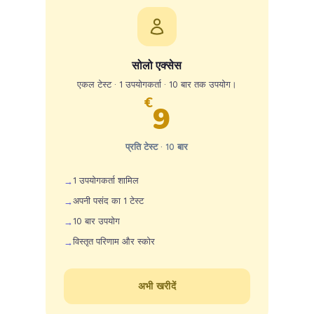
सोलो एक्सेस
एकल टेस्ट · 1 उपयोगकर्ता · 10 बार तक उपयोग।
€
9
प्रति टेस्ट · 10 बार
1 उपयोगकर्ता शामिल
अपनी पसंद का 1 टेस्ट
10 बार उपयोग
विस्तृत परिणाम और स्कोर
अभी खरीदें