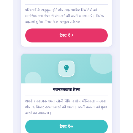
परिवर्तनों के अनुकूल होने और अप्रत्याशित स्थितियों को
मानसिक लचीलेपन से संभालने की अपनी क्षमता मापें। निरंतर
बदलती दुनिया में चलने का प्रमुख संकेतक।
टेस्ट दें
रचनात्मकता टेस्ट
अपनी रचनात्मक क्षमता खोजें: विभिन्न सोच, मौलिकता, कल्पना
और नए विचार उत्पन्न करने की क्षमता। अपनी कल्पना को मुक्त
करने का उपकरण।
टेस्ट दें