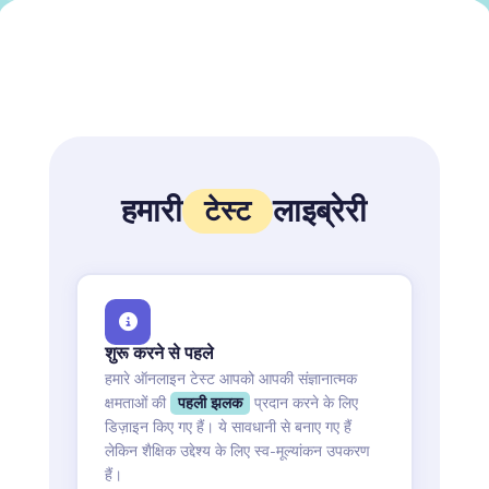
हमारी
लाइब्रेरी
टेस्ट
शुरू करने से पहले
हमारे ऑनलाइन टेस्ट आपको आपकी संज्ञानात्मक
क्षमताओं की
पहली झलक
प्रदान करने के लिए
डिज़ाइन किए गए हैं। ये सावधानी से बनाए गए हैं
लेकिन शैक्षिक उद्देश्य के लिए स्व-मूल्यांकन उपकरण
हैं।