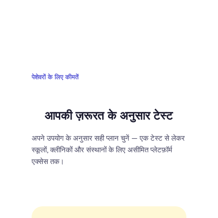
पेशेवरों के लिए कीमतें
आपकी ज़रूरत के अनुसार टेस्ट
अपने उपयोग के अनुसार सही प्लान चुनें — एक टेस्ट से लेकर
स्कूलों, क्लीनिकों और संस्थानों के लिए असीमित प्लेटफ़ॉर्म
एक्सेस तक।