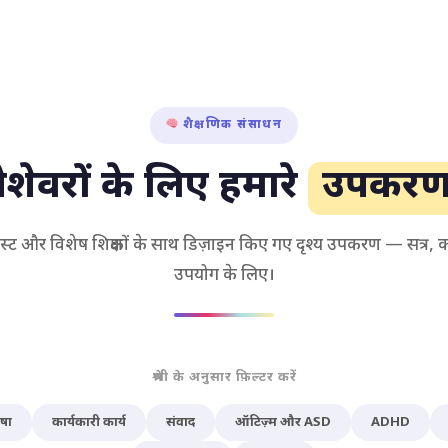
शैक्षणिक संसाधन
ेशेवरों के लिए हमारे
उपकर
पिस्ट और विशेष शिक्षकों के साथ डिज़ाइन किए गए दृश्य उपकरण — सत्र, कक्
उपयोग के लिए।
श्रेणी के अनुसार फ़िल्टर करें
षा
कार्यकारी कार्य
संवाद
ऑटिज़्म और ASD
ADHD