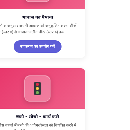
आवाज़ का पैमाना
र्भ के अनुसार अपनी आवाज़ को अनुकूलित करना सीखें:
 (स्तर 0) से आपातकालीन चीख (स्तर 4) तक।
उपकरण का उपयोग करें
रुको – सोचो – कार्य करो
ोस चरणों में बच्चे की आवेगशीलता को नियंत्रित करने में