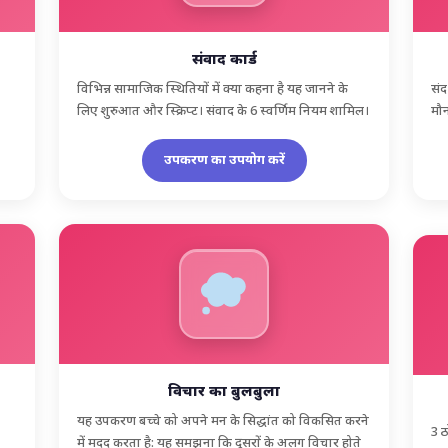
संवाद कार्ड
विभिन्न सामाजिक स्थितियों में क्या कहना है यह जानने के
संद
लिए शुरुआत और स्क्रिप्ट। संवाद के 6 स्वर्णिम नियम शामिल।
मौन
उपकरण का उपयोग करें
विचार का बुलबुला
यह उपकरण बच्चे को अपने मन के सिद्धांत को विकसित करने
3 ठ
में मदद करता है: यह समझना कि दूसरों के अलग विचार होते