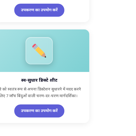
उपकरण का उपयोग करें
स्व-सुधार डिक्टे शीट
चे को स्वतंत्र रूप से अपना डिक्टेशन सुधारने में मदद करने
लिए 7 जाँच बिंदुओं वाली चरण-दर-चरण मार्गदर्शिका।
उपकरण का उपयोग करें