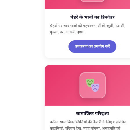
चेहरे के भावों का डिकोडर
चेहरों पर भावनाओं को पहचानना सीखें: खुशी, उदासी,
गुस्सा, डर, आश्चर्य, घृणा।
उपकरण का उपयोग करें
सामाजिक परिदृश्य
कठिन सामाजिक स्थितियों की तैयारी के लिए 6 संरचित
कहानियाँ: परिचय देना, मदद माँगना, असहमति को