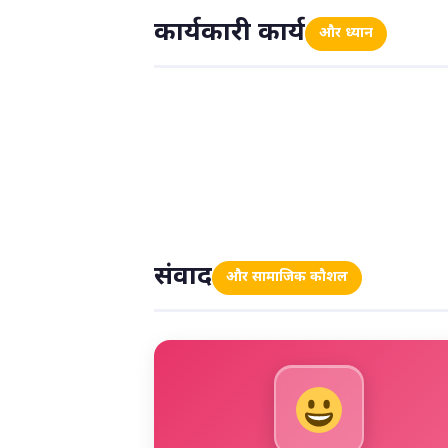
कार्यकारी कार्य
और ध्यान
संवाद
और सामाजिक कौशल