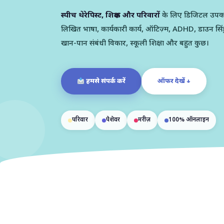
स्पीच थेरेपिस्ट, शिक्षक और परिवारों
के लिए डिजिटल उप
लिखित भाषा, कार्यकारी कार्य, ऑटिज़्म, ADHD, डाउन सिंड
खान-पान संबंधी विकार, स्कूली शिक्षा और बहुत कुछ।
हमसे संपर्क करें
ऑफर देखें ↓
परिवार
पेशेवर
मरीज़
100% ऑनलाइन