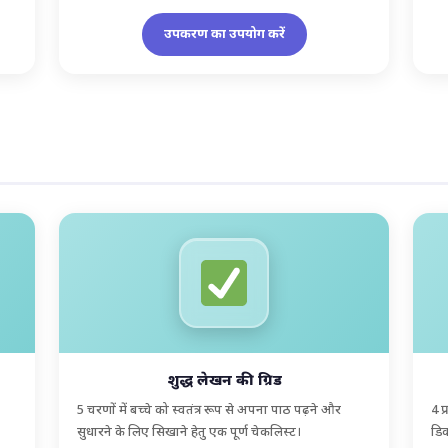
उपकरण का उपयोग करें
शुद्ध लेखन की ग्रिड
5 चरणों में बच्चे को स्वतंत्र रूप से अपना पाठ पढ़ने और
4 प
सुधारने के लिए सिखाने हेतु एक पूर्ण चेकलिस्ट।
डिक