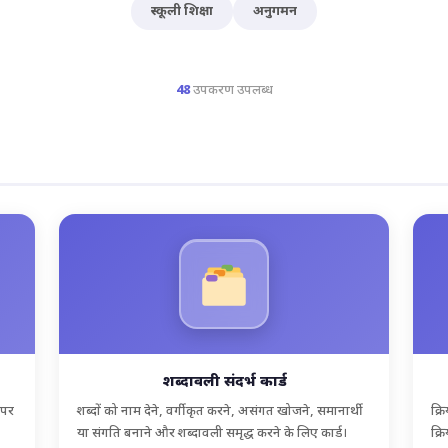
स्कूली शिक्षा
अनुगमन
48
उपकरण उपलब्ध
शब्दावली संदर्भ कार्ड
 पर
शब्दों को नाम देने, वर्गीकृत करने, असंगत खोजने, समानार्थी
क्र
या संगति बनाने और शब्दावली समृद्ध करने के लिए कार्ड।
क्र