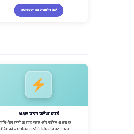
उपकरण का उपयोग करें
अक्षर पठन फ्लैश कार्ड
्रगतिशील स्तरों के साथ सरल और जटिल अक्षरों के
ोडिंग को स्वचालित करने के लिए तेज़ पठन कार्ड।