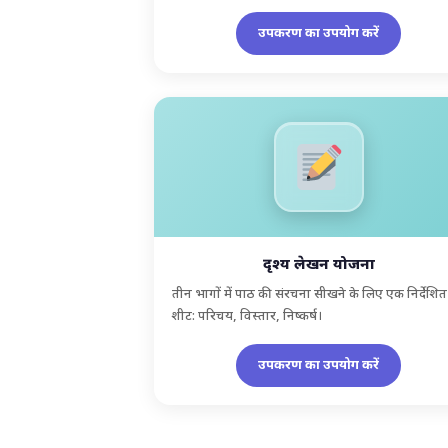
उपकरण का उपयोग करें
दृश्य लेखन योजना
तीन भागों में पाठ की संरचना सीखने के लिए एक निर्देशित
शीट: परिचय, विस्तार, निष्कर्ष।
उपकरण का उपयोग करें