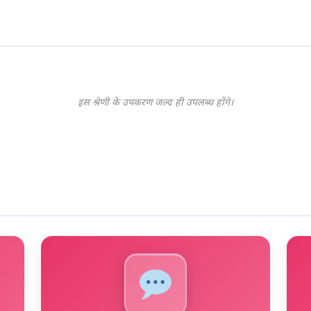
इस श्रेणी के उपकरण जल्द ही उपलब्ध होंगे।