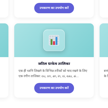
उपकरण का उपयोग करें
जटिल ग्राफेम तालिका
एक ही ध्वनि लिखने के विभिन्न तरीकों को याद रखने के लिए
बच्
एक रंगीन तालिका: ou, on, an, in, oi, eau, ai…
के 
उपकरण का उपयोग करें