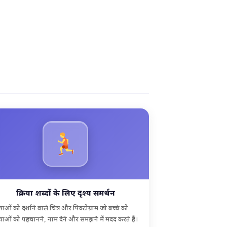
क्रिया शब्दों के लिए दृश्य समर्थन
ियाओं को दर्शाने वाले चित्र और पिक्टोग्राम जो बच्चे को
ियाओं को पहचानने, नाम देने और समझने में मदद करते हैं।