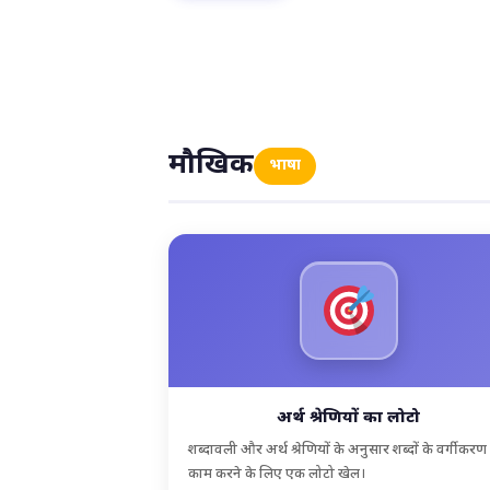
मौखिक
भाषा
अर्थ श्रेणियों का लोटो
शब्दावली और अर्थ श्रेणियों के अनुसार शब्दों के वर्गीकरण
काम करने के लिए एक लोटो खेल।