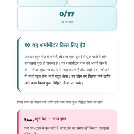
0/17
पढ़े गए शब्द
🎯 यह थर्मामीटर किस लिए है?
जब हम बहुत तेज़ बोलते हैं, तो शब्द एक-दूसरे में घुस जाते हैं और
हकलाना शुरू हो सकता है। यह थर्मामीटर बच्चे को अपनी बोलने
की गति का एहसास करने में मदद करता है और सही रिदम खोजने
में: न तो बहुत तेज़, न ही बहुत धीमा।
हर ज़ोन पर क्लिक करें ताकि
उसे काम किया हुआ चिह्नित किया जा सके।
किसी ज़ोन पर क्लिक करें ताकि उसे काम किया हुआ चिह्नित किया जा सके:
🏎️
बहुत तेज़ — लाल ज़ोन
शब्द एक-दूसरे में घुस जाते हैं, सांस लेने का समय नहीं मिलता, समझना