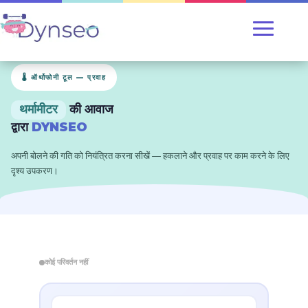
🌡️ ऑर्थोफोनी टूल — प्रवाह
थर्मामीटर
की आवाज
द्वारा
DYNSEO
अपनी बोलने की गति को नियंत्रित करना सीखें — हकलाने और प्रवाह पर काम करने के लिए
दृश्य उपकरण।
कोई परिवर्तन नहीं