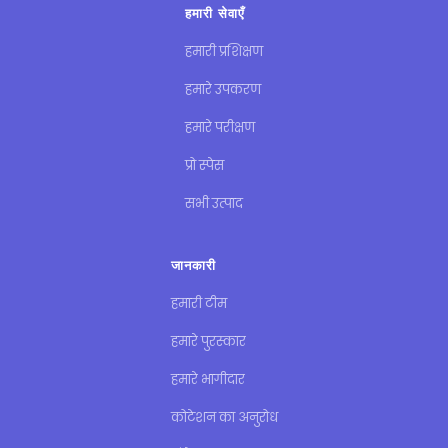
हमारी सेवाएँ
हमारी प्रशिक्षण
हमारे उपकरण
हमारे परीक्षण
प्रो स्पेस
सभी उत्पाद
जानकारी
हमारी टीम
हमारे पुरस्कार
हमारे भागीदार
कोटेशन का अनुरोध