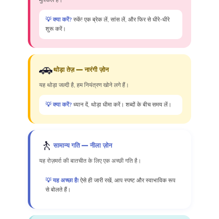
मुश्किल है।
💡 क्या करें?
रुकें! एक ब्रेक लें, सांस लें, और फिर से धीरे-धीरे
शुरू करें।
🚗
थोड़ा तेज़ — नारंगी ज़ोन
यह थोड़ा जल्दी है, हम नियंत्रण खोने लगे हैं।
💡 क्या करें?
ध्यान दें, थोड़ा धीमा करें। शब्दों के बीच समय लें।
🚶
सामान्य गति — नीला ज़ोन
यह रोज़मर्रा की बातचीत के लिए एक अच्छी गति है।
💡 यह अच्छा है!
ऐसे ही जारी रखें, आप स्पष्ट और स्वाभाविक रूप
से बोलते हैं।