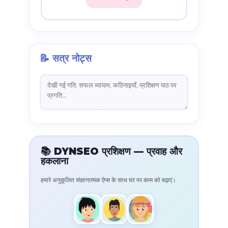
📝 सत्र नोट्स
📚 DYNSEO प्रशिक्षण — प्रवाह और
हकलाना
हमारे अनुकूलित संज्ञानात्मक ऐप्स के साथ घर पर काम को बढ़ाएं।