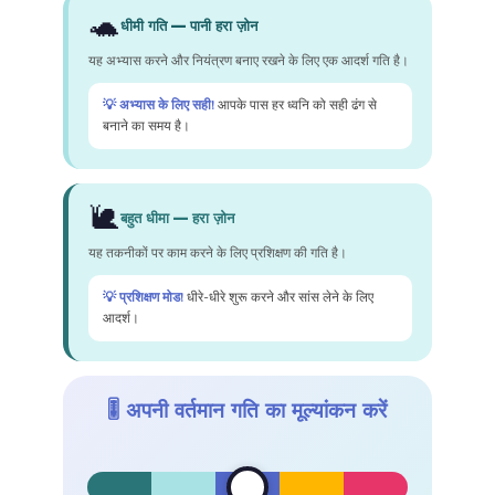
🐢
धीमी गति — पानी हरा ज़ोन
यह अभ्यास करने और नियंत्रण बनाए रखने के लिए एक आदर्श गति है।
💡 अभ्यास के लिए सही!
आपके पास हर ध्वनि को सही ढंग से
बनाने का समय है।
🐌
बहुत धीमा — हरा ज़ोन
यह तकनीकों पर काम करने के लिए प्रशिक्षण की गति है।
💡 प्रशिक्षण मोड!
धीरे-धीरे शुरू करने और सांस लेने के लिए
आदर्श।
🎚️ अपनी वर्तमान गति का मूल्यांकन करें