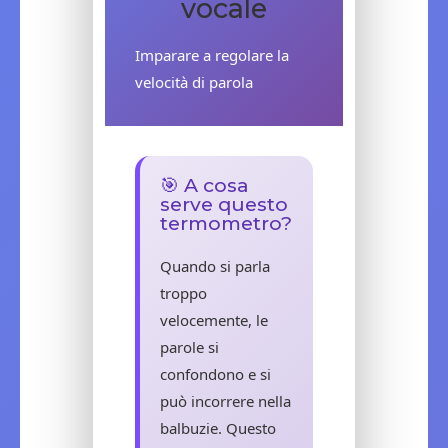
vocale
Imparare a regolare la
velocità di parola
🎯 A cosa
serve questo
termometro?
Quando si parla
troppo
velocemente, le
parole si
confondono e si
può incorrere nella
balbuzie. Questo