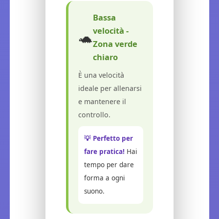
Bassa
velocità -
🐢
Zona verde
chiaro
È una velocità
ideale per allenarsi
e mantenere il
controllo.
💡 Perfetto per
fare pratica!
Hai
tempo per dare
forma a ogni
suono.