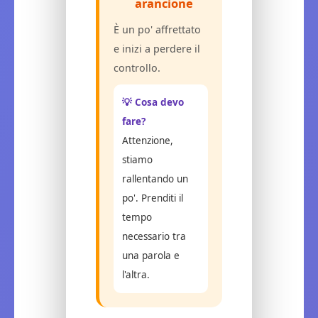
arancione
È un po' affrettato
e inizi a perdere il
controllo.
💡 Cosa devo
fare?
Attenzione,
stiamo
rallentando un
po'. Prenditi il
tempo
necessario tra
una parola e
l'altra.