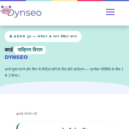
🧠 ADHD टूल — आंदोलन & ध्यान केंद्रित करना
कार्ड
सक्रिय विराम
DYNSEO
ऊर्जा मुक्त करने और फिर से केंद्रित होने के लिए छोटे आंदोलन — प्रत्येक गतिविधि के बीच 1
से 3 मिनट।
कोई परिवर्तन नहीं