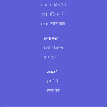
COCO सोचें & हिलें
JOE मस्तिष्क कोच
EDITH मेमोरी कोच
हमारी सेवाएँ
हमारी प्रशिक्षण
हमारे टूल
जानकारी
हमारी टीम
संपर्क करें