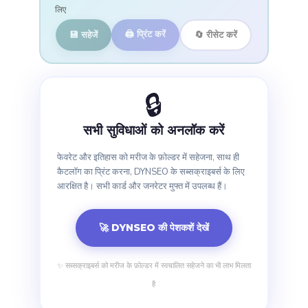
लिए
🖨️ प्रिंट करें
💾 सहेजें
🔄 रीसेट करें
🔒
सभी सुविधाओं को अनलॉक करें
फेवरेट और इतिहास को मरीज के फ़ोल्डर में सहेजना, साथ ही
कैटलॉग का प्रिंट करना, DYNSEO के सब्सक्राइबर्स के लिए
आरक्षित है। सभी कार्ड और जनरेटर मुफ्त में उपलब्ध हैं।
🚀 DYNSEO की पेशकशें देखें
✨ सब्सक्राइबर्स को मरीज के फ़ोल्डर में स्वचालित सहेजने का भी लाभ मिलता
है