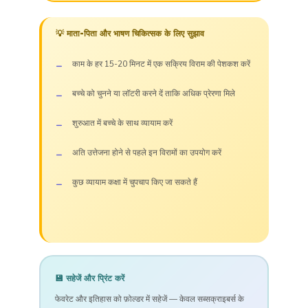
💡 माता-पिता और भाषण चिकित्सक के लिए सुझाव
काम के हर 15-20 मिनट में एक सक्रिय विराम की पेशकश करें
बच्चे को चुनने या लॉटरी करने दें ताकि अधिक प्रेरणा मिले
शुरुआत में बच्चे के साथ व्यायाम करें
अति उत्तेजना होने से पहले इन विरामों का उपयोग करें
कुछ व्यायाम कक्षा में चुपचाप किए जा सकते हैं
💾 सहेजें और प्रिंट करें
फेवरेट और इतिहास को फ़ोल्डर में सहेजें — केवल सब्सक्राइबर्स के