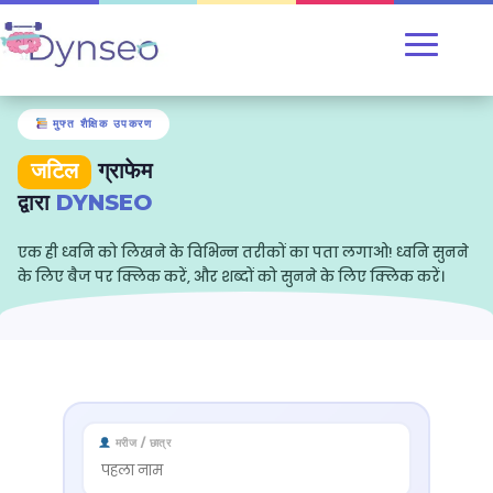
मुफ्त शैक्षिक उपकरण
जटिल
ग्राफेम
द्वारा
DYNSEO
एक ही ध्वनि को लिखने के विभिन्न तरीकों का पता लगाओ! ध्वनि सुनने
के लिए बैज पर क्लिक करें, और शब्दों को सुनने के लिए क्लिक करें।
मरीज / छात्र