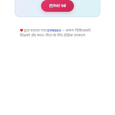
रिपोर्ट देखें
द्वारा बनाया गया
DYNSEO
— भाषण चिकित्सकों,
शिक्षकों और माता-पिता के लिए शैक्षिक उपकरण