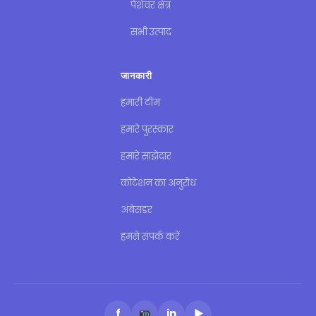
पेशेवर क्षेत्र
सभी उत्पाद
जानकारी
हमारी टीम
हमारे पुरस्कार
हमारे साझेदार
कोटेशन का अनुरोध
अंबेसडर
हमसे संपर्क करें
f
in
▶