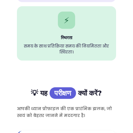
⚡
स्थिरता
समय के साथ प्रतिक्रिया समय की नियमितता और
स्थिरता।
💡 यह
परीक्षण
क्यों करें?
आपकी ध्यान प्रोफ़ाइल की एक प्रारंभिक झलक, जो
स्वयं को बेहतर जानने में मददगार है।