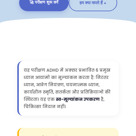
🚀 परीक्षण शुरू करें
हम क्या मापते हैं ↓
यह परीक्षण ADHD में अक्सर प्रभावित 6 प्रमुख
ध्यान आयामों का मूल्यांकन करता है: निरंतर
ध्यान, आवेग नियंत्रण, चयनात्मक ध्यान,
कार्यशील स्मृति, सतर्कता और प्रतिक्रियाओं की
स्थिरता। यह एक
स्व-मूल्यांकन उपकरण
है,
चिकित्सा निदान नहीं।