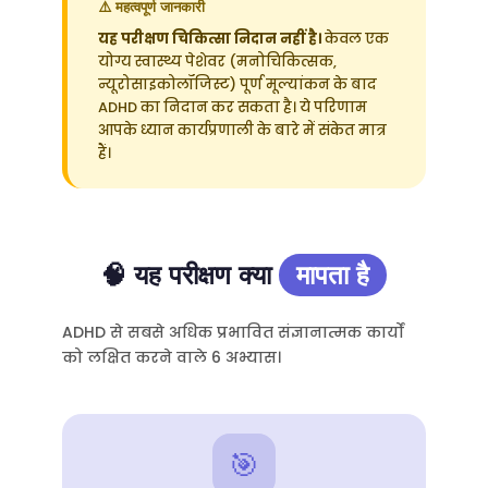
⚠️ महत्वपूर्ण जानकारी
यह परीक्षण चिकित्सा निदान नहीं है।
केवल एक
योग्य स्वास्थ्य पेशेवर (मनोचिकित्सक,
न्यूरोसाइकोलॉजिस्ट) पूर्ण मूल्यांकन के बाद
ADHD का निदान कर सकता है। ये परिणाम
आपके ध्यान कार्यप्रणाली के बारे में संकेत मात्र
हैं।
🧠 यह परीक्षण क्या
मापता है
ADHD से सबसे अधिक प्रभावित संज्ञानात्मक कार्यों
को लक्षित करने वाले 6 अभ्यास।
🎯