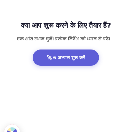
क्या आप शुरू करने के लिए तैयार हैं?
एक शांत स्थान चुनें। प्रत्येक निर्देश को ध्यान से पढ़ें।
🚀 6 अभ्यास शुरू करें