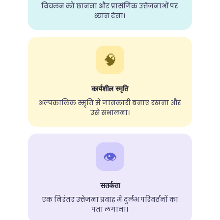
विचलन को छानना और प्रासंगिक उत्तेजनाओं पर
ध्यान देना।
🧠
कार्यशील स्मृति
अल्पकालिक स्मृति में जानकारी बनाए रखना और
उसे संभालना।
👁️
सतर्कता
एक निरंतर उत्तेजना प्रवाह में दुर्लभ परिवर्तनों का
पता लगाना।