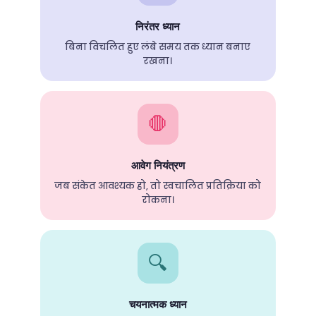
निरंतर ध्यान
बिना विचलित हुए लंबे समय तक ध्यान बनाए
रखना।
🛑
आवेग नियंत्रण
जब संकेत आवश्यक हो, तो स्वचालित प्रतिक्रिया को
रोकना।
🔍
चयनात्मक ध्यान