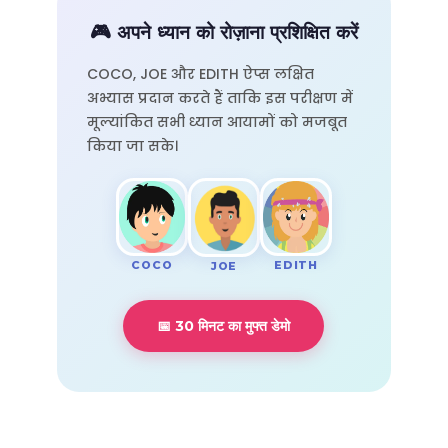
🎮 अपने ध्यान को रोज़ाना प्रशिक्षित करें
COCO, JOE और EDITH ऐप्स लक्षित
अभ्यास प्रदान करते हैं ताकि इस परीक्षण में
मूल्यांकित सभी ध्यान आयामों को मजबूत
किया जा सके।
COCO
EDITH
JOE
📅 30 मिनट का मुफ्त डेमो