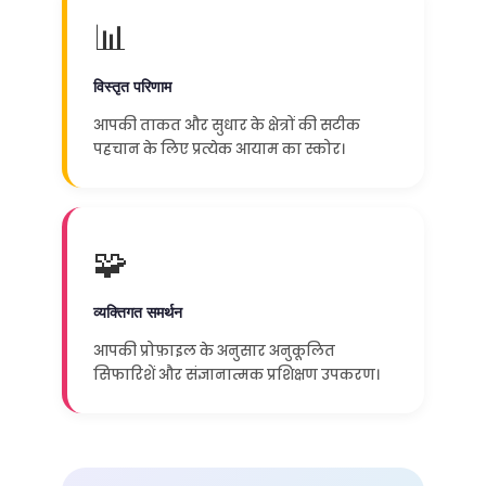
📊
विस्तृत परिणाम
आपकी ताकत और सुधार के क्षेत्रों की सटीक
पहचान के लिए प्रत्येक आयाम का स्कोर।
🧩
व्यक्तिगत समर्थन
आपकी प्रोफ़ाइल के अनुसार अनुकूलित
सिफारिशें और संज्ञानात्मक प्रशिक्षण उपकरण।