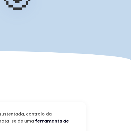
sustentada, controlo da
 Trata-se de uma
ferramenta de