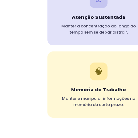
Atenção Sustentada
Manter a concentração ao longo do
tempo sem se deixar distrair.
🧠
Memória de Trabalho
Manter e manipular informações na
memória de curto prazo.