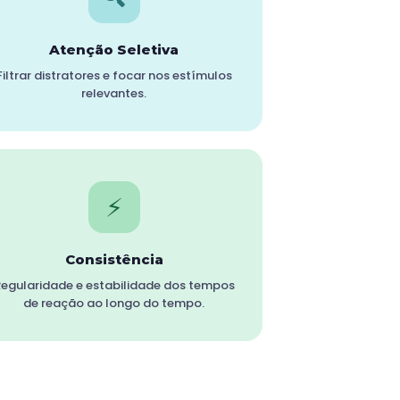
Atenção Seletiva
Filtrar distratores e focar nos estímulos
relevantes.
⚡
Consistência
egularidade e estabilidade dos tempos
de reação ao longo do tempo.