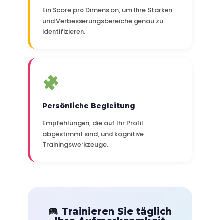
Ein Score pro Dimension, um Ihre Stärken
und Verbesserungsbereiche genau zu
identifizieren.
Persönliche Begleitung
Empfehlungen, die auf Ihr Profil
abgestimmt sind, und kognitive
Trainingswerkzeuge.
Trainieren Sie täglich