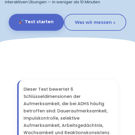
interaktiven Übungen — in weniger als 10 Minuten.
Test starten
Was wir messen ↓
Dieser Test bewertet 6
Schlüsseldimensionen der
Aufmerksamkeit, die bei ADHS häufig
betroffen sind: Daueraufmerksamkeit,
Impulskontrolle, selektive
Aufmerksamkeit, Arbeitsgedächtnis,
Wachsamkeit und Reaktionskonsistenz.