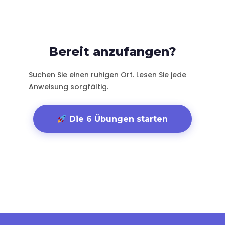
Bereit anzufangen?
Suchen Sie einen ruhigen Ort. Lesen Sie jede
Anweisung sorgfältig.
Die 6 Übungen starten