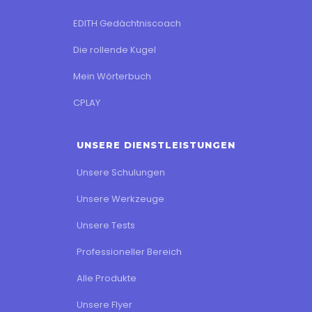
EDITH Gedächtniscoach
Die rollende Kugel
Mein Wörterbuch
CPLAY
UNSERE DIENSTLEISTUNGEN
Unsere Schulungen
Unsere Werkzeuge
Unsere Tests
Professioneller Bereich
Alle Produkte
Unsere Flyer