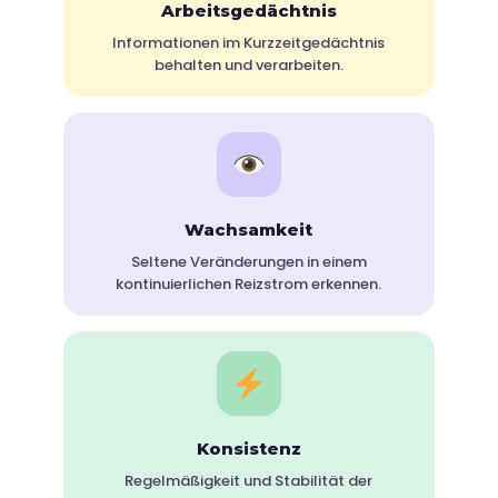
Arbeitsgedächtnis
Informationen im Kurzzeitgedächtnis
behalten und verarbeiten.
Wachsamkeit
Seltene Veränderungen in einem
kontinuierlichen Reizstrom erkennen.
Konsistenz
Regelmäßigkeit und Stabilität der