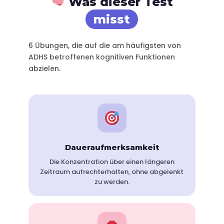
Was dieser Test
misst
6 Übungen, die auf die am häufigsten von
ADHS betroffenen kognitiven Funktionen
abzielen.
Daueraufmerksamkeit
Die Konzentration über einen längeren
Zeitraum aufrechterhalten, ohne abgelenkt
zu werden.