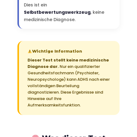
Dies ist ein
Selbstbewertungswerkzeug
, keine
medizinische Diagnose.
Wichtige Information
Dieser Test stellt keine medizinische
Diagnose dar.
Nur ein qualifizierter
Gesundheitsfachmann (Psychiater,
Neuropsychologe) kann ADHS nach einer
vollständigen Beurteilung
diagnostizieren. Diese Ergebnisse sind
Hinweise auf Ihre
Aufmerksamkeitsfunktion.