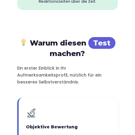
Reaktionszeiten über die Zeit.
Warum diesen
Test
machen?
Ein erster Einblick in Ihr
Aufmerksamkeitsprofil, nützlich für ein
besseres Selbstverständnis.
Objektive Bewertung