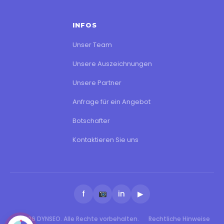
INFOS
Unser Team
Unsere Auszeichnungen
Unsere Partner
Anfrage für ein Angebot
Botschafter
Kontaktieren Sie uns
f
in
▶
© 2026 DYNSEO. Alle Rechte vorbehalten.
Rechtliche Hinweise