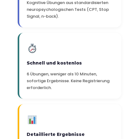
Kognitive Übungen aus standardisierten
neuropsychologischen Tests (CPT, Stop
Signal, n-back).
Schnell und kostenlos
6 Übungen, weniger als 10 Minuten,
sofortige Ergebnisse. Keine Registrierung
erforderlich.
Detaillierte Ergebnisse