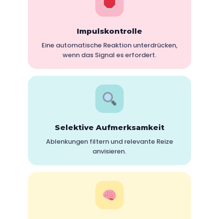
Impulskontrolle
Eine automatische Reaktion unterdrücken,
wenn das Signal es erfordert.
Selektive Aufmerksamkeit
Ablenkungen filtern und relevante Reize
anvisieren.