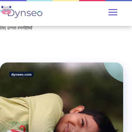
Home
/
प्रशिक्षण
/ छात्र TDAH: कक्षा में आवेग और विरोध को प्रबंधित करने के
लिए उन्नत रणनीतियाँ