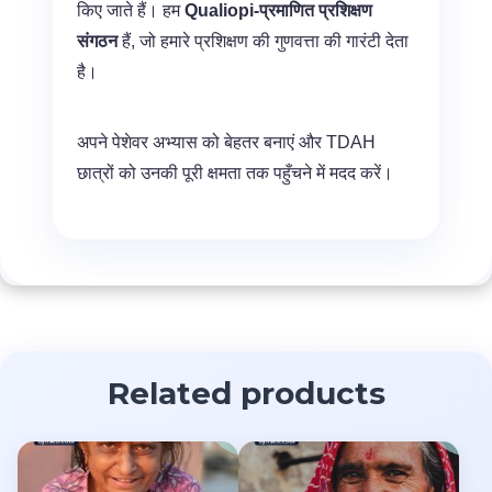
किए जाते हैं। हम
Qualiopi-प्रमाणित प्रशिक्षण
संगठन
हैं, जो हमारे प्रशिक्षण की गुणवत्ता की गारंटी देता
है।
अपने पेशेवर अभ्यास को बेहतर बनाएं और TDAH
छात्रों को उनकी पूरी क्षमता तक पहुँचने में मदद करें।
Related products