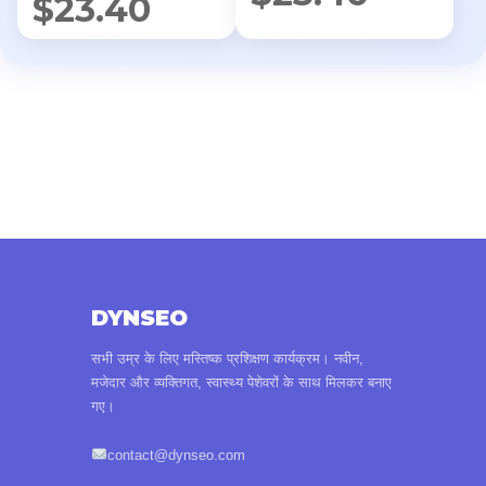
$
23.40
DYNSEO
सभी उम्र के लिए मस्तिष्क प्रशिक्षण कार्यक्रम। नवीन,
मजेदार और व्यक्तिगत, स्वास्थ्य पेशेवरों के साथ मिलकर बनाए
गए।
contact@dynseo.com