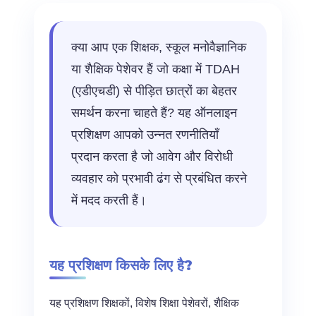
क्या आप एक शिक्षक, स्कूल मनोवैज्ञानिक
या शैक्षिक पेशेवर हैं जो कक्षा में TDAH
(एडीएचडी) से पीड़ित छात्रों का बेहतर
समर्थन करना चाहते हैं? यह ऑनलाइन
प्रशिक्षण आपको उन्नत रणनीतियाँ
प्रदान करता है जो आवेग और विरोधी
व्यवहार को प्रभावी ढंग से प्रबंधित करने
में मदद करती हैं।
यह प्रशिक्षण किसके लिए है?
यह प्रशिक्षण शिक्षकों, विशेष शिक्षा पेशेवरों, शैक्षिक