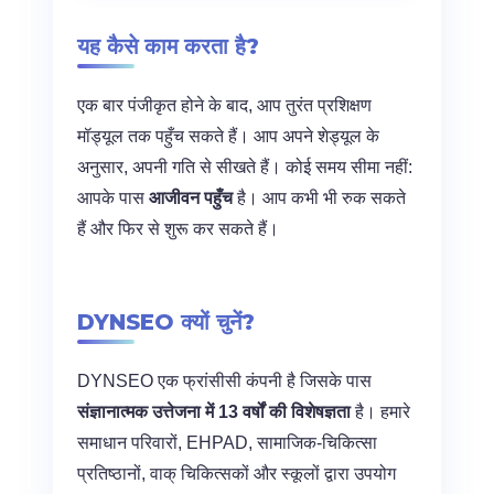
यह कैसे काम करता है?
एक बार पंजीकृत होने के बाद, आप तुरंत प्रशिक्षण
मॉड्यूल तक पहुँच सकते हैं। आप अपने शेड्यूल के
अनुसार, अपनी गति से सीखते हैं। कोई समय सीमा नहीं:
आपके पास
आजीवन पहुँच
है। आप कभी भी रुक सकते
हैं और फिर से शुरू कर सकते हैं।
DYNSEO क्यों चुनें?
DYNSEO एक फ्रांसीसी कंपनी है जिसके पास
संज्ञानात्मक उत्तेजना में 13 वर्षों की विशेषज्ञता
है। हमारे
समाधान परिवारों, EHPAD, सामाजिक-चिकित्सा
प्रतिष्ठानों, वाक् चिकित्सकों और स्कूलों द्वारा उपयोग