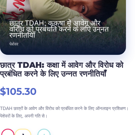
छात्र TDAH: कक्षा में आवेग और विरोध को
प्रबंधित करने के लिए उन्नत रणनीतियाँ
$
105.30
TDAH छात्रों के आवेग और विरोध को प्रबंधित करने के लिए ऑनलाइन प्रशिक्षण।
पेशेवरों के लिए, अपनी गति से।