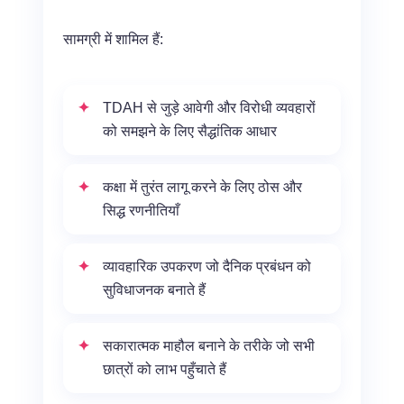
सामग्री में शामिल हैं:
TDAH से जुड़े आवेगी और विरोधी व्यवहारों
को समझने के लिए सैद्धांतिक आधार
कक्षा में तुरंत लागू करने के लिए ठोस और
सिद्ध रणनीतियाँ
व्यावहारिक उपकरण जो दैनिक प्रबंधन को
सुविधाजनक बनाते हैं
सकारात्मक माहौल बनाने के तरीके जो सभी
छात्रों को लाभ पहुँचाते हैं