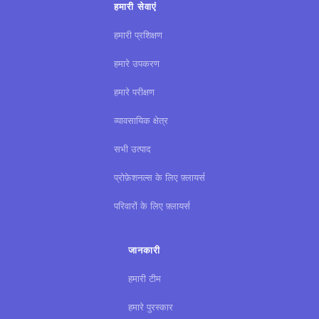
हमारी सेवाएं
हमारी प्रशिक्षण
हमारे उपकरण
हमारे परीक्षण
व्यावसायिक क्षेत्र
सभी उत्पाद
प्रोफ़ेशनल्स के लिए फ़्लायर्स
परिवारों के लिए फ़्लायर्स
जानकारी
हमारी टीम
हमारे पुरस्कार