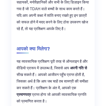
सहायकों, मनोवैज्ञानिकों और सभी के लिए डिज़ाइन किया
गया है जो TDAH वाले बच्चों के साथ काम करते हैं।
यदि आप अपनी कक्षा में शांति बनाए रखते हुए इन छात्रों
को सफल होने में मदद करने के लिए ठोस उपकरण खोज
रहे हैं, तो यह प्रशिक्षण आपके लिए है।
आपको क्या मिलेगा?
यह व्यावसायिक प्रशिक्षण पूरी तरह से ऑनलाइन है और
वीडियो प्रारूप में उपलब्ध है, जिससे आप
अपनी गति से
सीख सकते हैं। आपको आजीवन पहुँच प्राप्त होती है,
जिसका अर्थ है कि आप जब चाहें तब सामग्री की समीक्षा
कर सकते हैं। प्रशिक्षण के अंत में, आपको एक
प्रमाणपत्र
प्राप्त होगा जो आपकी व्यावसायिक प्रगति
को प्रमाणित करता है।