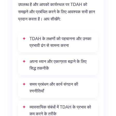
उपलब्ध है और आपको कार्यस्थल पर TDAH को
समझने और प्रबंधित करने के लिए आवश्यक सभी ज्ञान
प्रदान करता है। आप सीखेंगे:
TDAH के लक्षणों को पहचानना और उनका
प्रभावी ढंग से सामना करना
अपना ध्यान और एकाग्रता बढ़ाने के लिए
सिद्ध तकनीकें
समय प्रबंधन और कार्य संगठन की
रणनीतियाँ
व्यावसायिक संबंधों में TDAH के प्रभाव को
कम करने के तरीके