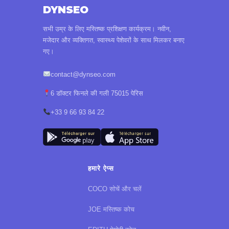
DYNSEO
सभी उम्र के लिए मस्तिष्क प्रशिक्षण कार्यक्रम। नवीन,
मजेदार और व्यक्तिगत, स्वास्थ्य पेशेवरों के साथ मिलकर बनाए
गए।
contact@dynseo.com
6 डॉक्टर फिनले की गली 75015 पेरिस
+33 9 66 93 84 22
हमारे ऐप्स
COCO सोचें और चलें
JOE मस्तिष्क कोच