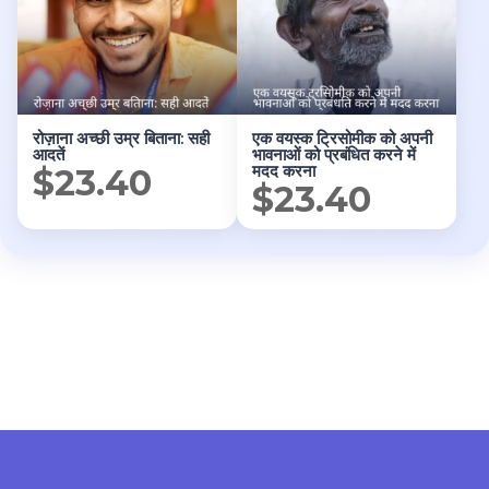
रोज़ाना अच्छी उम्र बिताना: सही
एक वयस्क ट्रिसोमीक को अपनी
आदतें
भावनाओं को प्रबंधित करने में
मदद करना
$
23.40
$
23.40