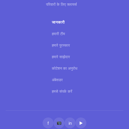
परिवारों के लिए फ़्लायर्स
जानकारी
हमारी टीम
हमारे पुरस्कार
हमारे साझेदार
कोटेशन का अनुरोध
अंबेसडर
हमसे संपर्क करें
f
in
▶