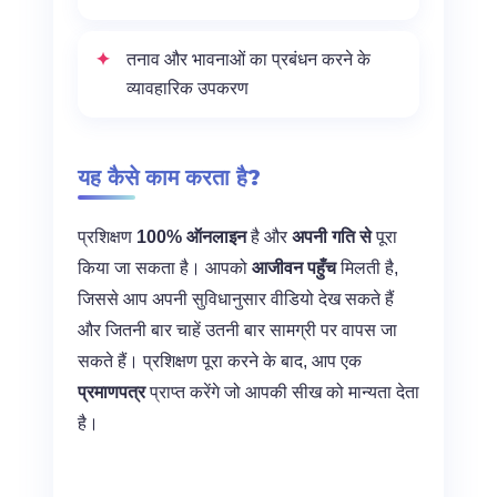
तनाव और भावनाओं का प्रबंधन करने के
व्यावहारिक उपकरण
यह कैसे काम करता है?
प्रशिक्षण
100% ऑनलाइन
है और
अपनी गति से
पूरा
किया जा सकता है। आपको
आजीवन पहुँच
मिलती है,
जिससे आप अपनी सुविधानुसार वीडियो देख सकते हैं
और जितनी बार चाहें उतनी बार सामग्री पर वापस जा
सकते हैं। प्रशिक्षण पूरा करने के बाद, आप एक
प्रमाणपत्र
प्राप्त करेंगे जो आपकी सीख को मान्यता देता
है।