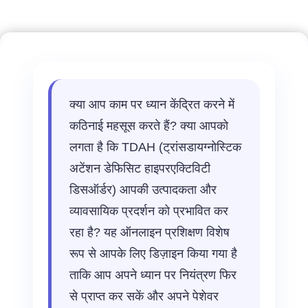
नियंत्रण
फिर
से
प्राप्त
करना
और
क्या आप काम पर ध्यान केंद्रित करने में
प्रदर्शन
कठिनाई महसूस करते हैं? क्या आपको
करना
लगता है कि TDAH (ट्रांसडायग्नोस्टिक
quantity
अटेंशन डेफिसिट हाइपरएक्टिविटी
डिसऑर्डर) आपकी उत्पादकता और
व्यावसायिक प्रदर्शन को प्रभावित कर
रहा है? यह ऑनलाइन प्रशिक्षण विशेष
रूप से आपके लिए डिज़ाइन किया गया है
ताकि आप अपने ध्यान पर नियंत्रण फिर
से प्राप्त कर सकें और अपने पेशेवर