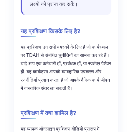
लक्ष्यों को प्राप्त कर सकें।
यह प्रशिक्षण किसके लिए है?
यह प्रशिक्षण उन सभी वयस्कों के लिए है जो कार्यस्थल
पर TDAH से संबंधित चुनौतियों का सामना कर रहे हैं।
चाहे आप एक कर्मचारी हों, प्रबंधक हों, या स्वतंत्र पेशेवर
हों, यह कार्यक्रम आपको व्यावहारिक उपकरण और
रणनीतियाँ प्रदान करता है जो आपके दैनिक कार्य जीवन
में वास्तविक अंतर ला सकती हैं।
प्रशिक्षण में क्या शामिल है?
यह व्यापक ऑनलाइन प्रशिक्षण वीडियो प्रारूप में