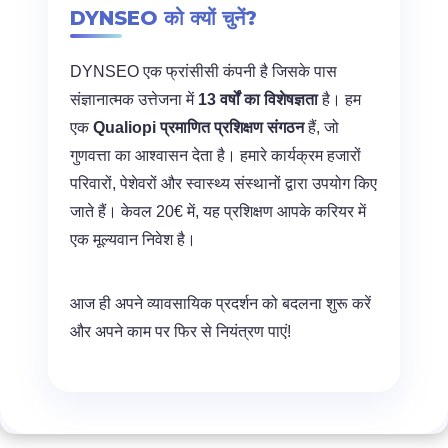
DYNSEO को क्यों चुनें?
DYNSEO एक फ्रांसीसी कंपनी है जिसके पास
संज्ञानात्मक उत्तेजना में
13 वर्षों का विशेषज्ञता
है। हम
एक
Qualiopi प्रमाणित प्रशिक्षण संगठन
हैं, जो
गुणवत्ता का आश्वासन देता है। हमारे कार्यक्रम हजारों
परिवारों, पेशेवरों और स्वास्थ्य संस्थानों द्वारा उपयोग किए
जाते हैं। केवल 20€ में, यह प्रशिक्षण आपके करियर में
एक मूल्यवान निवेश है।
आज ही अपने व्यावसायिक प्रदर्शन को बदलना शुरू करें
और अपने काम पर फिर से नियंत्रण पाएं!