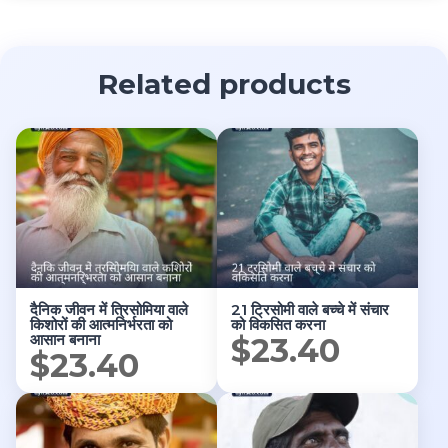
Related products
दैनिक जीवन में त्रिसोमिया वाले
21 ट्रिसोमी वाले बच्चे में संचार
किशोरों की आत्मनिर्भरता को
को विकसित करना
आसान बनाना
$
23.40
$
23.40