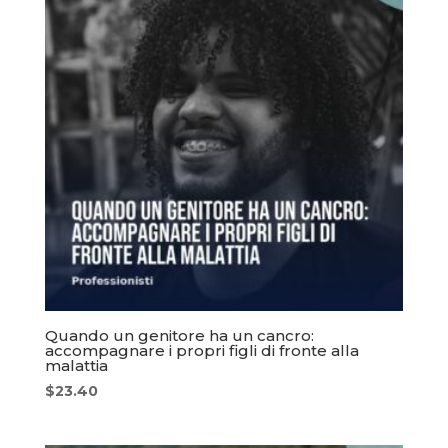
Quando un genitore ha un cancro:
accompagnare i propri figli di fronte alla
malattia
$
23.40