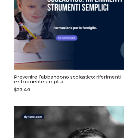
Prevenire l’abbandono scolastico: riferimenti
e strumenti semplici
$
23.40