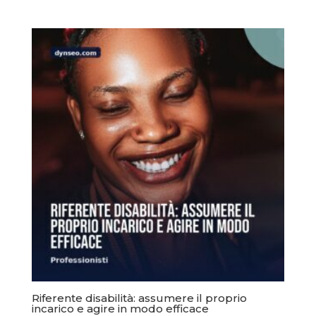
Riferente disabilità: assumere il proprio
incarico e agire in modo efficace