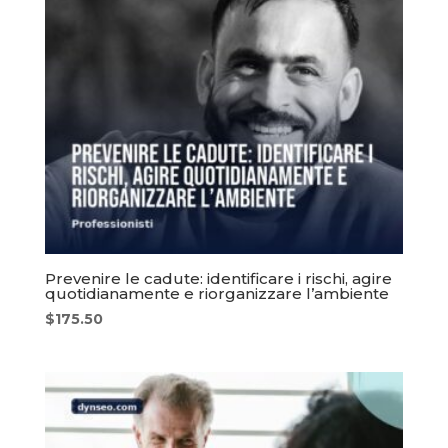
Prevenire le cadute: identificare i rischi, agire
quotidianamente e riorganizzare l’ambiente
$
175.50