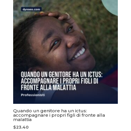
Quando un genitore ha un ictus:
accompagnare i propri figli di fronte alla
malattia
$
23.40