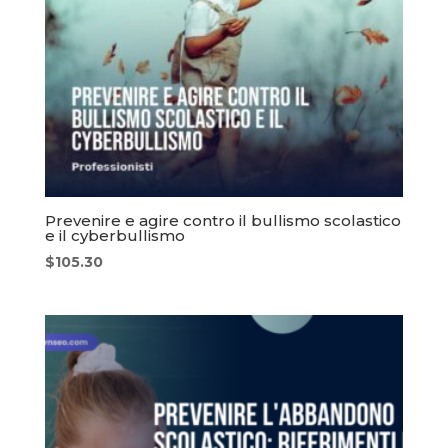
Prevenire e agire contro il bullismo scolastico
e il cyberbullismo
$
105.30