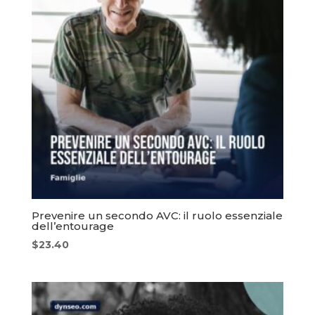
Prevenire un secondo AVC: il ruolo essenziale
dell’entourage
$
23.40