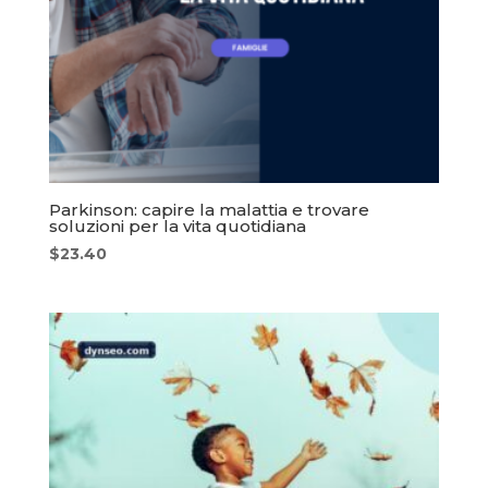
Parkinson: capire la malattia e trovare
soluzioni per la vita quotidiana
$
23.40