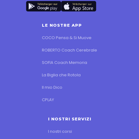
LE NOSTRE APP
COCO Pensa & Si Muove
ROBERTO Coach Cerebrale
SOFIA Coach Memoria
La Biglia che Rotola
Il mio Dico
CPLAY
I NOSTRI SERVIZI
I nostri corsi