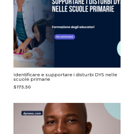
Identificare e supportare i disturbi DYS nelle
scuole primarie
$
175.50