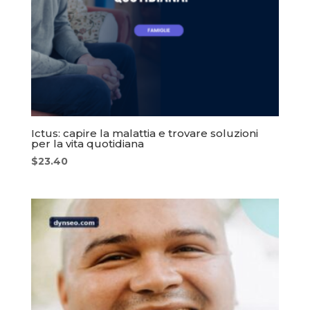
Ictus: capire la malattia e trovare soluzioni
per la vita quotidiana
$
23.40