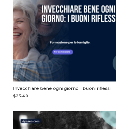
Invecchiare bene ogni giorno: i buoni riflessi
$
23.40