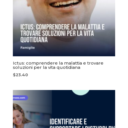
Ictus: comprendere la malattia e trovare
soluzioni per la vita quotidiana
$
23.40