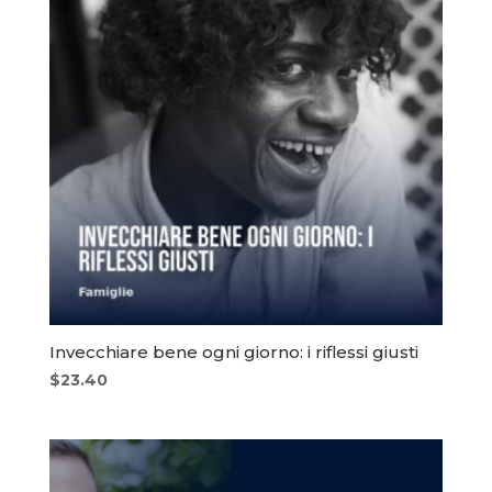
Invecchiare bene ogni giorno: i riflessi giusti
$
23.40