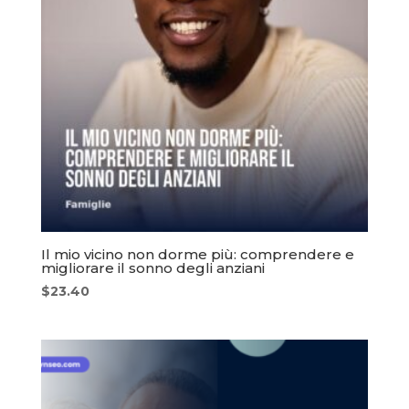
Il mio vicino non dorme più: comprendere e
migliorare il sonno degli anziani
$
23.40