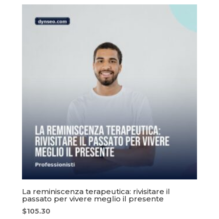
La reminiscenza terapeutica: rivisitare il
passato per vivere meglio il presente
$
105.30