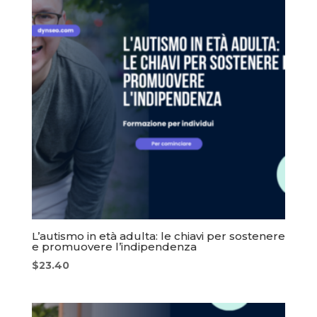
L’autismo in età adulta: le chiavi per sostenere
e promuovere l’indipendenza
$
23.40