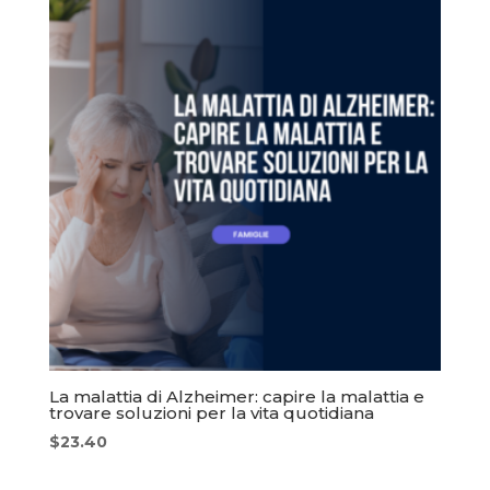
La malattia di Alzheimer: capire la malattia e
trovare soluzioni per la vita quotidiana
$
23.40