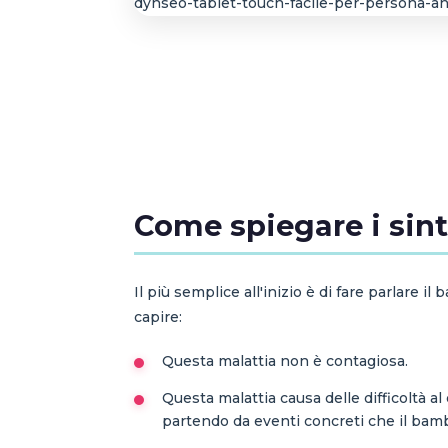
Come spiegare i sin
Il più semplice all'inizio è di fare parlare 
capire:
Questa malattia non è contagiosa.
Questa malattia causa delle difficoltà al 
partendo da eventi concreti che il bamb