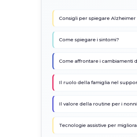
Consigli per spiegare Alzheime
Come spiegare i sintomi?
Come affrontare i cambiamenti
Il ruolo della famiglia nel suppor
Il valore della routine per i non
Tecnologie assistive per migliora