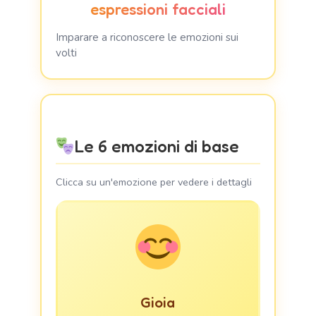
espressioni facciali
Imparare a riconoscere le emozioni sui
volti
Le 6 emozioni di base
Clicca su un'emozione per vedere i dettagli
Gioia