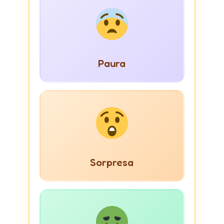
Paura
Sorpresa