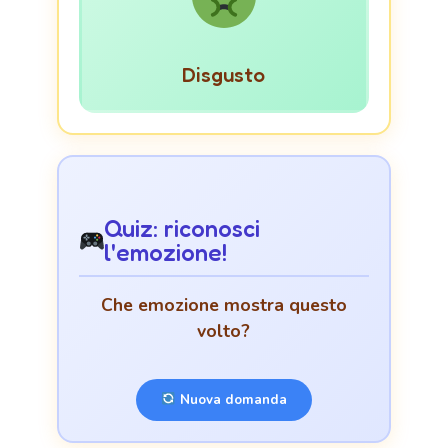
Disgusto
Quiz: riconosci
l'emozione!
Che emozione mostra questo
volto?
Nuova domanda