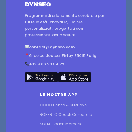
DYNSEO
Programmi di allenamento cerebrale per
tutte le età. Innovativi, ludici e
personalizzati, progettati con
professionisti della salute.
contact@dynseo.com
6 rue du docteur Finlay 75015 Parigi
+33 9 66 93 84 22
LE NOSTRE APP
COCO Pensa & Si Muove
ROBERTO Coach Cerebrale
SOFIA Coach Memoria