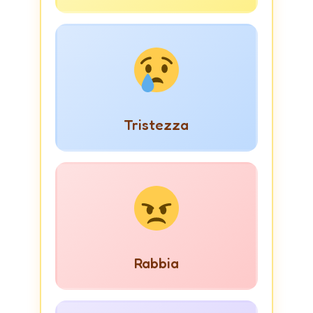
Tristezza
Rabbia