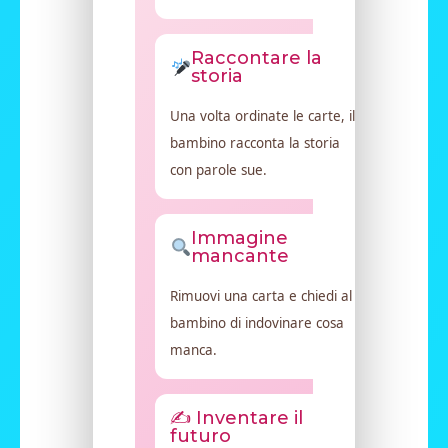
Raccontare la
storia
Una volta ordinate le carte, il
bambino racconta la storia
con parole sue.
Immagine
mancante
Rimuovi una carta e chiedi al
bambino di indovinare cosa
manca.
✍️ Inventare il
futuro