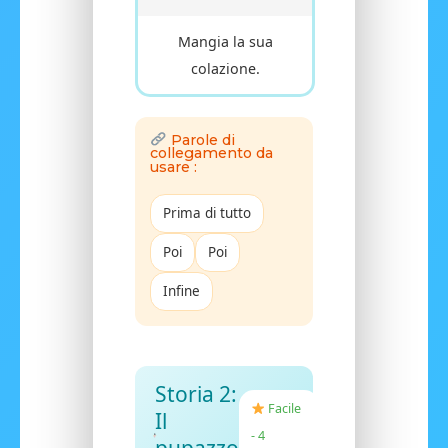
Mangia la sua
colazione.
Parole di
collegamento da
usare :
Prima di tutto
Poi
Poi
Infine
Storia 2:
Facile
Il
- 4