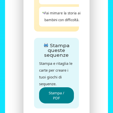
Fai mimare la storia ai
bambini con difficoltà.
Stampa
queste
sequenze
Stampa e ritaglia le
carte per creare i
tuoi giochi di
sequenze.
Stampa /
PDF