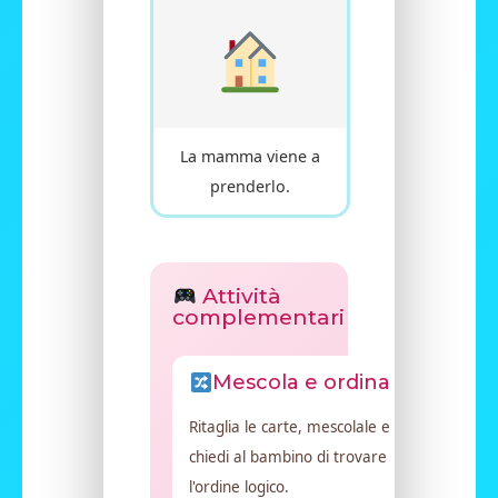
La mamma viene a
prenderlo.
Attività
complementari
Mescola e ordina
Ritaglia le carte, mescolale e
chiedi al bambino di trovare
l'ordine logico.