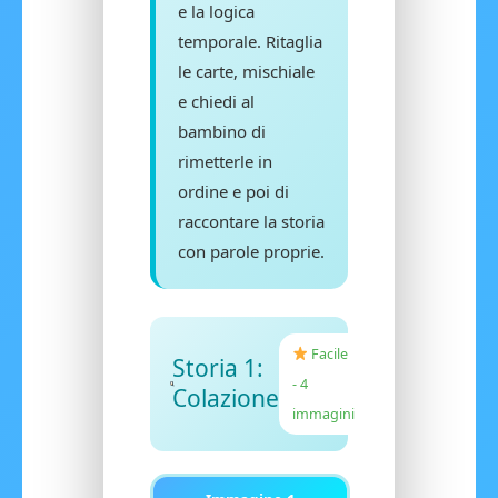
e la logica
temporale. Ritaglia
le carte, mischiale
e chiedi al
bambino di
rimetterle in
ordine e poi di
raccontare la storia
con parole proprie.
Facile
Storia 1:
- 4
Colazione
immagini