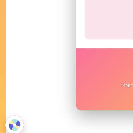
Scopri