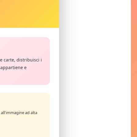
 carte, distribuisci i
 appartiene e
 all'immagine ad alta