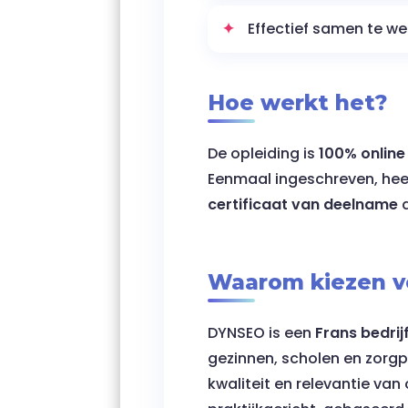
Effectief samen te we
Hoe werkt het?
De opleiding is
100% online 
Eenmaal ingeschreven, hee
certificaat van deelname
d
Waarom kiezen 
DYNSEO is een
Frans bedrij
gezinnen, scholen en zorgp
kwaliteit en relevantie van