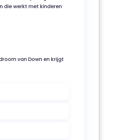
 die werkt met kinderen
droom van Down en krijgt