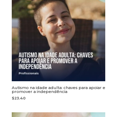
Autismo na idade adulta: chaves para apoiar e
promover a independência
$
23.40