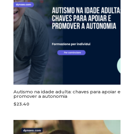
Autismo na idade adulta: chaves para apoiar e
promover a autonomia
$
23.40