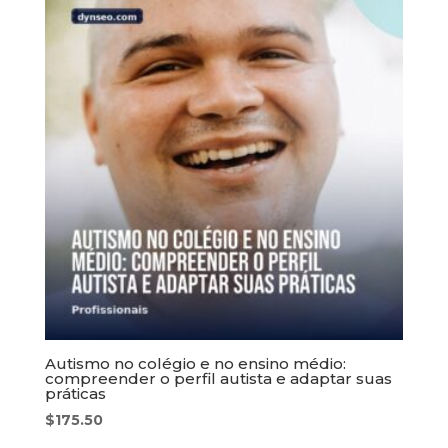
Autismo no colégio e no ensino médio:
compreender o perfil autista e adaptar suas
práticas
$
175.50