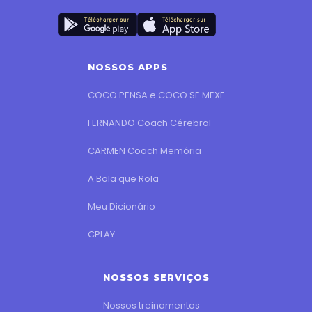
NOSSOS APPS
COCO PENSA e COCO SE MEXE
FERNANDO Coach Cérebral
CARMEN Coach Memória
A Bola que Rola
Meu Dicionário
CPLAY
NOSSOS SERVIÇOS
Nossos treinamentos