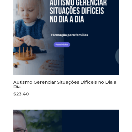
Autismo Gerenciar Situações Difíceis no Dia a
Dia
$
23.40