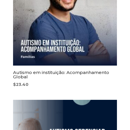
Autismo em instituição: Acompanhamento
Global
$
23.40