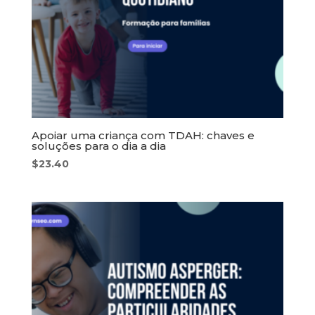
Apoiar uma criança com TDAH: chaves e
soluções para o dia a dia
$
23.40