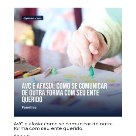
AVC e afasia: como se comunicar de outra
forma com seu ente querido