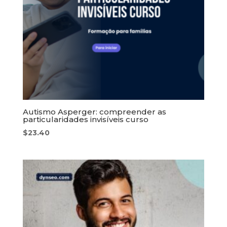
Autismo Asperger: compreender as
particularidades invisíveis curso
$
23.40