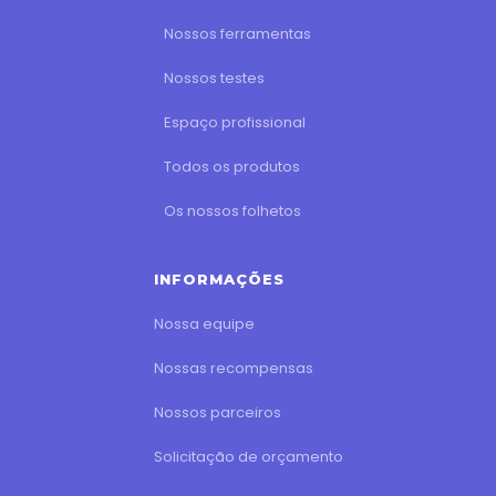
Nossos ferramentas
Nossos testes
Espaço profissional
Todos os produtos
Os nossos folhetos
INFORMAÇÕES
Nossa equipe
Nossas recompensas
Nossos parceiros
Solicitação de orçamento