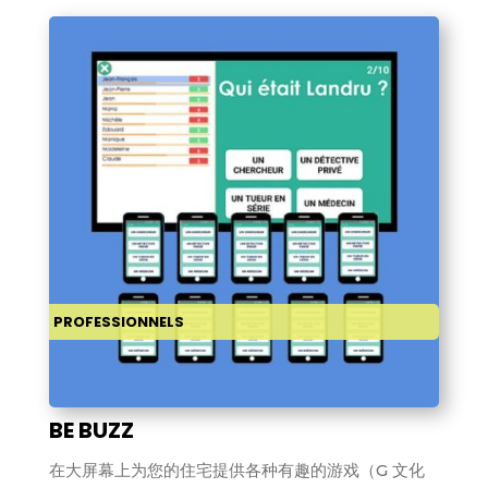
PROFESSIONNELS
BE BUZZ
在大屏幕上为您的住宅提供各种有趣的游戏（G 文化