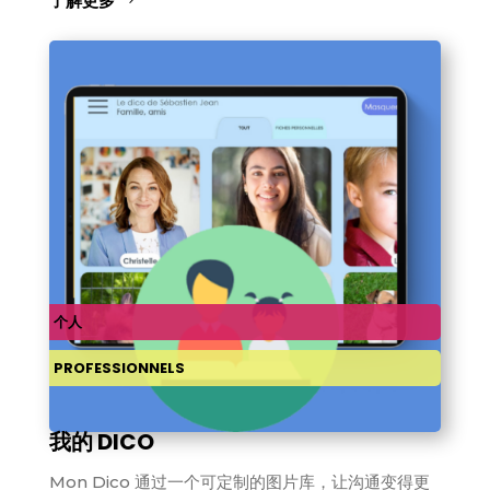
了解更多
个人
PROFESSIONNELS
我的 DICO
Mon Dico 通过一个可定制的图片库，让沟通变得更