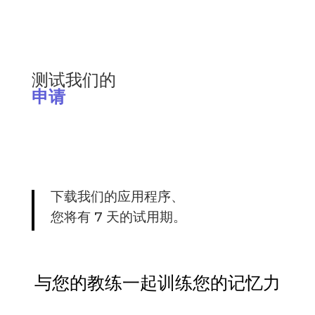
测试我们的
申请
下载我们的应用程序、
您将有 7 天的试用期。
与您的教练一起训练您的记忆力