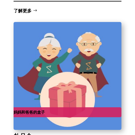
了解更多
妈妈和爸爸的盒子