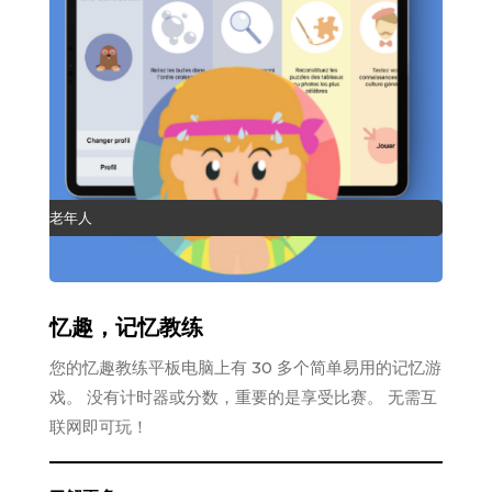
老年人
忆趣，记忆教练
您的忆趣教练平板电脑上有 30 多个简单易用的记忆游
戏。 没有计时器或分数，重要的是享受比赛。 无需互
联网即可玩！