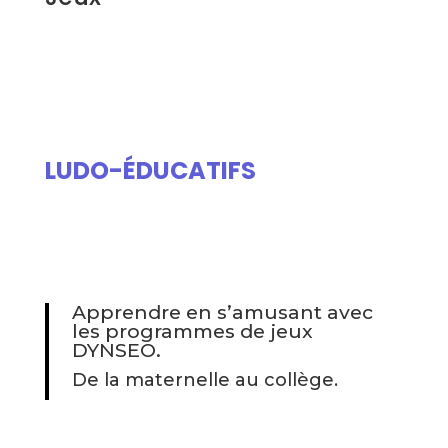
LUDO-ÉDUCATIFS
Apprendre en s’amusant avec
les programmes de jeux
DYNSEO.
De la maternelle au collège.