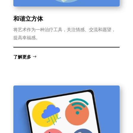
和谐立方体
将艺术作为一种治疗工具，关注情感、交流和愿望，
提高幸福感。
了解更多