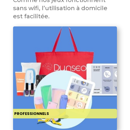
Comme nos jeux fonctionnent
sans wifi, l’utilisation à domicile
est facilitée.
PROFESSIONNELS