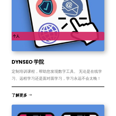
个人
DYNSEO 学院
定制培训课程，帮助您发现数字工具。 无论是在线学
习、远程学习还是面对面学习，学习永远不会太晚！
了解更多