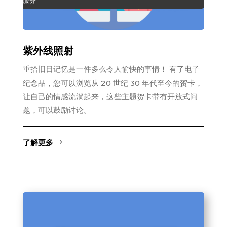
服务
紫外线照射
重拾旧日记忆是一件多么令人愉快的事情！ 有了电子
纪念品，您可以浏览从 20 世纪 30 年代至今的贺卡，
让自己的情感流淌起来，这些主题贺卡带有开放式问
题，可以鼓励讨论。
了解更多