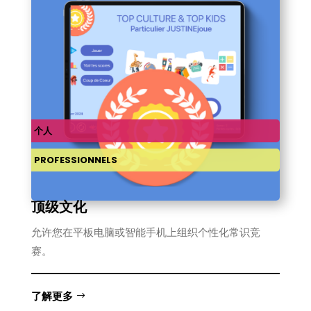
个人
PROFESSIONNELS
顶级文化
允许您在平板电脑或智能手机上组织个性化常识竞
赛。
了解更多