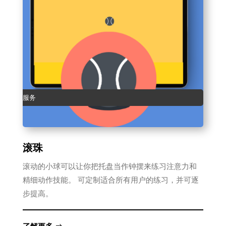
服务
滚珠
滚动的小球可以让你把托盘当作钟摆来练习注意力和
精细动作技能。 可定制适合所有用户的练习，并可逐
步提高。