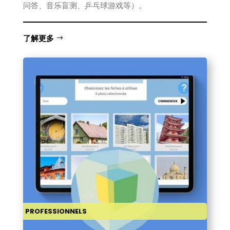
问答、音乐盲测、乒乓球游戏等）。
了解更多
PROFESSIONNELS