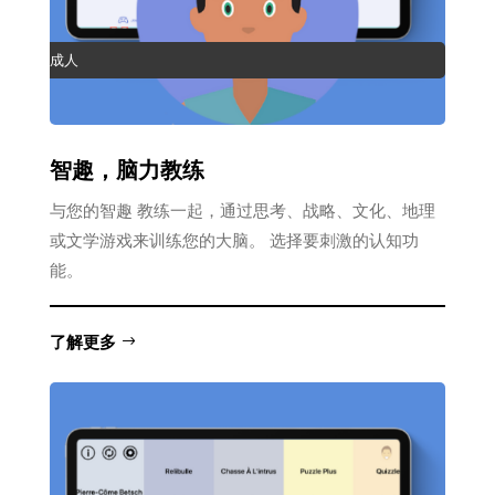
成人
智趣，脑力教练
与您的智趣 教练一起，通过思考、战略、文化、地理
或文学游戏来训练您的大脑。 选择要刺激的认知功
能。
了解更多