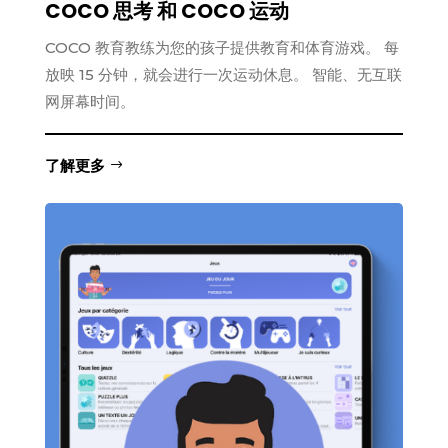
COCO 思考 和 COCO 运动
COCO 教育教练为您的孩子提供教育和体育游戏。 每
放映 15 分钟，就会进行一次运动休息。 智能、无互联
网屏幕时间。
了解更多