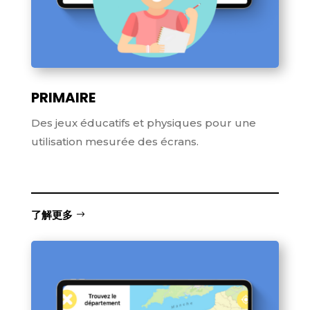
PRIMAIRE
Des jeux éducatifs et physiques pour une
utilisation mesurée des écrans.
了解更多