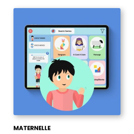
MATERNELLE