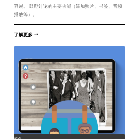
容易。 鼓励讨论的主要功能（添加照片、书签、音频
播放等）。
了解更多