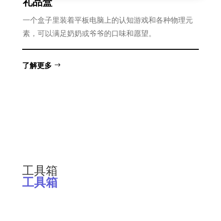
礼品盒
一个盒子里装着平板电脑上的认知游戏和各种物理元
素，可以满足奶奶或爷爷的口味和愿望。
了解更多
工具箱
工具箱