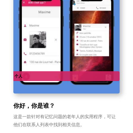
个人
你好，你是谁？
这是一款针对有记忆问题的老年人的实用程序，可让
他们在联系人列表中找到相关信息。