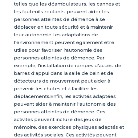
telles que les déambulateurs, les cannes et
les fauteuils roulants, peuvent aider les
personnes atteintes de démence à se
déplacer en toute sécurité et à maintenir
leur autonomie.Les adaptations de
l'environnement peuvent également être
utiles pour favoriser l'autonomie des
personnes atteintes de démence. Par
exemple, l'installation de rampes d'accès, de
barres d'appui dans la salle de bain et de
détecteurs de mouvement peut aider à
prévenir les chutes et à faciliter les
déplacements.Enfin, les activités adaptées
peuvent aider à maintenir l'autonomie des
personnes atteintes de démence. Ces
activités peuvent inclure des jeux de
mémoire, des exercices physiques adaptés et
des activités sociales. Ces activités peuvent