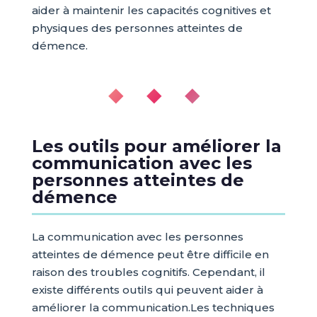
aider à maintenir les capacités cognitives et
physiques des personnes atteintes de
démence.
◆ ◆ ◆
Les outils pour améliorer la
communication avec les
personnes atteintes de
démence
La communication avec les personnes
atteintes de démence peut être difficile en
raison des troubles cognitifs. Cependant, il
existe différents outils qui peuvent aider à
améliorer la communication.Les techniques