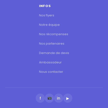
INFOS
Nos flyers
Notre équipe
Nos récompenses
Nos partenaires
Demande de devis
Ambassadeur
Nous contacter
f
in
▶