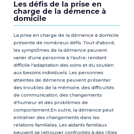
Les défis de la prise en
charge de la démence à
domicile
La prise en charge de la démence à domicile
présente de nombreux défis. Tout d'abord,
les symptômes de la démence peuvent
varier d'une personne à l'autre, rendant
difficile l'adaptation des soins et du soutien
aux besoins individuels. Les personnes
atteintes de démence peuvent présenter
des troubles de la mémoire, des difficultés
de communication, des changements
d'humeur et des problèmes de
comportement.En outre, la démence peut
entraîner des changements dans les
relations familiales. Les aidants familiaux
peuvent se retrouver confrontés à des rôles