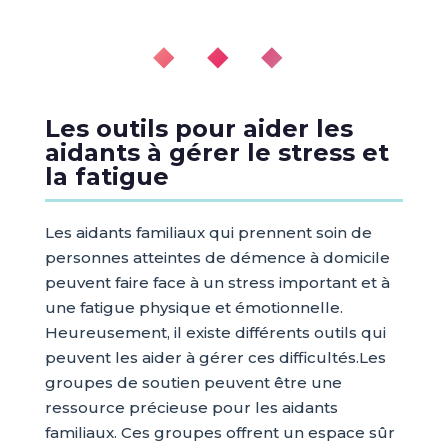
◆ ◆ ◆
Les outils pour aider les
aidants à gérer le stress et
la fatigue
Les aidants familiaux qui prennent soin de
personnes atteintes de démence à domicile
peuvent faire face à un stress important et à
une fatigue physique et émotionnelle.
Heureusement, il existe différents outils qui
peuvent les aider à gérer ces difficultés.Les
groupes de soutien peuvent être une
ressource précieuse pour les aidants
familiaux. Ces groupes offrent un espace sûr