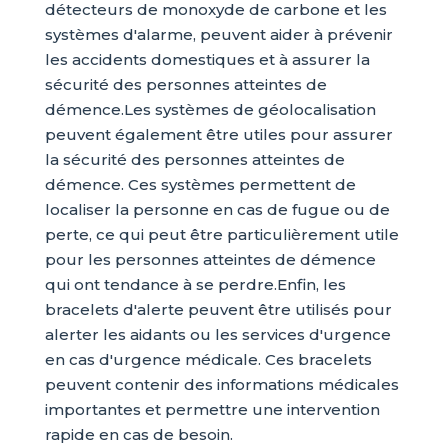
détecteurs de monoxyde de carbone et les
systèmes d'alarme, peuvent aider à prévenir
les accidents domestiques et à assurer la
sécurité des personnes atteintes de
démence.Les systèmes de géolocalisation
peuvent également être utiles pour assurer
la sécurité des personnes atteintes de
démence. Ces systèmes permettent de
localiser la personne en cas de fugue ou de
perte, ce qui peut être particulièrement utile
pour les personnes atteintes de démence
qui ont tendance à se perdre.Enfin, les
bracelets d'alerte peuvent être utilisés pour
alerter les aidants ou les services d'urgence
en cas d'urgence médicale. Ces bracelets
peuvent contenir des informations médicales
importantes et permettre une intervention
rapide en cas de besoin.