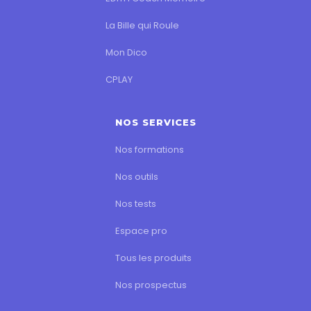
La Bille qui Roule
Mon Dico
CPLAY
NOS SERVICES
Nos formations
Nos outils
Nos tests
Espace pro
Tous les produits
Nos prospectus