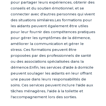
pour partager leurs expériences, obtenir des
conseils et du soutien émotionnel, et se
connecter avec d'autres personnes qui vivent
des situations similaires.Les formations pour
les aidants peuvent également être utiles
pour leur fournir des compétences pratiques
pour gérer les symptômes de la démence,
améliorer la communication et gérer le
stress. Ces formations peuvent être
proposées par des professionnels de santé
ou des associations spécialisées dans la
démence.Enfin, les services d'aide à domicile
peuvent soulager les aidants en leur offrant
une pause dans leurs responsabilités de
soins. Ces services peuvent inclure l'aide aux
tâches ménagères, l'aide à la toilette et
l'accompagnement lors des sorties.