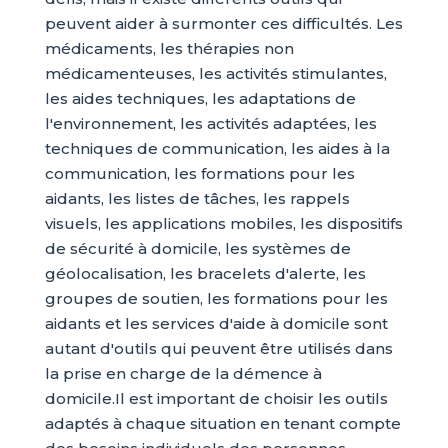
peuvent aider à surmonter ces difficultés. Les
médicaments, les thérapies non
médicamenteuses, les activités stimulantes,
les aides techniques, les adaptations de
l'environnement, les activités adaptées, les
techniques de communication, les aides à la
communication, les formations pour les
aidants, les listes de tâches, les rappels
visuels, les applications mobiles, les dispositifs
de sécurité à domicile, les systèmes de
géolocalisation, les bracelets d'alerte, les
groupes de soutien, les formations pour les
aidants et les services d'aide à domicile sont
autant d'outils qui peuvent être utilisés dans
la prise en charge de la démence à
domicile.Il est important de choisir les outils
adaptés à chaque situation en tenant compte