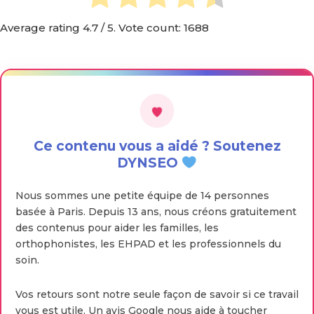
Average rating
4.7
/ 5. Vote count:
1688
Ce contenu vous a aidé ? Soutenez
DYNSEO
Nous sommes une petite équipe de 14 personnes
basée à Paris. Depuis 13 ans, nous créons gratuitement
des contenus pour aider les familles, les
orthophonistes, les EHPAD et les professionnels du
soin.
Vos retours sont notre seule façon de savoir si ce travail
vous est utile. Un avis Google nous aide à toucher