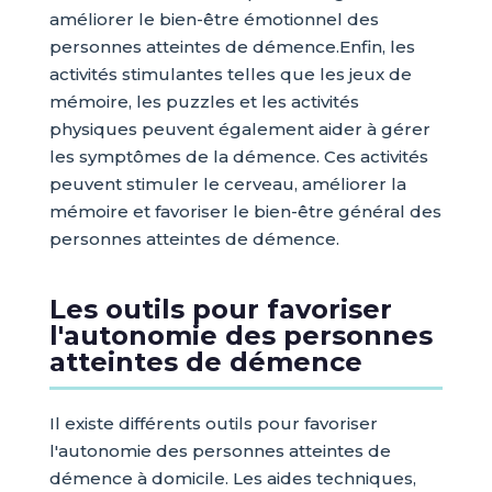
améliorer le bien-être émotionnel des
personnes atteintes de démence.Enfin, les
activités stimulantes telles que les jeux de
mémoire, les puzzles et les activités
physiques peuvent également aider à gérer
les symptômes de la démence. Ces activités
peuvent stimuler le cerveau, améliorer la
mémoire et favoriser le bien-être général des
personnes atteintes de démence.
Les outils pour favoriser
l'autonomie des personnes
atteintes de démence
Il existe différents outils pour favoriser
l'autonomie des personnes atteintes de
démence à domicile. Les aides techniques,