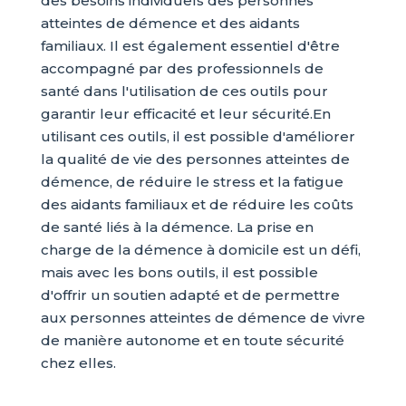
des besoins individuels des personnes
atteintes de démence et des aidants
familiaux. Il est également essentiel d'être
accompagné par des professionnels de
santé dans l'utilisation de ces outils pour
garantir leur efficacité et leur sécurité.En
utilisant ces outils, il est possible d'améliorer
la qualité de vie des personnes atteintes de
démence, de réduire le stress et la fatigue
des aidants familiaux et de réduire les coûts
de santé liés à la démence. La prise en
charge de la démence à domicile est un défi,
mais avec les bons outils, il est possible
d'offrir un soutien adapté et de permettre
aux personnes atteintes de démence de vivre
de manière autonome et en toute sécurité
chez elles.