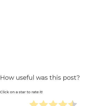
How useful was this post?
Click on a star to rate it!