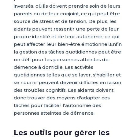
inversés, où ils doivent prendre soin de leurs
parents ou de leur conjoint, ce qui peut être
source de stress et de tension. De plus, les
aidants peuvent ressentir une perte de leur
propre identité et de leur autonomie, ce qui
peut affecter leur bien-être émotionnel.Enfin,
la gestion des tâches quotidiennes peut être
un défi pour les personnes atteintes de
démence à domicile. Les activités
quotidiennes telles que se laver, s'habiller et
se nourrir peuvent devenir difficiles en raison
des troubles cognitifs. Les aidants doivent
donc trouver des moyens d'adapter ces
tâches pour faciliter l'autonomie des
personnes atteintes de démence.
Les outils pour gérer les