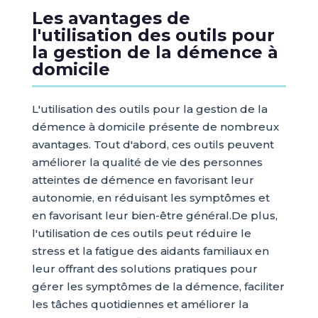
Les avantages de
l'utilisation des outils pour
la gestion de la démence à
domicile
L'utilisation des outils pour la gestion de la
démence à domicile présente de nombreux
avantages. Tout d'abord, ces outils peuvent
améliorer la qualité de vie des personnes
atteintes de démence en favorisant leur
autonomie, en réduisant les symptômes et
en favorisant leur bien-être général.De plus,
l'utilisation de ces outils peut réduire le
stress et la fatigue des aidants familiaux en
leur offrant des solutions pratiques pour
gérer les symptômes de la démence, faciliter
les tâches quotidiennes et améliorer la