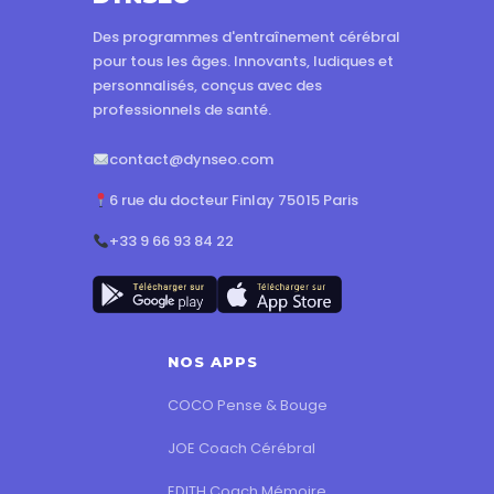
Des programmes d'entraînement cérébral
pour tous les âges. Innovants, ludiques et
personnalisés, conçus avec des
professionnels de santé.
contact@dynseo.com
6 rue du docteur Finlay 75015 Paris
+33 9 66 93 84 22
NOS APPS
COCO Pense & Bouge
JOE Coach Cérébral
EDITH Coach Mémoire