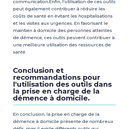
communication.Enfin, l'utilisation de ces outils
peut également contribuer à réduire les
coûts de santé en évitant les hospitalisations
et les visites aux urgences. En favorisant le
maintien à domicile des personnes atteintes
de démence, ces outils peuvent contribuer à
une meilleure utilisation des ressources de
santé.
Conclusion et
recommandations pour
l'utilisation des outils dans
la prise en charge de la
démence à domicile.
En conclusion, la prise en charge de la
démence à domicile présente de nombreux
défis, mais il existe différents outils qui