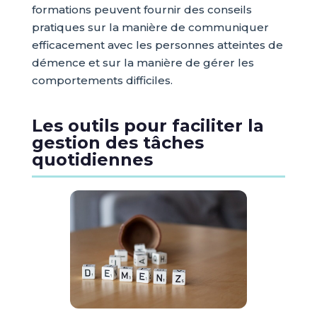
formations peuvent fournir des conseils
pratiques sur la manière de communiquer
efficacement avec les personnes atteintes de
démence et sur la manière de gérer les
comportements difficiles.
Les outils pour faciliter la
gestion des tâches
quotidiennes