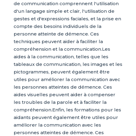
de communication comprennent l'utilisation
d'un langage simple et clair, l'utilisation de
gestes et d'expressions faciales, et la prise en
compte des besoins individuels de la
personne atteinte de démence. Ces
techniques peuvent aider à faciliter la
compréhension et la communication.Les
aides à la communication, telles que les
tableaux de communication, les images et les
pictogrammes, peuvent également être
utiles pour améliorer la communication avec
les personnes atteintes de démence. Ces
aides visuelles peuvent aider à compenser
les troubles de la parole et à faciliter la
compréhension.Enfin, les formations pour les
aidants peuvent également être utiles pour
améliorer la communication avec les
personnes atteintes de démence. Ces