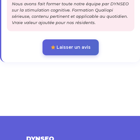
Nous avons fait former toute notre équipe par DYNSEO
sur la stimulation cognitive. Formation Qualiopi
sérieuse, contenu pertinent et applicable au quotidien.
Vraie valeur ajoutée pour nos résidents.
Laisser un avis
DYNSEO