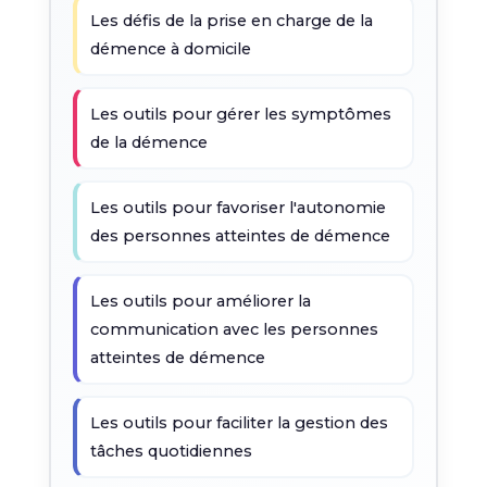
Les défis de la prise en charge de la
démence à domicile
Les outils pour gérer les symptômes
de la démence
Les outils pour favoriser l'autonomie
des personnes atteintes de démence
Les outils pour améliorer la
communication avec les personnes
atteintes de démence
Les outils pour faciliter la gestion des
tâches quotidiennes