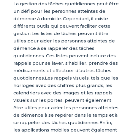
La gestion des tâches quotidiennes peut être
un défi pour les personnes atteintes de
démence à domicile. Cependant, il existe
différents outils qui peuvent faciliter cette
gestion.Les listes de tâches peuvent être
utiles pour aider les personnes atteintes de
démence à se rappeler des tâches
quotidiennes. Ces listes peuvent inclure des
rappels pour se laver, s'habiller, prendre des
médicaments et effectuer d'autres tâches
quotidiennes.Les rappels visuels, tels que les
horloges avec des chiffres plus grands, les
calendriers avec des images et les rappels
visuels sur les portes, peuvent également
être utiles pour aider les personnes atteintes
de démence à se repérer dans le temps et à
se rappeler des tâches quotidiennes.Enfin,
les applications mobiles peuvent également