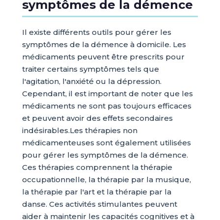
symptômes de la démence
Il existe différents outils pour gérer les
symptômes de la démence à domicile. Les
médicaments peuvent être prescrits pour
traiter certains symptômes tels que
l'agitation, l'anxiété ou la dépression.
Cependant, il est important de noter que les
médicaments ne sont pas toujours efficaces
et peuvent avoir des effets secondaires
indésirables.Les thérapies non
médicamenteuses sont également utilisées
pour gérer les symptômes de la démence.
Ces thérapies comprennent la thérapie
occupationnelle, la thérapie par la musique,
la thérapie par l'art et la thérapie par la
danse. Ces activités stimulantes peuvent
aider à maintenir les capacités cognitives et à