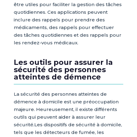
être utiles pour faciliter la gestion des tâches
quotidiennes. Ces applications peuvent
inclure des rappels pour prendre des
médicaments, des rappels pour effectuer
des tâches quotidiennes et des rappels pour
les rendez-vous médicaux.
Les outils pour assurer la
sécurité des personnes
atteintes de démence
La sécurité des personnes atteintes de
démence à domicile est une préoccupation
majeure. Heureusement, il existe différents
outils qui peuvent aider à assurer leur
sécurité.Les dispositifs de sécurité à domicile,
tels que les détecteurs de fumée, les