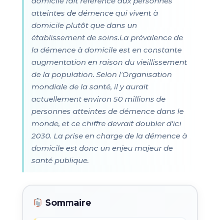
domicile fait référence aux personnes
atteintes de démence qui vivent à
domicile plutôt que dans un
établissement de soins.La prévalence de
la démence à domicile est en constante
augmentation en raison du vieillissement
de la population. Selon l'Organisation
mondiale de la santé, il y aurait
actuellement environ 50 millions de
personnes atteintes de démence dans le
monde, et ce chiffre devrait doubler d'ici
2030. La prise en charge de la démence à
domicile est donc un enjeu majeur de
santé publique.
Sommaire