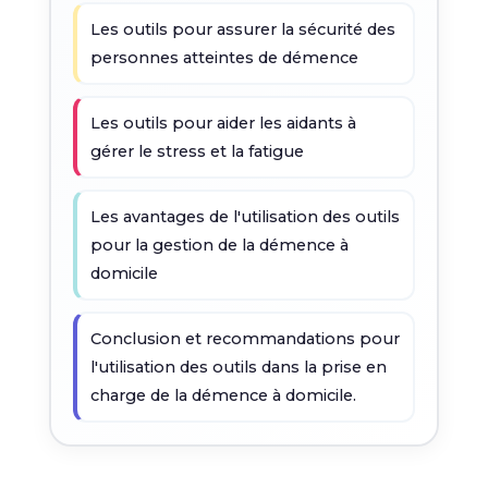
Les outils pour assurer la sécurité des
personnes atteintes de démence
Les outils pour aider les aidants à
gérer le stress et la fatigue
Les avantages de l'utilisation des outils
pour la gestion de la démence à
domicile
Conclusion et recommandations pour
l'utilisation des outils dans la prise en
charge de la démence à domicile.