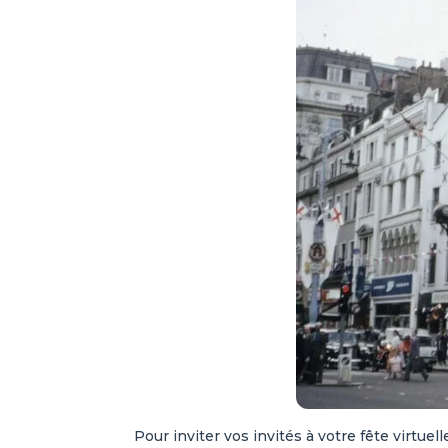
Pour inviter vos invités à votre fête virtue