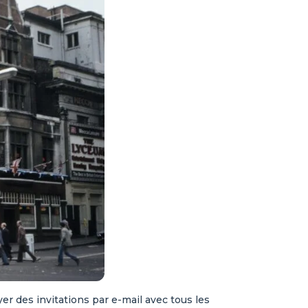
er des invitations par e-mail avec tous les