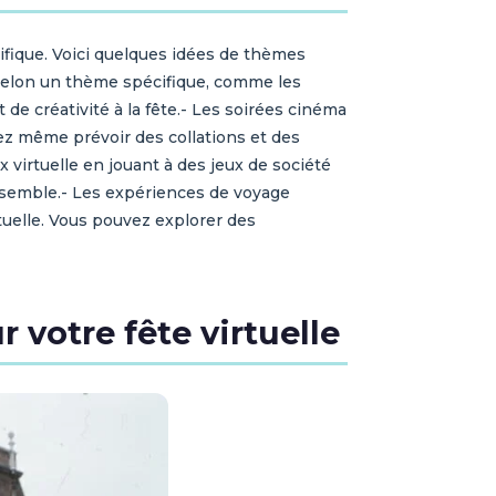
ifique. Voici quelques idées de thèmes
r selon un thème spécifique, comme les
de créativité à la fête.- Les soirées cinéma
ez même prévoir des collations et des
 virtuelle en jouant à des jeux de société
ensemble.- Les expériences de voyage
rtuelle. Vous pouvez explorer des
 votre fête virtuelle