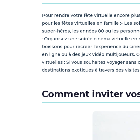
Pour rendre votre fête virtuelle encore p
pour les fêtes virtuelles en famille :- Les
super-héros, les années 80 ou les personnag
: Organisez une soirée cinéma virtuelle en
boissons pour recréer l'expérience du ciném
en ligne ou à des jeux vidéo multijoueurs.
virtuelles : Si vous souhaitez voyager sans
destinations exotiques à travers des visites
Comment inviter vos 