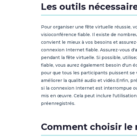
Les outils nécessaire
Pour organiser une fête virtuelle réussie, 
visioconférence fiable. Il existe de nombre
convient le mieux à vos besoins et assurez-
connexion Internet fiable. Assurez-vous d'
pendant la fête virtuelle. Si possible, util
fiable, vous aurez également besoin d'un 
pour que tous les participants puissent se
améliorer la qualité audio et vidéo.Enfin,
si la connexion Internet est interrompue o
mis en œuvre. Cela peut inclure l'utilisati
préenregistrés.
Comment choisir le m