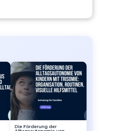
Die Förderung der
Alltagsautonomie von