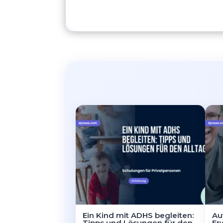
Ein Kind mit ADHS begleiten:
Au
Tipps und Lösungen für den
Er