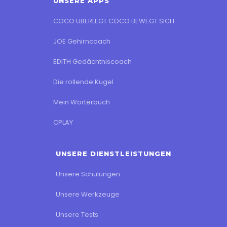
UNSERE APPS
COCO ÜBERLEGT COCO BEWEGT SICH
JOE Gehirncoach
EDITH Gedächtniscoach
Die rollende Kugel
Mein Wörterbuch
CPLAY
UNSERE DIENSTLEISTUNGEN
Unsere Schulungen
Unsere Werkzeuge
Unsere Tests