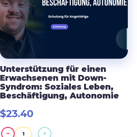
Unterstützung für einen
Erwachsenen mit Down-
Syndrom: Soziales Leben,
Beschäftigung, Autonomie
$
23.40
−
+