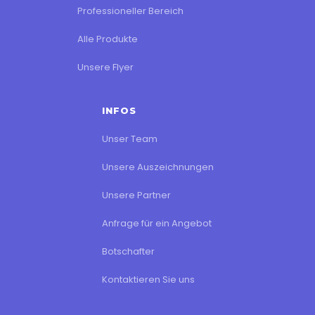
Professioneller Bereich
Alle Produkte
Unsere Flyer
INFOS
Unser Team
Unsere Auszeichnungen
Unsere Partner
Anfrage für ein Angebot
Botschafter
Kontaktieren Sie uns