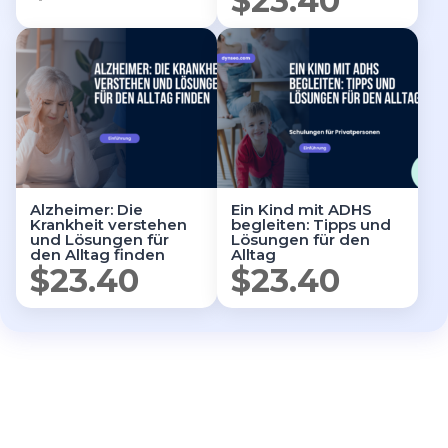
$
23.40
Alzheimer: Die
Ein Kind mit ADHS
Krankheit verstehen
begleiten: Tipps und
und Lösungen für
Lösungen für den
den Alltag finden
Alltag
$
23.40
$
23.40