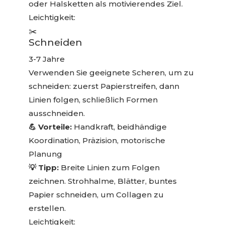
oder Halsketten als motivierendes Ziel.
Leichtigkeit:
✂️
Schneiden
3-7 Jahre
Verwenden Sie geeignete Scheren, um zu
schneiden: zuerst Papierstreifen, dann
Linien folgen, schließlich Formen
ausschneiden.
💪 Vorteile:
Handkraft, beidhändige
Koordination, Präzision, motorische
Planung
💡 Tipp:
Breite Linien zum Folgen
zeichnen. Strohhalme, Blätter, buntes
Papier schneiden, um Collagen zu
erstellen.
Leichtigkeit: