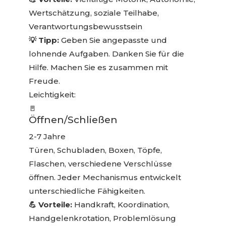
Wertschätzung, soziale Teilhabe,
Verantwortungsbewusstsein
💡 Tipp:
Geben Sie angepasste und
lohnende Aufgaben. Danken Sie für die
Hilfe. Machen Sie es zusammen mit
Freude.
Leichtigkeit:
🚪
Öffnen/Schließen
2-7 Jahre
Türen, Schubladen, Boxen, Töpfe,
Flaschen, verschiedene Verschlüsse
öffnen. Jeder Mechanismus entwickelt
unterschiedliche Fähigkeiten.
💪 Vorteile:
Handkraft, Koordination,
Handgelenkrotation, Problemlösung