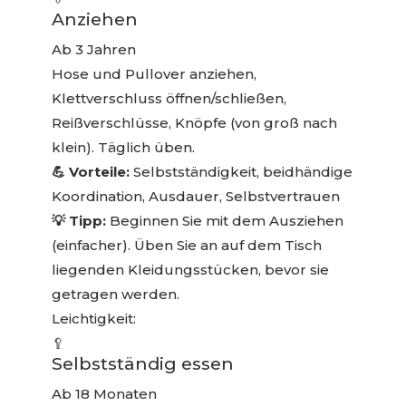
Anziehen
Ab 3 Jahren
Hose und Pullover anziehen,
Klettverschluss öffnen/schließen,
Reißverschlüsse, Knöpfe (von groß nach
klein). Täglich üben.
💪 Vorteile:
Selbstständigkeit, beidhändige
Koordination, Ausdauer, Selbstvertrauen
💡 Tipp:
Beginnen Sie mit dem Ausziehen
(einfacher). Üben Sie an auf dem Tisch
liegenden Kleidungsstücken, bevor sie
getragen werden.
Leichtigkeit:
🥄
Selbstständig essen
Ab 18 Monaten