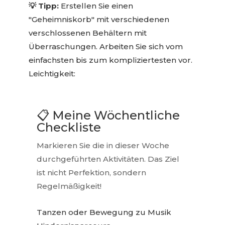
💡 Tipp:
Erstellen Sie einen
"Geheimniskorb" mit verschiedenen
verschlossenen Behältern mit
Überraschungen. Arbeiten Sie sich vom
einfachsten bis zum kompliziertesten vor.
Leichtigkeit:
📋 Meine Wöchentliche
Checkliste
Markieren Sie die in dieser Woche
durchgeführten Aktivitäten. Das Ziel
ist nicht Perfektion, sondern
Regelmäßigkeit!
Tanzen oder Bewegung zu Musik