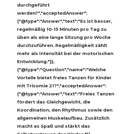
durchgeführt
werden?","acceptedAnswer":
{"@type":"Answer","text":"Es ist besser,
regelmäßig 10-15 Minuten pro Tag zu
üben als eine lange Sitzung pro Woche
durchzuführen. Regelmäßigkeit zählt
mehr als Intensität bei der motorischen
Entwicklung."}},
{"@type":"Question","name":"Welche
Vorteile bietet freies Tanzen für Kinder
mit Trisomie 21?","acceptedAnswer":
{"@type":"Answer","text":"Freies Tanzen
fördert das Gleichgewicht, die
Koordination, den Rhythmus sowie den
allgemeinen Muskelaufbau. Zusätzlich
macht es Spaß und stärkt das