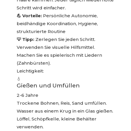
Schritt wird einfacher.
💪 Vorteile:
Persönliche Autonomie,
beidhändige Koordination, Hygiene,
strukturierte Routine
💡 Tipp:
Zerlegen Sie jeden Schritt.
Verwenden Sie visuelle Hilfsmittel.
Machen Sie es spielerisch mit Liedern
(Zahnbürsten).
Leichtigkeit:
💧
Gießen und Umfüllen
2-6 Jahre
Trockene Bohnen, Reis, Sand umfüllen.
Wasser aus einem Krug in ein Glas gießen.
Löffel, Schöpfkelle, kleine Behälter
verwenden.