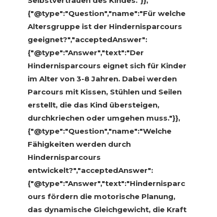
Selbstvertrauen des Kindes."}},
{"@type":"Question","name":"Für welche
Altersgruppe ist der Hindernisparcours
geeignet?","acceptedAnswer":
{"@type":"Answer","text":"Der
Hindernisparcours eignet sich für Kinder
im Alter von 3-8 Jahren. Dabei werden
Parcours mit Kissen, Stühlen und Seilen
erstellt, die das Kind übersteigen,
durchkriechen oder umgehen muss."}},
{"@type":"Question","name":"Welche
Fähigkeiten werden durch
Hindernisparcours
entwickelt?","acceptedAnswer":
{"@type":"Answer","text":"Hindernisparc
ours fördern die motorische Planung,
das dynamische Gleichgewicht, die Kraft