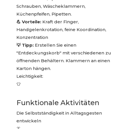
Schrauben, Wäscheklammern,
Küchenpfeifen, Pipetten.
💪 Vorteile:
Kraft der Finger,
Handgelenkrotation, feine Koordination,
Konzentration
💡 Tipp:
Erstellen Sie einen
"Entdeckungskorb" mit verschiedenen zu
öffnenden Behältern. Klammern an einen
Karton hängen.
Leichtigkeit:
👕
Funktionale Aktivitäten
Die Selbstständigkeit in Alltagsgesten
entwickeln
👔