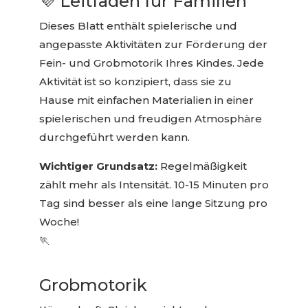
💜 Leitfaden für Familien
Dieses Blatt enthält spielerische und
angepasste Aktivitäten zur Förderung der
Fein- und Grobmotorik Ihres Kindes. Jede
Aktivität ist so konzipiert, dass sie zu
Hause mit einfachen Materialien in einer
spielerischen und freudigen Atmosphäre
durchgeführt werden kann.
Wichtiger Grundsatz:
Regelmäßigkeit
zählt mehr als Intensität. 10-15 Minuten pro
Tag sind besser als eine lange Sitzung pro
Woche!
🏃
Grobmotorik