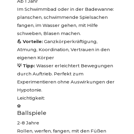
Ab 1 Jahr
Im Schwimmbad oder in der Badewanne:
planschen, schwimmende Spielsachen
fangen, im Wasser gehen, mit Hilfe
schweben, Blasen machen.
💪 Vorteile:
Ganzkörperkräftigung,
Atmung, Koordination, Vertrauen in den
eigenen Körper
💡 Tipp:
Wasser erleichtert Bewegungen
durch Auftrieb. Perfekt zum
Experimentieren ohne Auswirkungen der
Hypotonie.
Leichtigkeit:
⚽
Ballspiele
2-8 Jahre
Rollen, werfen, fangen, mit den Füßen