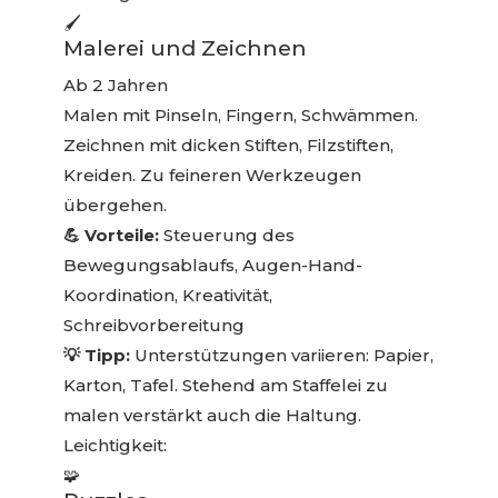
🖌️
Malerei und Zeichnen
Ab 2 Jahren
Malen mit Pinseln, Fingern, Schwämmen.
Zeichnen mit dicken Stiften, Filzstiften,
Kreiden. Zu feineren Werkzeugen
übergehen.
💪 Vorteile:
Steuerung des
Bewegungsablaufs, Augen-Hand-
Koordination, Kreativität,
Schreibvorbereitung
💡 Tipp:
Unterstützungen variieren: Papier,
Karton, Tafel. Stehend am Staffelei zu
malen verstärkt auch die Haltung.
Leichtigkeit:
🧩