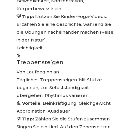
Beweglichkeit, Konzentration,
Körperbewusstsein
💡 Tipp:
Nutzen Sie Kinder-Yoga-Videos.
Erzählen Sie eine Geschichte, während Sie
die Übungen nacheinander machen (Reise
in der Natur).
Leichtigkeit:
🪜
Treppensteigen
Von Laufbeginn an
Tägliches Treppensteigen. Mit Stütze
beginnen, zur Selbstständigkeit
übergehen. Rhythmus variieren.
💪 Vorteile:
Beinkräftigung, Gleichgewicht,
Koordination, Ausdauer
💡 Tipp:
Zählen Sie die Stufen zusammen.
Singen Sie ein Lied. Auf den Zehenspitzen