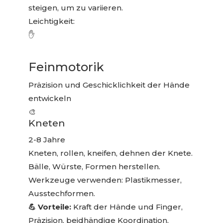
steigen, um zu variieren.
Leichtigkeit:
✋
Feinmotorik
Präzision und Geschicklichkeit der Hände
entwickeln
🎨
Kneten
2-8 Jahre
Kneten, rollen, kneifen, dehnen der Knete.
Bälle, Würste, Formen herstellen.
Werkzeuge verwenden: Plastikmesser,
Ausstechformen.
💪 Vorteile:
Kraft der Hände und Finger,
Präzision, beidhändige Koordination,