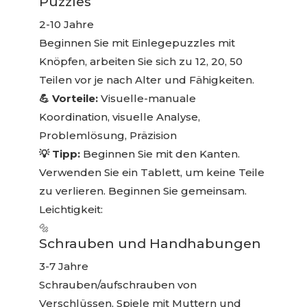
Puzzles
2-10 Jahre
Beginnen Sie mit Einlegepuzzles mit
Knöpfen, arbeiten Sie sich zu 12, 20, 50
Teilen vor je nach Alter und Fähigkeiten.
💪 Vorteile:
Visuelle-manuale
Koordination, visuelle Analyse,
Problemlösung, Präzision
💡 Tipp:
Beginnen Sie mit den Kanten.
Verwenden Sie ein Tablett, um keine Teile
zu verlieren. Beginnen Sie gemeinsam.
Leichtigkeit:
🔩
Schrauben und Handhabungen
3-7 Jahre
Schrauben/aufschrauben von
Verschlüssen, Spiele mit Muttern und