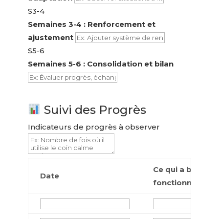
S3-4
Semaines 3-4 : Renforcement et
ajustement
S5-6
Semaines 5-6 : Consolidation et bilan
Suivi des Progrès
Indicateurs de progrès à observer
Ce qui a bien
Date
fonctionné