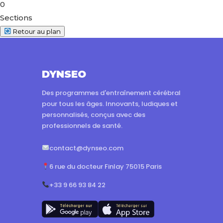
0
Sections
Retour au plan
DYNSEO
Des programmes d'entraînement cérébral
pour tous les âges. Innovants, ludiques et
personnalisés, conçus avec des
professionnels de santé.
contact@dynseo.com
6 rue du docteur Finlay 75015 Paris
+33 9 66 93 84 22