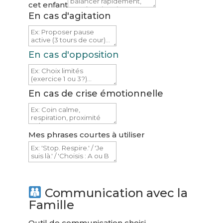
cet enfant
En cas d'agitation
En cas d'opposition
En cas de crise émotionnelle
Mes phrases courtes à utiliser
Communication avec la
Famille
Outil de communication choisi