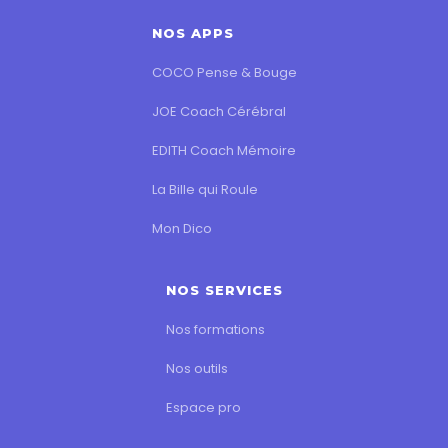
NOS APPS
COCO Pense & Bouge
JOE Coach Cérébral
EDITH Coach Mémoire
La Bille qui Roule
Mon Dico
NOS SERVICES
Nos formations
Nos outils
Espace pro