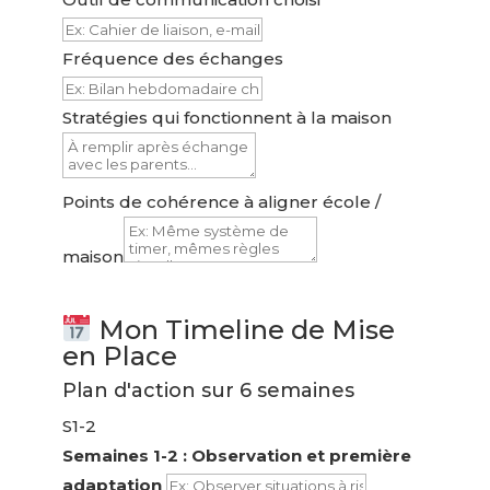
Fréquence des échanges
Stratégies qui fonctionnent à la maison
Points de cohérence à aligner école /
maison
Mon Timeline de Mise
en Place
Plan d'action sur 6 semaines
S1-2
Semaines 1-2 : Observation et première
adaptation