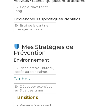
Activités / tâches qui posent problème
Déclencheurs spécifiques identifiés
Mes Stratégies de
Prévention
Environnement
Tâches
Transitions