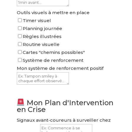
Outils visuels à mettre en place
Timer visuel
Planning journée
Règles illustrées
Routine visuelle
Cartes "chemins possibles"
Système de renforcement
Mon système de renforcement positif
Mon Plan d'Intervention
en Crise
Signaux avant-coureurs à surveiller chez