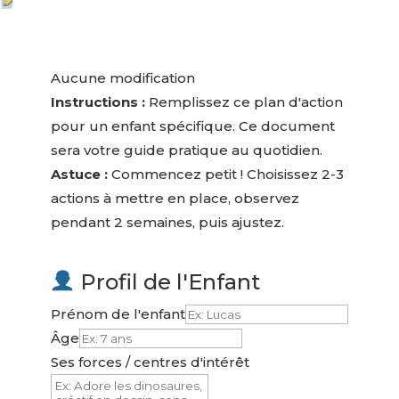
Aucune modification
Instructions :
Remplissez ce plan d'action
pour un enfant spécifique. Ce document
sera votre guide pratique au quotidien.
Astuce :
Commencez petit ! Choisissez 2-3
actions à mettre en place, observez
pendant 2 semaines, puis ajustez.
Profil de l'Enfant
Prénom de l'enfant
Âge
Ses forces / centres d'intérêt