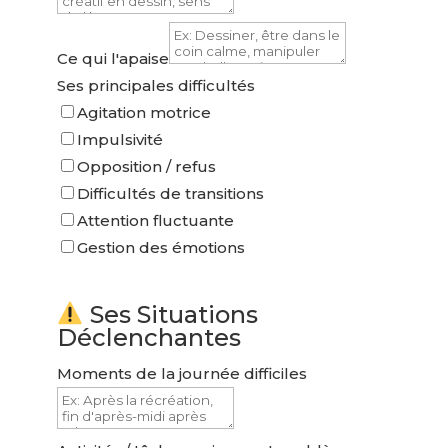
Ce qui l'apaise
Ses principales difficultés
Agitation motrice
Impulsivité
Opposition / refus
Difficultés de transitions
Attention fluctuante
Gestion des émotions
Ses Situations
Déclenchantes
Moments de la journée difficiles