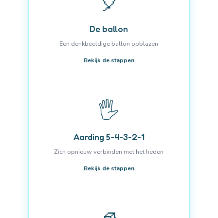
🎈
De ballon
Een denkbeeldige ballon opblazen
Bekijk de stappen
🖐️
Aarding 5-4-3-2-1
Zich opnieuw verbinden met het heden
Bekijk de stappen