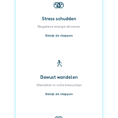
🫨
Stress schudden
Negatieve energie afvoeren
Bekijk de stappen
🚶
Bewust wandelen
Wandelen in volle bewustzijn
Bekijk de stappen