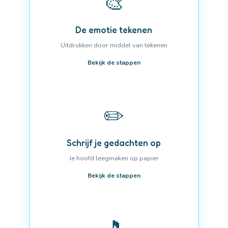
🎨
De emotie tekenen
Uitdrukken door middel van tekenen
Bekijk de stappen
✏️
Schrijf je gedachten op
Je hoofd leegmaken op papier
Bekijk de stappen