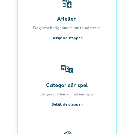
🔢
Aftellen
De geest bezighouden om te kalmeren
Bekijk de stappen
🔤
Categorieën spel
De geest afleiden met een spel
Bekijk de stappen