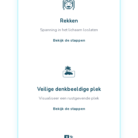
🙆
Rekken
Spanning in het lichaam loslaten
Bekijk de stappen
🏝️
Veilige denkbeeldige plek
Visualiseer een rustgevende plek
Bekijk de stappen