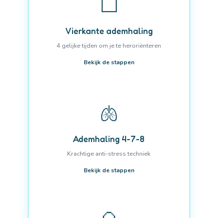
⬜
Vierkante ademhaling
4 gelijke tijden om je te heroriënteren
Bekijk de stappen
🫁
Ademhaling 4-7-8
Krachtige anti-stress techniek
Bekijk de stappen