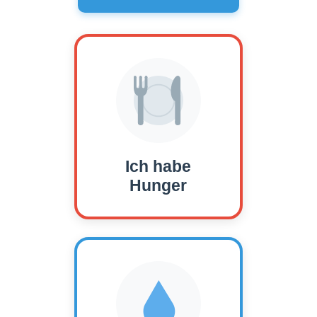
Ich habe
Hunger