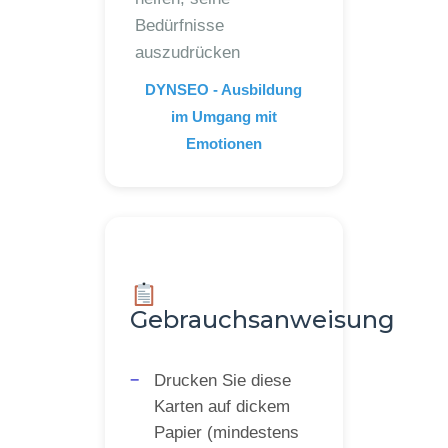
Bedürfnisse
auszudrücken
DYNSEO - Ausbildung
im Umgang mit
Emotionen
Gebrauchsanweisung
Drucken Sie diese
Karten auf dickem
Papier (mindestens