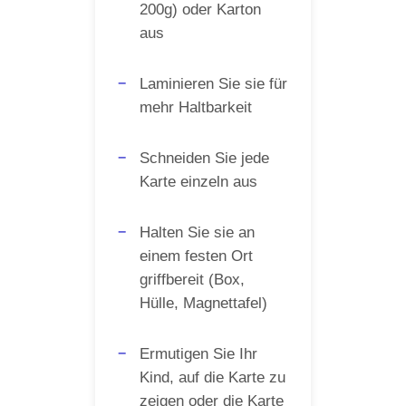
200g) oder Karton
aus
Laminieren Sie sie für
mehr Haltbarkeit
Schneiden Sie jede
Karte einzeln aus
Halten Sie sie an
einem festen Ort
griffbereit (Box,
Hülle, Magnettafel)
Ermutigen Sie Ihr
Kind, auf die Karte zu
zeigen oder die Karte