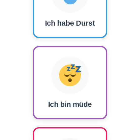
Ich habe Durst
Ich bin müde