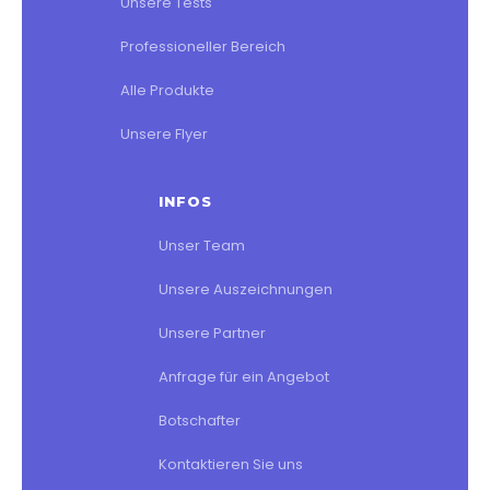
Unsere Tests
Professioneller Bereich
Alle Produkte
Unsere Flyer
INFOS
Unser Team
Unsere Auszeichnungen
Unsere Partner
Anfrage für ein Angebot
Botschafter
Kontaktieren Sie uns