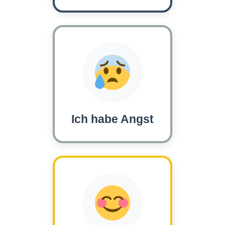
Ich habe Angst