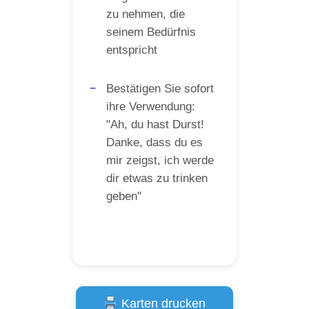
zu nehmen, die
seinem Bedürfnis
entspricht
Bestätigen Sie sofort
ihre Verwendung:
"Ah, du hast Durst!
Danke, dass du es
mir zeigst, ich werde
dir etwas zu trinken
geben"
Karten drucken