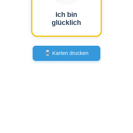
Ich bin
glücklich
Karten drucken