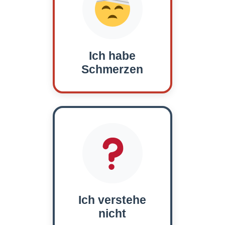
Ich habe
Schmerzen
Ich verstehe
nicht