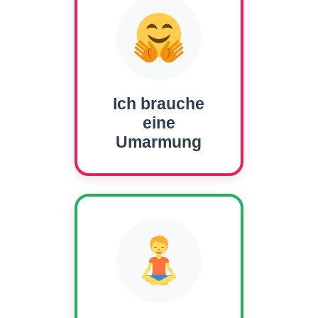
Ich brauche
eine
Umarmung