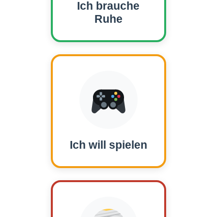
Ich brauche
Ruhe
Ich will spielen