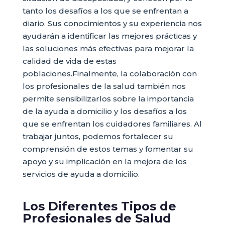
tanto los desafíos a los que se enfrentan a
diario. Sus conocimientos y su experiencia nos
ayudarán a identificar las mejores prácticas y
las soluciones más efectivas para mejorar la
calidad de vida de estas
poblaciones.Finalmente, la colaboración con
los profesionales de la salud también nos
permite sensibilizarlos sobre la importancia
de la ayuda a domicilio y los desafíos a los
que se enfrentan los cuidadores familiares. Al
trabajar juntos, podemos fortalecer su
comprensión de estos temas y fomentar su
apoyo y su implicación en la mejora de los
servicios de ayuda a domicilio.
Los Diferentes Tipos de
Profesionales de Salud