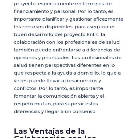
proyecto, especialmente en términos de
financiamiento y personal. Por lo tanto, es
importante planificar y gestionar eficazmente
los recursos disponibles, para asegurar el
buen desarrollo del proyecto.Enfin, la
colaboración con los profesionales de salud
también puede enfrentarse a diferencias de
opiniones y prioridades. Los profesionales de
salud tienen perspectivas diferentes en lo
que respecta a la ayuda a domicilio, lo que a
veces puede llevar a desacuerdos y
conflictos. Por lo tanto, es importante
fomentar la comunicación abierta y el
respeto mutuo, para superar estas
diferencias y llegar a un consenso.
Las Ventajas de la