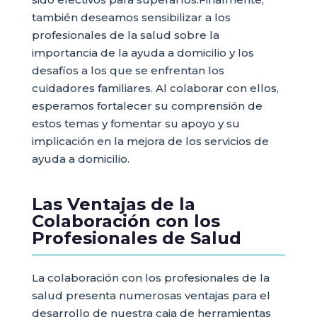
también deseamos sensibilizar a los
profesionales de la salud sobre la
importancia de la ayuda a domicilio y los
desafíos a los que se enfrentan los
cuidadores familiares. Al colaborar con ellos,
esperamos fortalecer su comprensión de
estos temas y fomentar su apoyo y su
implicación en la mejora de los servicios de
ayuda a domicilio.
Las Ventajas de la
Colaboración con los
Profesionales de Salud
La colaboración con los profesionales de la
salud presenta numerosas ventajas para el
desarrollo de nuestra caja de herramientas