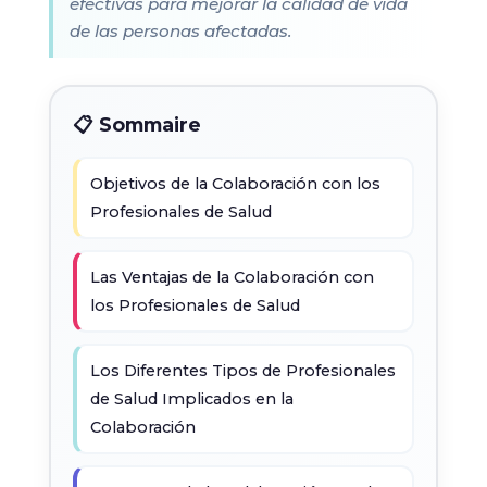
efectivas para mejorar la calidad de vida
de las personas afectadas.
📋 Sommaire
Objetivos de la Colaboración con los
Profesionales de Salud
Las Ventajas de la Colaboración con
los Profesionales de Salud
Los Diferentes Tipos de Profesionales
de Salud Implicados en la
Colaboración