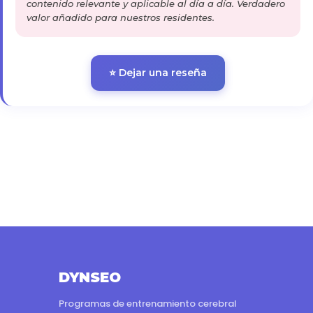
contenido relevante y aplicable al día a día. Verdadero
valor añadido para nuestros residentes.
⭐ Dejar una reseña
DYNSEO
Programas de entrenamiento cerebral