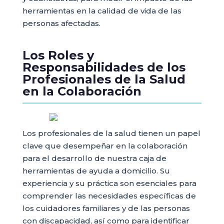
herramientas en la calidad de vida de las
personas afectadas.
Los Roles y
Responsabilidades de los
Profesionales de la Salud
en la Colaboración
Los profesionales de la salud tienen un papel
clave que desempeñar en la colaboración
para el desarrollo de nuestra caja de
herramientas de ayuda a domicilio. Su
experiencia y su práctica son esenciales para
comprender las necesidades específicas de
los cuidadores familiares y de las personas
con discapacidad, así como para identificar