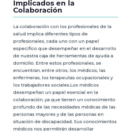
Implicados en la
Colaboración
La colaboración con los profesionales de la
salud implica diferentes tipos de
profesionales, cada uno con un papel
específico que desempeñar en el desarrollo
de nuestra caja de herramientas de ayuda a
domicilio. Entre estos profesionales, se
encuentran, entre otros, los médicos, las
enfermeras, los terapeutas ocupacionales y
los trabajadores sociales.Los médicos
desempeñan un papel esencial en la
colaboración, ya que tienen un conocimiento
profundo de las necesidades médicas de las
personas mayores y de las personas en
situación de discapacidad. Sus conocimientos
médicos nos permitirán desarrollar