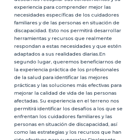
experiencia para comprender mejor las
necesidades específicas de los cuidadores
familiares y de las personas en situación de
discapacidad. Esto nos permitirá desarrollar
herramientas y recursos que realmente
respondan a estas necesidades y que estén
adaptados a sus realidades diarias.En
segundo lugar, queremos beneficiarnos de
la experiencia práctica de los profesionales
de la salud para identificar las mejores
prácticas y las soluciones más efectivas para
mejorar la calidad de vida de las personas
afectadas. Su experiencia en el terreno nos
permitirá identificar los desafíos a los que se
enfrentan los cuidadores familiares y las
personas en situación de discapacidad, así
como las estrategias y los recursos que han
sido efectivos para superarlos.Finalmente,