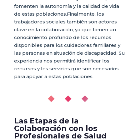
fomenten la autonomía y la calidad de vida
de estas poblaciones.Finalmente, los
trabajadores sociales también son actores
clave en la colaboración, ya que tienen un
conocimiento profundo de los recursos
disponibles para los cuidadores familiares y
las personas en situación de discapacidad. Su
experiencia nos permitirá identificar los
recursos y los servicios que son necesarios
para apoyar a estas poblaciones.
◆ ◆ ◆
Las Etapas de la
Colaboración con los
Profesionales de Salud