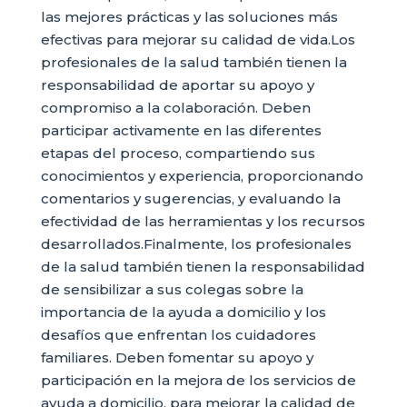
las mejores prácticas y las soluciones más
efectivas para mejorar su calidad de vida.Los
profesionales de la salud también tienen la
responsabilidad de aportar su apoyo y
compromiso a la colaboración. Deben
participar activamente en las diferentes
etapas del proceso, compartiendo sus
conocimientos y experiencia, proporcionando
comentarios y sugerencias, y evaluando la
efectividad de las herramientas y los recursos
desarrollados.Finalmente, los profesionales
de la salud también tienen la responsabilidad
de sensibilizar a sus colegas sobre la
importancia de la ayuda a domicilio y los
desafíos que enfrentan los cuidadores
familiares. Deben fomentar su apoyo y
participación en la mejora de los servicios de
ayuda a domicilio, para mejorar la calidad de