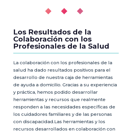
◆ ◆ ◆
Los Resultados de la
Colaboración con los
Profesionales de la Salud
La colaboración con los profesionales de la
salud ha dado resultados positivos para el
desarrollo de nuestra caja de herramientas
de ayuda a domicilio. Gracias a su experiencia
y práctica, hemos podido desarrollar
herramientas y recursos que realmente
responden a las necesidades específicas de
los cuidadores familiares y de las personas
con discapacidad.Las herramientas y los
recursos desarrollados en colaboración con