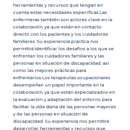
herramientas y recursos que tengan en
cuenta estas necesidades específicas.Las
enfermeras también son actores clave en la
colaboración, ya que están en contacto
directo con los pacientes y los cuidadores
familiares. Su experiencia práctica nos
permitirá identificar los desafíos a los que se
enfrentan los cuidadores familiares y las
personas en situación de discapacidad, así
como las mejores prácticas para
enfrentarlos.Los terapeutas ocupacionales
desempeñan un papel importante en la
colaboración, ya que están especializados en
la evaluación y adaptación del entorno para
facilitar la vida diaria de las personas mayores
y de las personas en situación de
discapacidad. Su experiencia nos permitirá
desarrollar herramientas y recursos que