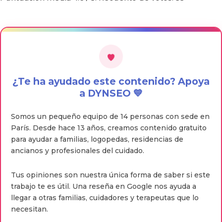
¿Te ha ayudado este contenido? Apoya
a DYNSEO 💙
Somos un pequeño equipo de 14 personas con sede en
París. Desde hace 13 años, creamos contenido gratuito
para ayudar a familias, logopedas, residencias de
ancianos y profesionales del cuidado.
Tus opiniones son nuestra única forma de saber si este
trabajo te es útil. Una reseña en Google nos ayuda a
llegar a otras familias, cuidadores y terapeutas que lo
necesitan.