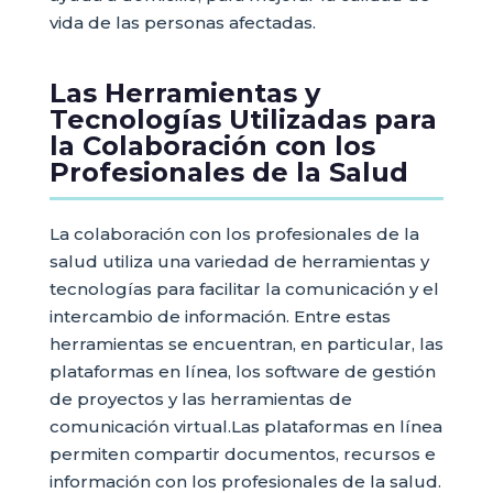
vida de las personas afectadas.
Las Herramientas y
Tecnologías Utilizadas para
la Colaboración con los
Profesionales de la Salud
La colaboración con los profesionales de la
salud utiliza una variedad de herramientas y
tecnologías para facilitar la comunicación y el
intercambio de información. Entre estas
herramientas se encuentran, en particular, las
plataformas en línea, los software de gestión
de proyectos y las herramientas de
comunicación virtual.Las plataformas en línea
permiten compartir documentos, recursos e
información con los profesionales de la salud.