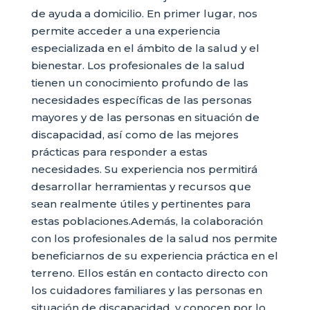
de ayuda a domicilio. En primer lugar, nos
permite acceder a una experiencia
especializada en el ámbito de la salud y el
bienestar. Los profesionales de la salud
tienen un conocimiento profundo de las
necesidades específicas de las personas
mayores y de las personas en situación de
discapacidad, así como de las mejores
prácticas para responder a estas
necesidades. Su experiencia nos permitirá
desarrollar herramientas y recursos que
sean realmente útiles y pertinentes para
estas poblaciones.Además, la colaboración
con los profesionales de la salud nos permite
beneficiarnos de su experiencia práctica en el
terreno. Ellos están en contacto directo con
los cuidadores familiares y las personas en
situación de discapacidad, y conocen por lo