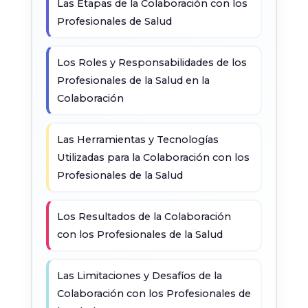
Las Etapas de la Colaboración con los
Profesionales de Salud
Los Roles y Responsabilidades de los
Profesionales de la Salud en la
Colaboración
Las Herramientas y Tecnologías
Utilizadas para la Colaboración con los
Profesionales de la Salud
Los Resultados de la Colaboración
con los Profesionales de la Salud
Las Limitaciones y Desafíos de la
Colaboración con los Profesionales de