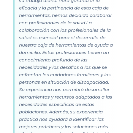
su trabajo diario. Para garantizar la
eficacia y la pertinencia de esta caja de
herramientas, hemos decidido colaborar
con profesionales de la salud.La
colaboración con los profesionales de la
salud es esencial para el desarrollo de
nuestra caja de herramientas de ayuda a
domicilio. Estos profesionales tienen un
conocimiento profundo de las
necesidades y los desafíos a los que se
enfrentan los cuidadores familiares y las
personas en situación de discapacidad.
Su experiencia nos permitirá desarrollar
herramientas y recursos adaptados a las
necesidades específicas de estas
poblaciones. Además, su experiencia
práctica nos ayudará a identificar las
mejores prácticas y las soluciones más