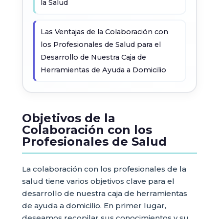
la Salud
Las Ventajas de la Colaboración con
los Profesionales de Salud para el
Desarrollo de Nuestra Caja de
Herramientas de Ayuda a Domicilio
Objetivos de la
Colaboración con los
Profesionales de Salud
La colaboración con los profesionales de la
salud tiene varios objetivos clave para el
desarrollo de nuestra caja de herramientas
de ayuda a domicilio. En primer lugar,
deseamos recopilar sus conocimientos y su