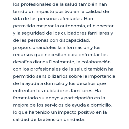
los profesionales de la salud también han
tenido un impacto positivo en la calidad de
vida de las personas afectadas. Han
permitido mejorar la autonomía, el bienestar
y la seguridad de los cuidadores familiares y
de las personas con discapacidad,
proporcionándoles la información y los
recursos que necesitan para enfrentar los
desafíos diarios.Finalmente, la colaboración
con los profesionales de la salud también ha
permitido sensibilizarlos sobre la importancia
de la ayuda a domicilio y los desafíos que
enfrentan los cuidadores familiares. Ha
fomentado su apoyo y participación en la
mejora de los servicios de ayuda a domicilio,
lo que ha tenido un impacto positivo en la
calidad de la atención brindada.