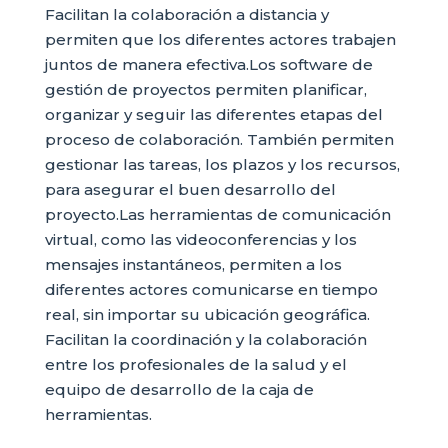
Facilitan la colaboración a distancia y
permiten que los diferentes actores trabajen
juntos de manera efectiva.Los software de
gestión de proyectos permiten planificar,
organizar y seguir las diferentes etapas del
proceso de colaboración. También permiten
gestionar las tareas, los plazos y los recursos,
para asegurar el buen desarrollo del
proyecto.Las herramientas de comunicación
virtual, como las videoconferencias y los
mensajes instantáneos, permiten a los
diferentes actores comunicarse en tiempo
real, sin importar su ubicación geográfica.
Facilitan la coordinación y la colaboración
entre los profesionales de la salud y el
equipo de desarrollo de la caja de
herramientas.