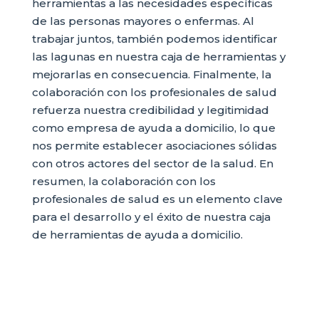
herramientas a las necesidades específicas
de las personas mayores o enfermas. Al
trabajar juntos, también podemos identificar
las lagunas en nuestra caja de herramientas y
mejorarlas en consecuencia. Finalmente, la
colaboración con los profesionales de salud
refuerza nuestra credibilidad y legitimidad
como empresa de ayuda a domicilio, lo que
nos permite establecer asociaciones sólidas
con otros actores del sector de la salud. En
resumen, la colaboración con los
profesionales de salud es un elemento clave
para el desarrollo y el éxito de nuestra caja
de herramientas de ayuda a domicilio.