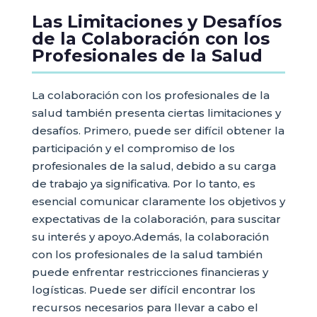
Las Limitaciones y Desafíos
de la Colaboración con los
Profesionales de la Salud
La colaboración con los profesionales de la
salud también presenta ciertas limitaciones y
desafíos. Primero, puede ser difícil obtener la
participación y el compromiso de los
profesionales de la salud, debido a su carga
de trabajo ya significativa. Por lo tanto, es
esencial comunicar claramente los objetivos y
expectativas de la colaboración, para suscitar
su interés y apoyo.Además, la colaboración
con los profesionales de la salud también
puede enfrentar restricciones financieras y
logísticas. Puede ser difícil encontrar los
recursos necesarios para llevar a cabo el