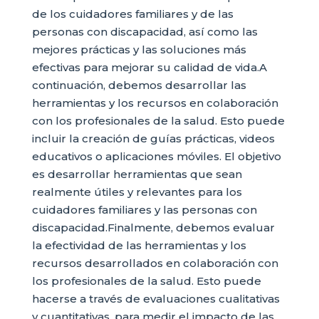
de los cuidadores familiares y de las
personas con discapacidad, así como las
mejores prácticas y las soluciones más
efectivas para mejorar su calidad de vida.A
continuación, debemos desarrollar las
herramientas y los recursos en colaboración
con los profesionales de la salud. Esto puede
incluir la creación de guías prácticas, videos
educativos o aplicaciones móviles. El objetivo
es desarrollar herramientas que sean
realmente útiles y relevantes para los
cuidadores familiares y las personas con
discapacidad.Finalmente, debemos evaluar
la efectividad de las herramientas y los
recursos desarrollados en colaboración con
los profesionales de la salud. Esto puede
hacerse a través de evaluaciones cualitativas
y cuantitativas, para medir el impacto de las