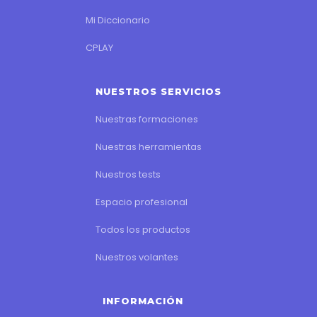
Mi Diccionario
CPLAY
NUESTROS SERVICIOS
Nuestras formaciones
Nuestras herramientas
Nuestros tests
Espacio profesional
Todos los productos
Nuestros volantes
INFORMACIÓN