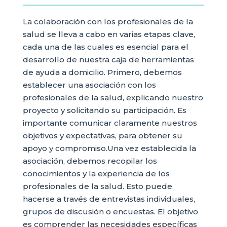
La colaboración con los profesionales de la
salud se lleva a cabo en varias etapas clave,
cada una de las cuales es esencial para el
desarrollo de nuestra caja de herramientas
de ayuda a domicilio. Primero, debemos
establecer una asociación con los
profesionales de la salud, explicando nuestro
proyecto y solicitando su participación. Es
importante comunicar claramente nuestros
objetivos y expectativas, para obtener su
apoyo y compromiso.Una vez establecida la
asociación, debemos recopilar los
conocimientos y la experiencia de los
profesionales de la salud. Esto puede
hacerse a través de entrevistas individuales,
grupos de discusión o encuestas. El objetivo
es comprender las necesidades específicas