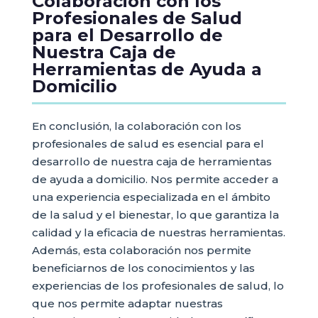
Colaboración con los
Profesionales de Salud
para el Desarrollo de
Nuestra Caja de
Herramientas de Ayuda a
Domicilio
En conclusión, la colaboración con los
profesionales de salud es esencial para el
desarrollo de nuestra caja de herramientas
de ayuda a domicilio. Nos permite acceder a
una experiencia especializada en el ámbito
de la salud y el bienestar, lo que garantiza la
calidad y la eficacia de nuestras herramientas.
Además, esta colaboración nos permite
beneficiarnos de los conocimientos y las
experiencias de los profesionales de salud, lo
que nos permite adaptar nuestras