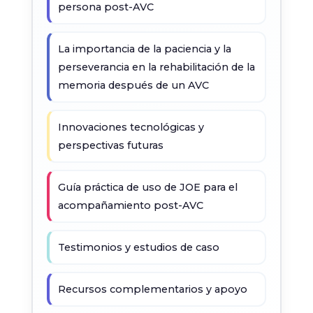
persona post-AVC
La importancia de la paciencia y la
perseverancia en la rehabilitación de la
memoria después de un AVC
Innovaciones tecnológicas y
perspectivas futuras
Guía práctica de uso de JOE para el
acompañamiento post-AVC
Testimonios y estudios de caso
Recursos complementarios y apoyo