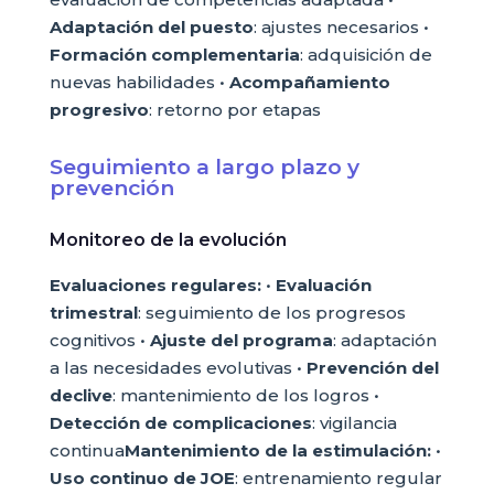
Adaptación del puesto
: ajustes necesarios •
Formación complementaria
: adquisición de
nuevas habilidades •
Acompañamiento
progresivo
: retorno por etapas
Seguimiento a largo plazo y
prevención
Monitoreo de la evolución
Evaluaciones regulares:
•
Evaluación
trimestral
: seguimiento de los progresos
cognitivos •
Ajuste del programa
: adaptación
a las necesidades evolutivas •
Prevención del
declive
: mantenimiento de los logros •
Detección de complicaciones
: vigilancia
continua
Mantenimiento de la estimulación:
•
Uso continuo de JOE
: entrenamiento regular