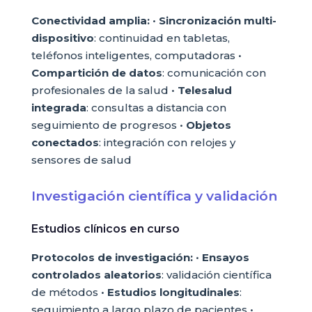
Conectividad amplia:
•
Sincronización multi-
dispositivo
: continuidad en tabletas,
teléfonos inteligentes, computadoras •
Compartición de datos
: comunicación con
profesionales de la salud •
Telesalud
integrada
: consultas a distancia con
seguimiento de progresos •
Objetos
conectados
: integración con relojes y
sensores de salud
Investigación científica y validación
Estudios clínicos en curso
Protocolos de investigación:
•
Ensayos
controlados aleatorios
: validación científica
de métodos •
Estudios longitudinales
:
seguimiento a largo plazo de pacientes •