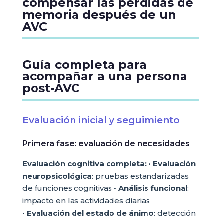
compensar las pérdidas de
memoria después de un
AVC
Guía completa para
acompañar a una persona
post-AVC
Evaluación inicial y seguimiento
Primera fase: evaluación de necesidades
Evaluación cognitiva completa:
•
Evaluación
neuropsicológica
: pruebas estandarizadas
de funciones cognitivas •
Análisis funcional
:
impacto en las actividades diarias
•
Evaluación del estado de ánimo
: detección