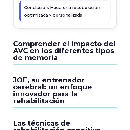
Conclusión: Hacia una recuperación
optimizada y personalizada
Comprender el impacto del
AVC en los diferentes tipos
de memoria
JOE, su entrenador
cerebral: un enfoque
innovador para la
rehabilitación
Las técnicas de