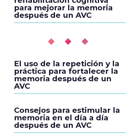
rehabilitación cognitiva
para mejorar la memoria
después de un AVC
◆ ◆ ◆
El uso de la repetición y la
práctica para fortalecer la
memoria después de un
AVC
Consejos para estimular la
memoria en el día a día
después de un AVC