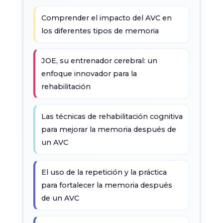
Comprender el impacto del AVC en
los diferentes tipos de memoria
JOE, su entrenador cerebral: un
enfoque innovador para la
rehabilitación
Las técnicas de rehabilitación cognitiva
para mejorar la memoria después de
un AVC
El uso de la repetición y la práctica
para fortalecer la memoria después
de un AVC