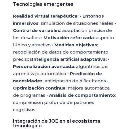
Tecnologías emergentes
Realidad virtual terapéutica:
•
Entornos
inmersivos
: simulación de situaciones reales •
Control de variables
: adaptación precisa de
los desafíos •
Motivación reforzada
: aspecto
lúdico y atractivo •
Medidas objetivas
:
recopilación de datos de comportamiento
precisos
Inteligencia artificial adaptativa:
•
Personalización avanzada
: algoritmos de
aprendizaje automático •
Predicción de
necesidades
: anticipación de dificultades •
Optimización continua
: mejora automática
de programas •
Análisis de comportamiento
:
comprensión profunda de patrones
cognitivos
Integración de JOE en el ecosistema
tecnológico