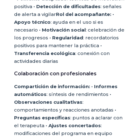
positiva •
Detección de dificultades
: señales
de alerta a vigilar
Rol del acompañante:
•
Apoyo técnico
: ayuda en el uso si es
necesario •
Motivación social
: celebración de
los progresos •
Regularidad
: recordatorios
positivos para mantener la práctica •
Transferencia ecológica
: conexión con
actividades diarias
Colaboración con profesionales
Compartición de información:
•
Informes
automáticos
: síntesis de rendimientos •
Observaciones cualitativas
:
comportamientos y reacciones anotadas •
Preguntas específicas
: puntos a aclarar con
el terapeuta •
Ajustes concertados
:
modificaciones del programa en equipo