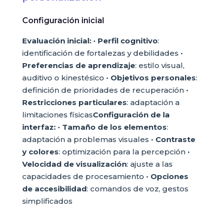
Configuración inicial
Evaluación inicial:
•
Perfil cognitivo
:
identificación de fortalezas y debilidades •
Preferencias de aprendizaje
: estilo visual,
auditivo o kinestésico •
Objetivos personales
:
definición de prioridades de recuperación •
Restricciones particulares
: adaptación a
limitaciones físicas
Configuración de la
interfaz:
•
Tamaño de los elementos
:
adaptación a problemas visuales •
Contraste
y colores
: optimización para la percepción •
Velocidad de visualización
: ajuste a las
capacidades de procesamiento •
Opciones
de accesibilidad
: comandos de voz, gestos
simplificados