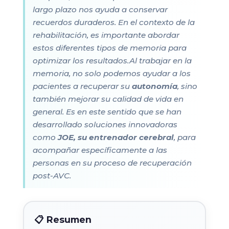
largo plazo nos ayuda a conservar
recuerdos duraderos. En el contexto de la
rehabilitación, es importante abordar
estos diferentes tipos de memoria para
optimizar los resultados.Al trabajar en la
memoria, no solo podemos ayudar a los
pacientes a recuperar su
autonomía
, sino
también mejorar su calidad de vida en
general. Es en este sentido que se han
desarrollado soluciones innovadoras
como
JOE, su entrenador cerebral
, para
acompañar específicamente a las
personas en su proceso de recuperación
post-AVC.
📋 Resumen