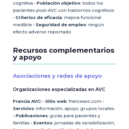
cognitiva •
Población objetivo
: todos los
pacientes post-AVC con trastornos cognitivos
•
Criterios de eficacia
: mejora funcional
medible •
Seguridad de empleo
: ningún
efecto adverso reportado
Recursos complementarios
y apoyo
Asociaciones y redes de apoyo
Organizaciones especializadas en AVC
Francia AVC:
•
Sitio web
: franceavc.com •
Servicios
: información, apoyo, grupos locales
•
Publicaciones
: guías para pacientes y
familias •
Eventos
: jornadas de sensibilización,