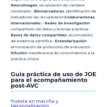
Neuroimagen
: visualización de cambios
cerebrales •
Biomarcadores
: identificación de
indicadores de recuperación
Colaboraciones
internacionales:
•
Redes de investigación
:
compartición de datos y buenas prácticas •
Bases de datos compartidas
: acumulación
de evidencia científica •
Estándarización
:
armonización de protocolos de evaluación •
Difusión
: transferencia de conocimientos a la
práctica clínica
Guía práctica de uso de JOE
para el acompañamiento
post-AVC
Puesta en marcha y
personalización