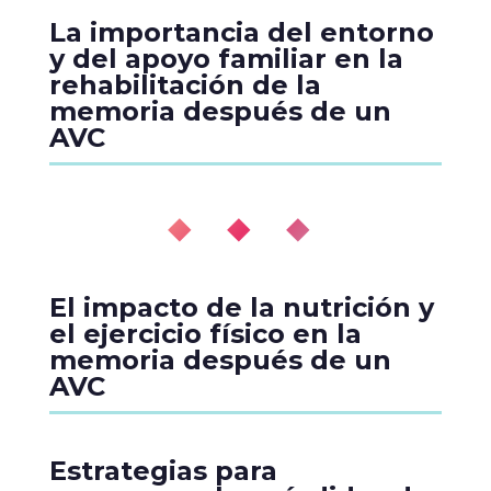
La importancia del entorno
y del apoyo familiar en la
rehabilitación de la
memoria después de un
AVC
◆ ◆ ◆
El impacto de la nutrición y
el ejercicio físico en la
memoria después de un
AVC
Estrategias para