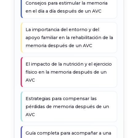
Consejos para estimular la memoria
en el día a día después de un AVC
La importancia del entorno y del
apoyo familiar en la rehabilitación de la
memoria después de un AVC
El impacto de la nutrición y el ejercicio
físico en la memoria después de un
AVC
Estrategias para compensar las
pérdidas de memoria después de un
AVC
Guía completa para acompañar a una