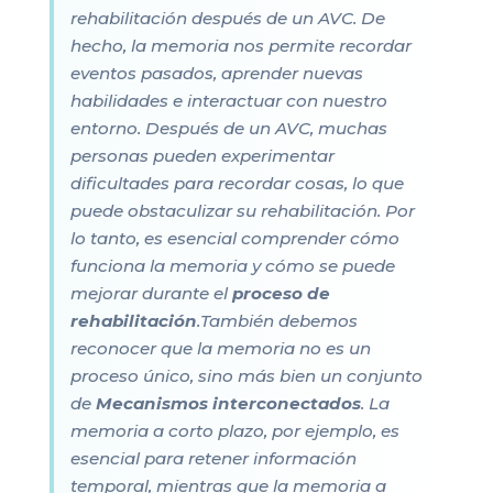
rehabilitación después de un AVC. De
hecho, la memoria nos permite recordar
eventos pasados, aprender nuevas
habilidades e interactuar con nuestro
entorno. Después de un AVC, muchas
personas pueden experimentar
dificultades para recordar cosas, lo que
puede obstaculizar su rehabilitación. Por
lo tanto, es esencial comprender cómo
funciona la memoria y cómo se puede
mejorar durante el
proceso de
rehabilitación
.También debemos
reconocer que la memoria no es un
proceso único, sino más bien un conjunto
de
Mecanismos interconectados
. La
memoria a corto plazo, por ejemplo, es
esencial para retener información
temporal, mientras que la memoria a