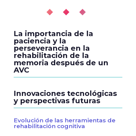
◆ ◆ ◆
La importancia de la
paciencia y la
perseverancia en la
rehabilitación de la
memoria después de un
AVC
Innovaciones tecnológicas
y perspectivas futuras
Evolución de las herramientas de
rehabilitación cognitiva