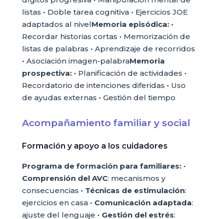
listas • Doble tarea cognitiva • Ejercicios JOE
adaptados al nivel
Memoria episódica:
•
Recordar historias cortas • Memorización de
listas de palabras • Aprendizaje de recorridos
• Asociación imagen-palabra
Memoria
prospectiva:
• Planificación de actividades •
Recordatorio de intenciones diferidas • Uso
de ayudas externas • Gestión del tiempo
Acompañamiento familiar y social
Formación y apoyo a los cuidadores
Programa de formación para familiares:
•
Comprensión del AVC
: mecanismos y
consecuencias •
Técnicas de estimulación
:
ejercicios en casa •
Comunicación adaptada
:
ajuste del lenguaje •
Gestión del estrés
: