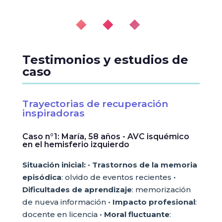
◆ ◆ ◆
Testimonios y estudios de
caso
Trayectorias de recuperación
inspiradoras
Caso n°1: María, 58 años - AVC isquémico
en el hemisferio izquierdo
Situación inicial:
•
Trastornos de la memoria
episódica
: olvido de eventos recientes •
Dificultades de aprendizaje
: memorización
de nueva información •
Impacto profesional
:
docente en licencia •
Moral fluctuante
: