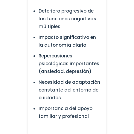
Deterioro progresivo de
las funciones cognitivas
múltiples
Impacto significativo en
la autonomía diaria
Repercusiones
psicológicas importantes
(ansiedad, depresión)
Necesidad de adaptación
constante del entorno de
cuidados
Importancia del apoyo
familiar y profesional