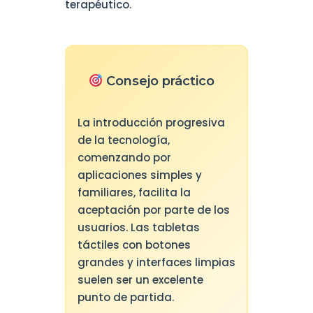
terapéutico.
Consejo práctico
La introducción progresiva
de la tecnología,
comenzando por
aplicaciones simples y
familiares, facilita la
aceptación por parte de los
usuarios. Las tabletas
táctiles con botones
grandes y interfaces limpias
suelen ser un excelente
punto de partida.