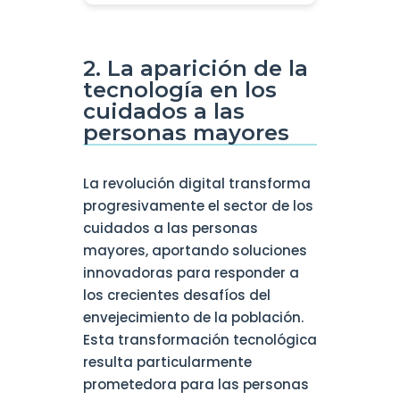
2. La aparición de la
tecnología en los
cuidados a las
personas mayores
La revolución digital transforma
progresivamente el sector de los
cuidados a las personas
mayores, aportando soluciones
innovadoras para responder a
los crecientes desafíos del
envejecimiento de la población.
Esta transformación tecnológica
resulta particularmente
prometedora para las personas