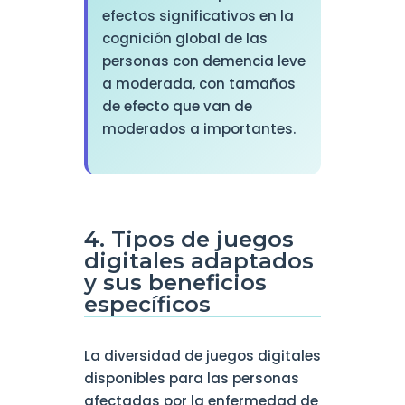
efectos significativos en la
cognición global de las
personas con demencia leve
a moderada, con tamaños
de efecto que van de
moderados a importantes.
4. Tipos de juegos
digitales adaptados
y sus beneficios
específicos
La diversidad de juegos digitales
disponibles para las personas
afectadas por la enfermedad de