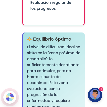
Evaluación regular de
los progresos
Equilibrio óptimo
El nivel de dificultad ideal se
sitúa en la "zona próxima de
desarrollo": lo
suficientemente desafiante
para estimular, pero no
hasta el punto de
desanimar. Esta zona
evoluciona con la
1
progresión de la
enfermedad y requiere
ajustes regulares.