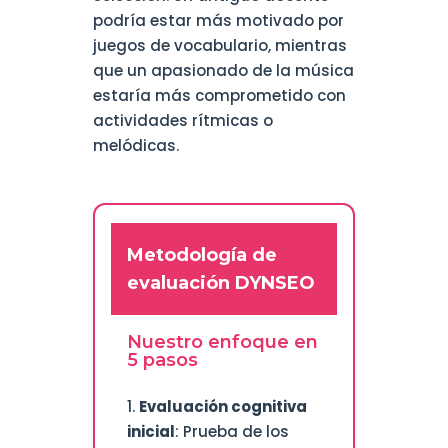
podría estar más motivado por
juegos de vocabulario, mientras
que un apasionado de la música
estaría más comprometido con
actividades rítmicas o
melódicas.
Metodología de
evaluación DYNSEO
Nuestro enfoque en
5 pasos
1.
Evaluación cognitiva
inicial
: Prueba de los