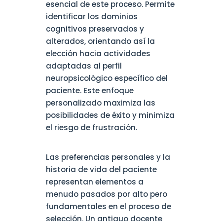
esencial de este proceso. Permite
identificar los dominios
cognitivos preservados y
alterados, orientando así la
elección hacia actividades
adaptadas al perfil
neuropsicológico específico del
paciente. Este enfoque
personalizado maximiza las
posibilidades de éxito y minimiza
el riesgo de frustración.
Las preferencias personales y la
historia de vida del paciente
representan elementos a
menudo pasados por alto pero
fundamentales en el proceso de
selección. Un antiguo docente