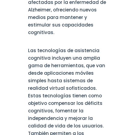
afectadas por la enfermedad de
Alzheimer, ofreciendo nuevos
medios para mantener y
estimular sus capacidades
cognitivas.
Las tecnologías de asistencia
cognitiva incluyen una amplia
gama de herramientas, que van
desde aplicaciones móviles
simples hasta sistemas de
realidad virtual sofisticados.
Estas tecnologías tienen como
objetivo compensar los déficits
cognitivos, fomentar la
independencia y mejorar la
calidad de vida de los usuarios.
También permiten a los