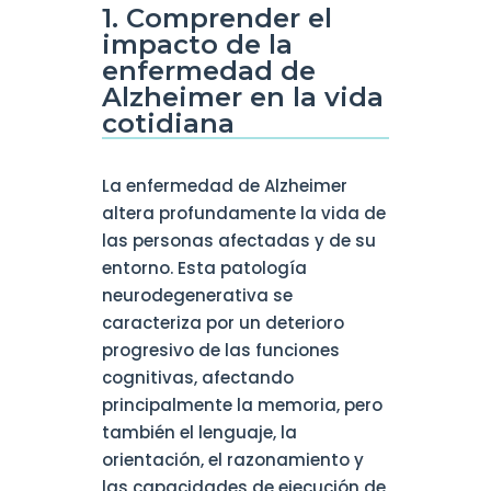
1. Comprender el
impacto de la
enfermedad de
Alzheimer en la vida
cotidiana
La enfermedad de Alzheimer
altera profundamente la vida de
las personas afectadas y de su
entorno. Esta patología
neurodegenerativa se
caracteriza por un deterioro
progresivo de las funciones
cognitivas, afectando
principalmente la memoria, pero
también el lenguaje, la
orientación, el razonamiento y
las capacidades de ejecución de