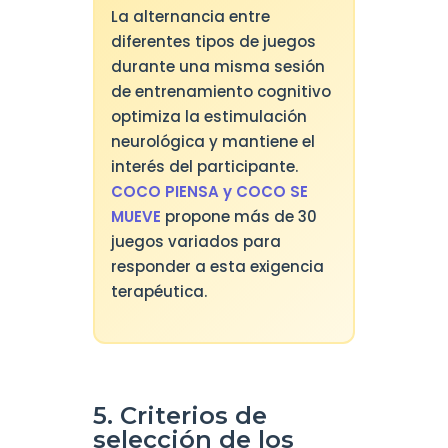
La alternancia entre
diferentes tipos de juegos
durante una misma sesión
de entrenamiento cognitivo
optimiza la estimulación
neurológica y mantiene el
interés del participante.
COCO PIENSA y COCO SE
MUEVE
propone más de 30
juegos variados para
responder a esta exigencia
terapéutica.
5. Criterios de
selección de los