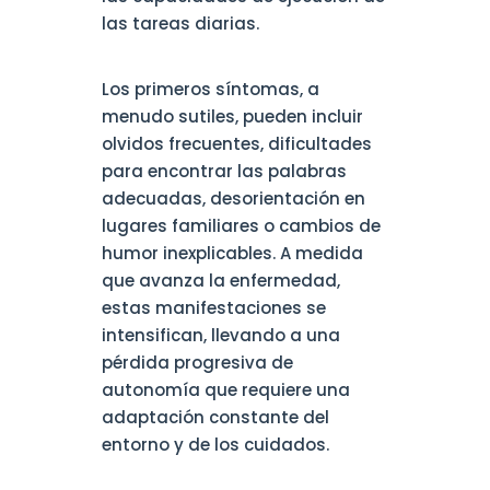
las tareas diarias.
Los primeros síntomas, a
menudo sutiles, pueden incluir
olvidos frecuentes, dificultades
para encontrar las palabras
adecuadas, desorientación en
lugares familiares o cambios de
humor inexplicables. A medida
que avanza la enfermedad,
estas manifestaciones se
intensifican, llevando a una
pérdida progresiva de
autonomía que requiere una
adaptación constante del
entorno y de los cuidados.