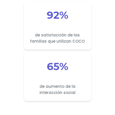
92%
de satisfacción de las
familias que utilizan COCO
65%
de aumento de la
interacción social