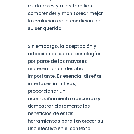
cuidadores y a las familias
comprender y monitorear mejor
la evolución de la condición de
su ser querido.
Sin embargo, la aceptación y
adopción de estas tecnologías
por parte de los mayores
representan un desafío
importante. Es esencial diseñar
interfaces intuitivas,
proporcionar un
acompañamiento adecuado y
demostrar claramente los
beneficios de estas
herramientas para favorecer su
uso efectivo en el contexto