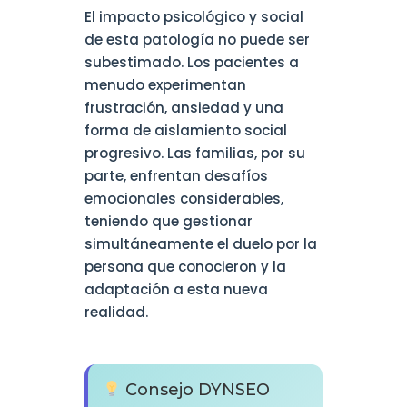
El impacto psicológico y social
de esta patología no puede ser
subestimado. Los pacientes a
menudo experimentan
frustración, ansiedad y una
forma de aislamiento social
progresivo. Las familias, por su
parte, enfrentan desafíos
emocionales considerables,
teniendo que gestionar
simultáneamente el duelo por la
persona que conocieron y la
adaptación a esta nueva
realidad.
Consejo DYNSEO