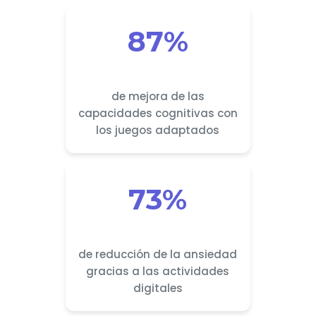
87%
de mejora de las
capacidades cognitivas con
los juegos adaptados
73%
de reducción de la ansiedad
gracias a las actividades
digitales