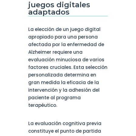
juegos digitales
adaptados
La elección de un juego digital
apropiado para una persona
afectada por la enfermedad de
Alzheimer requiere una
evaluación minuciosa de varios
factores cruciales. Esta selección
personalizada determina en
gran medida la eficacia de la
intervención y la adhesión del
paciente al programa
terapéutico.
La evaluación cognitiva previa
constituye el punto de partida