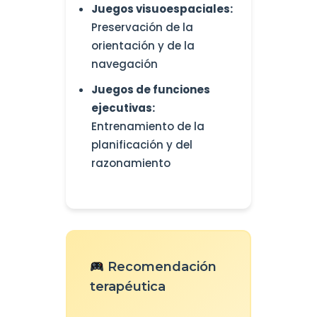
Juegos visuoespaciales:
Preservación de la
orientación y de la
navegación
Juegos de funciones
ejecutivas:
Entrenamiento de la
planificación y del
razonamiento
Recomendación
terapéutica