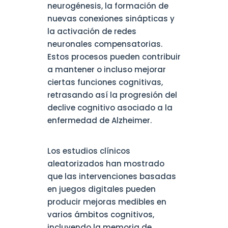
neurogénesis, la formación de
nuevas conexiones sinápticas y
la activación de redes
neuronales compensatorias.
Estos procesos pueden contribuir
a mantener o incluso mejorar
ciertas funciones cognitivas,
retrasando así la progresión del
declive cognitivo asociado a la
enfermedad de Alzheimer.
Los estudios clínicos
aleatorizados han mostrado
que las intervenciones basadas
en juegos digitales pueden
producir mejoras medibles en
varios ámbitos cognitivos,
incluyendo la memoria de