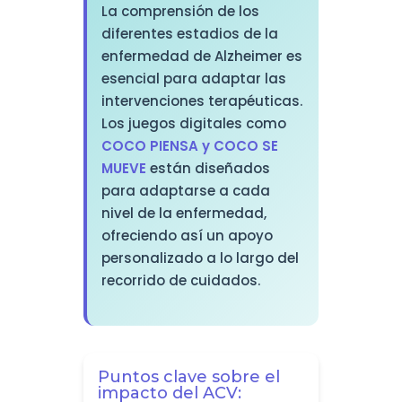
La comprensión de los
diferentes estadios de la
enfermedad de Alzheimer es
esencial para adaptar las
intervenciones terapéuticas.
Los juegos digitales como
COCO PIENSA y COCO SE
MUEVE
están diseñados
para adaptarse a cada
nivel de la enfermedad,
ofreciendo así un apoyo
personalizado a lo largo del
recorrido de cuidados.
Puntos clave sobre el
impacto del ACV: