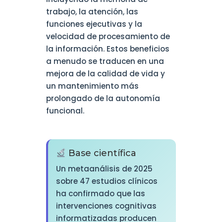
trabajo, la atención, las
funciones ejecutivas y la
velocidad de procesamiento de
la información. Estos beneficios
a menudo se traducen en una
mejora de la calidad de vida y
un mantenimiento más
prolongado de la autonomía
funcional.
Base científica
Un metaanálisis de 2025
sobre 47 estudios clínicos
ha confirmado que las
intervenciones cognitivas
informatizadas producen