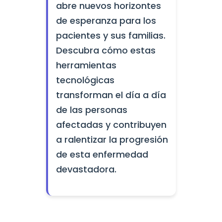
abre nuevos horizontes
de esperanza para los
pacientes y sus familias.
Descubra cómo estas
herramientas
tecnológicas
transforman el día a día
de las personas
afectadas y contribuyen
a ralentizar la progresión
de esta enfermedad
devastadora.