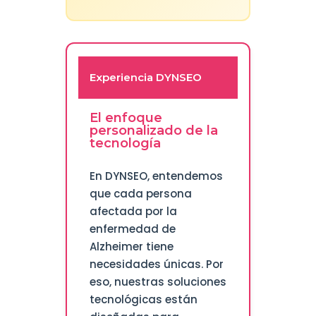
Experiencia DYNSEO
El enfoque
personalizado de la
tecnología
En DYNSEO, entendemos
que cada persona
afectada por la
enfermedad de
Alzheimer tiene
necesidades únicas. Por
eso, nuestras soluciones
tecnológicas están