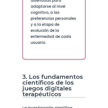
diseñadas para
adaptarse al nivel
cognitivo, a las
preferencias personales
y a la etapa de
evolución de la
enfermedad de cada
usuario.
3. Los fundamentos
científicos de los
juegos digitales
terapéuticos
La investigación científica