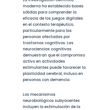
moderna ha establecido bases
sólidas para comprender la
eficacia de los juegos digitales
en el contexto terapéutico,
particularmente para las
personas afectadas por
trastornos cognitivos. Las
neurociencias cognitivas
demuestran que el compromiso
activo en actividades
estimulantes puede favorecer la
plasticidad cerebral, incluso en
personas con demencia.
Los mecanismos
neurobiológicos subyacentes
incluyen la estimulación de la