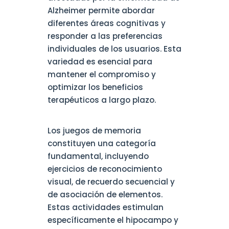
Alzheimer permite abordar
diferentes áreas cognitivas y
responder a las preferencias
individuales de los usuarios. Esta
variedad es esencial para
mantener el compromiso y
optimizar los beneficios
terapéuticos a largo plazo.
Los juegos de memoria
constituyen una categoría
fundamental, incluyendo
ejercicios de reconocimiento
visual, de recuerdo secuencial y
de asociación de elementos.
Estas actividades estimulan
específicamente el hipocampo y