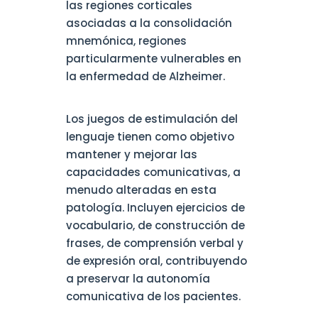
las regiones corticales
asociadas a la consolidación
mnemónica, regiones
particularmente vulnerables en
la enfermedad de Alzheimer.
Los juegos de estimulación del
lenguaje tienen como objetivo
mantener y mejorar las
capacidades comunicativas, a
menudo alteradas en esta
patología. Incluyen ejercicios de
vocabulario, de construcción de
frases, de comprensión verbal y
de expresión oral, contribuyendo
a preservar la autonomía
comunicativa de los pacientes.