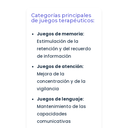
Categorías principales
de juegos terapéuticos:
Juegos de memoria:
Estimulación de la
retención y del recuerdo
de información
Juegos de atención:
Mejora de la
concentración y de la
vigilancia
Juegos de lenguaje:
Mantenimiento de las
capacidades
comunicativas