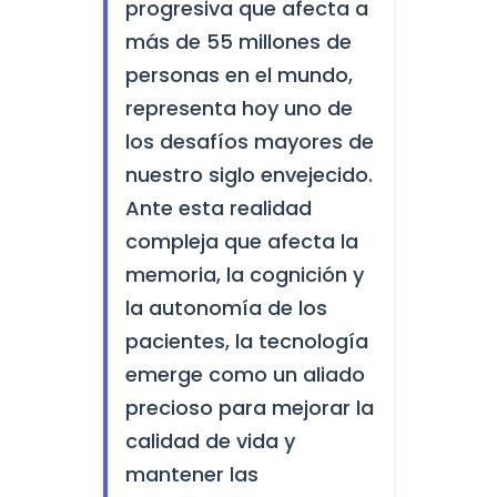
progresiva que afecta a
más de 55 millones de
personas en el mundo,
representa hoy uno de
los desafíos mayores de
nuestro siglo envejecido.
Ante esta realidad
compleja que afecta la
memoria, la cognición y
la autonomía de los
pacientes, la tecnología
emerge como un aliado
precioso para mejorar la
calidad de vida y
mantener las