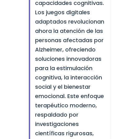
capacidades cognitivas.
Los juegos digitales
adaptados revolucionan
ahora la atención de las
personas afectadas por
Alzheimer, ofreciendo
soluciones innovadoras
para la estimulación
cognitiva, la interacción
social y el bienestar
emocional. Este enfoque
terapéutico moderno,
respaldado por
investigaciones
científicas rigurosas,